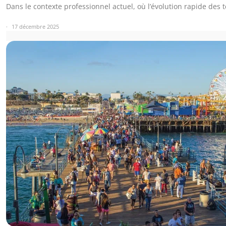
Dans le contexte professionnel actuel, où l’évolution rapide des
17 décembre 2025