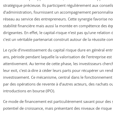
stratégique précieuse. Ils participent régulièrement aux conseil
d’administration, fournissent un accompagnement personnalisé,
réseau au service des entrepreneurs. Cette synergie favorise n
stabilité financière mais aussi la montée en compétence des éq
dirigeantes. En effet, le capital-risque n’est pas qu’une relation
c’est un véritable partenariat construit autour de la réussite 
Le cycle d’investissement du capital risque dure en général entr
ans, période pendant laquelle la valorisation de l’entreprise est
attentivement. Au terme de cette phase, les investisseurs cherch
leur exit, c’est-à-dire à céder leurs parts pour récupérer un re
investissement. Ce mécanisme, central dans le fonctionnement
par des opérations de revente à d’autres acteurs, des rachats o
introductions en bourse (IPO).
Ce mode de financement est particulièrement savant pour des s
potentiel de croissance, mais présentant des niveaux de risque 