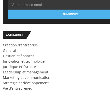
S'INSCRIRE
CATÉGORIES
Création d’entreprise
General
Gestion et finances
Innovation et technologie
Juridique et fiscalité
Leadership et management
Marketing et communication
Stratégie et développement
Vie d’entrepreneur