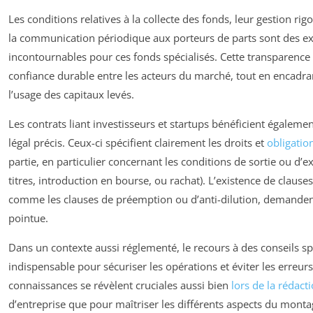
Les conditions relatives à la collecte des fonds, leur gestion rig
la communication périodique aux porteurs de parts sont des e
incontournables pour ces fonds spécialisés. Cette transparence
confiance durable entre les acteurs du marché, tout en encadr
l’usage des capitaux levés.
Les contrats liant investisseurs et startups bénéficient égaleme
légal précis. Ceux-ci spécifient clairement les droits et
obligatio
partie, en particulier concernant les conditions de sortie ou d’ex
titres, introduction en bourse, ou rachat). L’existence de claus
comme les clauses de préemption ou d’anti-dilution, demanden
pointue.
Dans un contexte aussi réglementé, le recours à des conseils spé
indispensable pour sécuriser les opérations et éviter les erreur
connaissances se révèlent cruciales aussi bien
lors de la rédact
d’entreprise que pour maîtriser les différents aspects du montag