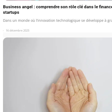
Business angel : comprendre son rôle clé dans le finan
startups
Dans un monde où l’innovation technologique se développe à gra
16 décembre 2025