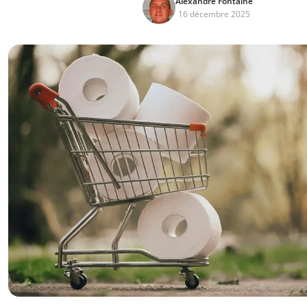
Alexandre Fontaine
16 décembre 2025