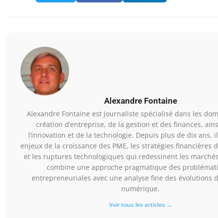
Alexandre Fontaine
Alexandre Fontaine est journaliste spécialisé dans les dom
création d’entreprise, de la gestion et des finances, ain
l’innovation et de la technologie. Depuis plus de dix ans, i
enjeux de la croissance des PME, les stratégies financières 
et les ruptures technologiques qui redessinent les marchés.
combine une approche pragmatique des problémat
entrepreneuriales avec une analyse fine des évolutions 
numérique.
Voir tous les articles →