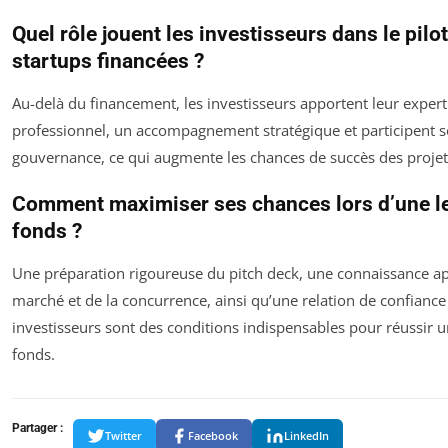
Quel rôle jouent les investisseurs dans le pilo
startups financées ?
Au-delà du financement, les investisseurs apportent leur expert
professionnel, un accompagnement stratégique et participent s
gouvernance, ce qui augmente les chances de succès des projet
Comment maximiser ses chances lors d’une l
fonds ?
Une préparation rigoureuse du pitch deck, une connaissance a
marché et de la concurrence, ainsi qu’une relation de confiance
investisseurs sont des conditions indispensables pour réussir u
fonds.
Partager :
Twitter
Facebook
LinkedIn