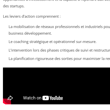
des startups.
Les leviers d’action comprennent :
La mobilisation de réseaux professionnels et industriels pour 
business développement.
Le coaching stratégique et opérationnel sur-mesure.
L’intervention lors des phases critiques de suivi et restructu
La planification rigoureuse des sorties pour maximiser la ren