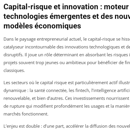
Capital-risque et innovation : moteur
technologies émergentes et des nou
modèles économiques
Dans le paysage entrepreneurial actuel, le capital-risque se h
catalyseur incontournable des innovations technologiques et 
disruptifs. Il joue un rôle déterminant en absorbant les risques i
projets souvent trop jeunes ou ambitieux pour bénéficier de f
classiques.
Les secteurs où le capital risque est particulièrement actif illust
dynamique : la santé connectée, les fintech, l’intelligence artifici
renouvelable, et bien d’autres. Ces investissements nourrissent
de rupture qui modifient profondément les usages et la manièr
marchés fonctionnent.
L’enjeu est double : d’une part, accélérer la diffusion des nouve