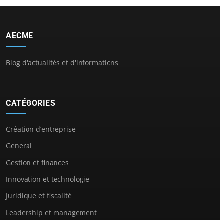
AECME
Blog d'actualités et d'informations
CATÉGORIES
Création d’entreprise
General
Gestion et finances
Innovation et technologie
Juridique et fiscalité
Leadership et management