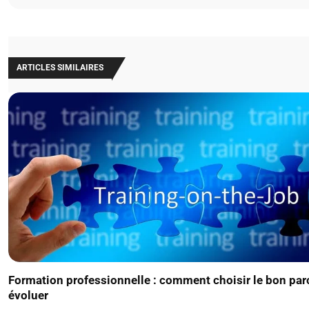
ARTICLES SIMILAIRES
Formation professionnelle : comment choisir le bon par
évoluer