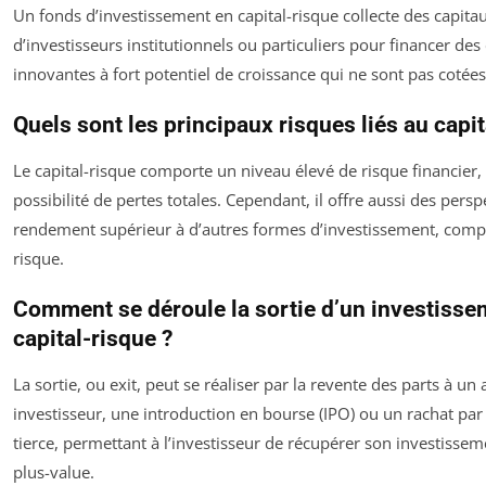
Un fonds d’investissement en capital-risque collecte des capita
d’investisseurs institutionnels ou particuliers pour financer des
innovantes à fort potentiel de croissance qui ne sont pas cotée
Quels sont les principaux risques liés au capit
Le capital-risque comporte un niveau élevé de risque financier, 
possibilité de pertes totales. Cependant, il offre aussi des persp
rendement supérieur à d’autres formes d’investissement, comp
risque.
Comment se déroule la sortie d’un investisse
capital-risque ?
La sortie, ou exit, peut se réaliser par la revente des parts à un 
investisseur, une introduction en bourse (IPO) ou un rachat par
tierce, permettant à l’investisseur de récupérer son investisse
plus-value.