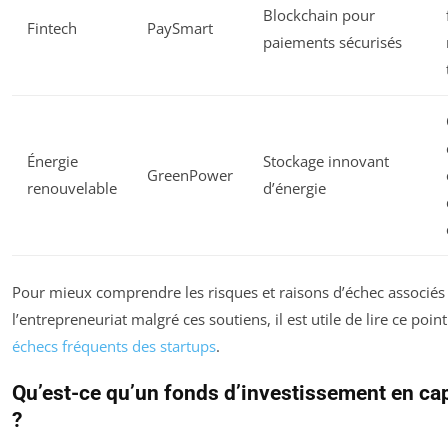
Blockchain pour
Fintech
PaySmart
paiements sécurisés
Énergie
Stockage innovant
GreenPower
renouvelable
d’énergie
Pour mieux comprendre les risques et raisons d’échec associés
l’entrepreneuriat malgré ces soutiens, il est utile de lire ce poin
échecs fréquents des startups
.
Qu’est-ce qu’un fonds d’investissement en cap
?