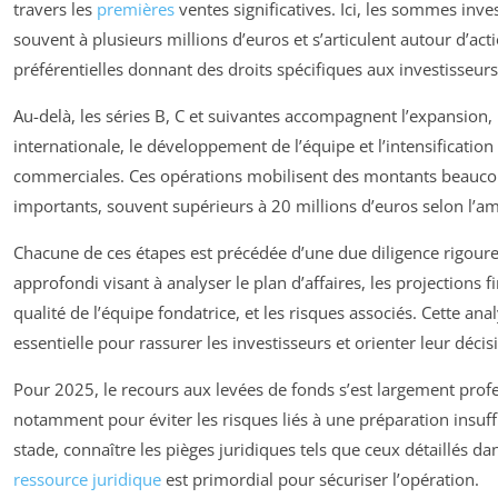
travers les
premières
ventes significatives. Ici, les sommes inves
souvent à plusieurs millions d’euros et s’articulent autour d’act
préférentielles donnant des droits spécifiques aux investisseurs
Au-delà, les séries B, C et suivantes accompagnent l’expansion, 
internationale, le développement de l’équipe et l’intensificatio
commerciales. Ces opérations mobilisent des montants beauco
importants, souvent supérieurs à 20 millions d’euros selon l’am
Chacune de ces étapes est précédée d’une due diligence rigoure
approfondi visant à analyser le plan d’affaires, les projections fi
qualité de l’équipe fondatrice, et les risques associés. Cette ana
essentielle pour rassurer les investisseurs et orienter leur décisi
Pour 2025, le recours aux levées de fonds s’est largement profe
notamment pour éviter les risques liés à une préparation insuff
stade, connaître les pièges juridiques tels que ceux détaillés d
ressource juridique
est primordial pour sécuriser l’opération.