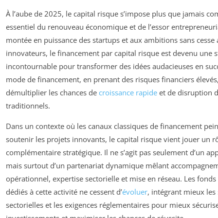
À l’aube de 2025, le capital risque s’impose plus que jamais c
essentiel du renouveau économique et de l’essor entrepreneuria
montée en puissance des startups et aux ambitions sans cesse 
innovateurs, le financement par capital risque est devenu une s
incontournable pour transformer des idées audacieuses en suc
mode de financement, en prenant des risques financiers élevés
démultiplier les chances de
croissance rapide
et de disruption 
traditionnels.
Dans un contexte où les canaux classiques de financement pei
soutenir les projets innovants, le capital risque vient jouer un r
complémentaire stratégique. Il ne s’agit pas seulement d’un app
mais surtout d’un partenariat dynamique mêlant accompagne
opérationnel, expertise sectorielle et mise en réseau. Les fonds
dédiés à cette activité ne cessent d’
évoluer
, intégrant mieux les 
sectorielles et les exigences réglementaires pour mieux sécurise