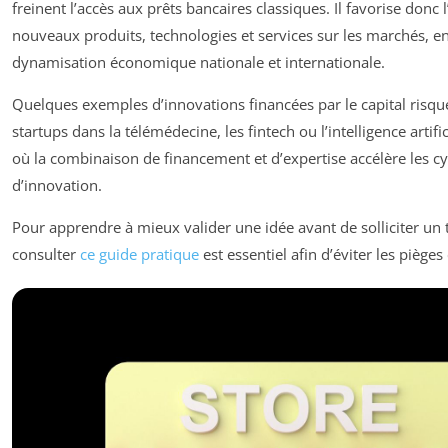
freinent l’accès aux prêts bancaires classiques. Il favorise donc
nouveaux produits, technologies et services sur les marchés, en
dynamisation économique nationale et internationale.
Quelques exemples d’innovations financées par le capital risqu
startups dans la télémédecine, les fintech ou l’intelligence artif
où la combinaison de financement et d’expertise accélère les cy
d’innovation.
Pour apprendre à mieux valider une idée avant de solliciter un 
consulter
ce guide pratique
est essentiel afin d’éviter les pièges