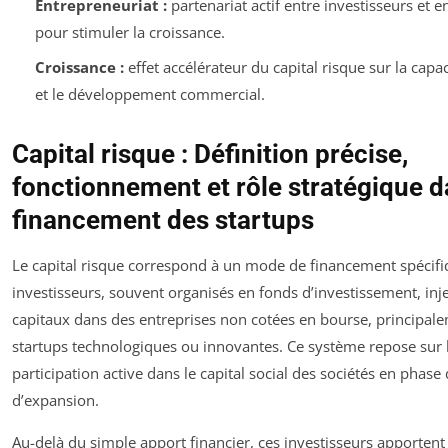
Entrepreneuriat :
partenariat actif entre investisseurs et 
pour stimuler la croissance.
Croissance :
effet accélérateur du capital risque sur la capa
et le développement commercial.
Capital risque : Définition précise,
fonctionnement et rôle stratégique d
financement des startups
Le capital risque correspond à un mode de financement spécif
investisseurs, souvent organisés en fonds d’investissement, inj
capitaux dans des entreprises non cotées en bourse, principal
startups technologiques ou innovantes. Ce système repose sur l
participation active dans le capital social des sociétés en phase
d’expansion.
Au-delà du simple apport financier, ces investisseurs apporten