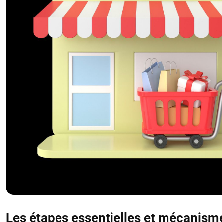
Les étapes essentielles et mécanism