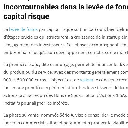
incontournables dans la levée de fon
capital risque
La
levée de fonds
par capital risque suit un parcours bien défini
d’étapes cruciales qui structurent la croissance de la startup ain
l’engagement des investisseurs. Ces phases accompagnent l’ent
embryonnaire jusqu’à son développement complet sur le marc
La première étape, dite d’amorçage, permet de financer le déve
du produit ou du service, avec des montants généralement com
000 et 500 000 euros. L’objectif est de
valider
le concept, créer
lancer une première expérimentation. Les investisseurs détien
actions ordinaires ou des Bons de Souscription d’Actions (BSA)
incitatifs pour aligner les intérêts.
La phase suivante, nommée Série A, vise à consolider le modè
lancer la commercialisation et notamment à prouver la viabilit