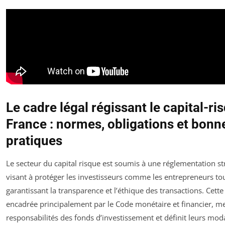
Le cadre légal régissant le capital-ri
France : normes, obligations et bonn
pratiques
Le secteur du capital risque est soumis à une réglementation str
visant à protéger les investisseurs comme les entrepreneurs to
garantissant la transparence et l’éthique des transactions. Cette 
encadrée principalement par le Code monétaire et financier, me
responsabilités des fonds d’investissement et définit leurs moda