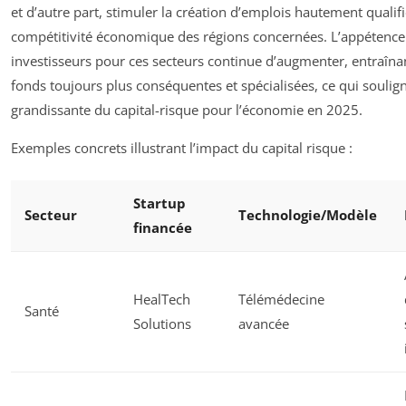
et d’autre part, stimuler la création d’emplois hautement qualifi
compétitivité économique des régions concernées. L’appétence
investisseurs pour ces secteurs continue d’augmenter, entraîna
fonds toujours plus conséquentes et spécialisées, ce qui soulig
grandissante du capital-risque pour l’économie en 2025.
Exemples concrets illustrant l’impact du capital risque :
Startup
Secteur
Technologie/Modèle
financée
HealTech
Télémédecine
Santé
Solutions
avancée