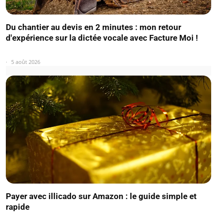
Du chantier au devis en 2 minutes : mon retour
d'expérience sur la dictée vocale avec Facture Moi !
5 août 2026
Payer avec illicado sur Amazon : le guide simple et
rapide