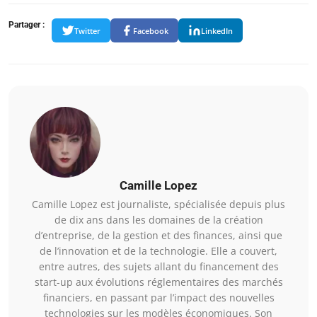
Partager :
Twitter
Facebook
LinkedIn
Camille Lopez
Camille Lopez est journaliste, spécialisée depuis plus
de dix ans dans les domaines de la création
d’entreprise, de la gestion et des finances, ainsi que
de l’innovation et de la technologie. Elle a couvert,
entre autres, des sujets allant du financement des
start-up aux évolutions réglementaires des marchés
financiers, en passant par l’impact des nouvelles
technologies sur les modèles économiques. Son