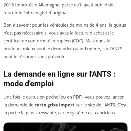
2018 importée d'Allemagne, parce qu'il avait oublié de
fournir le
Fahrzeugbrief
original.
Bon à savoir : pour les véhicules de moins de 4 ans, le quitus
n'est pas nécessaire si vous avez la facture d'achat et le
certificat de conformité européen (COC). Mais dans la
pratique, mieux vaut le demander quand même, car l'ANTS
peut le réclamer sans prévenir.
La demande en ligne sur l'ANTS :
mode d'emploi
Une fois le quitus en poche (ou en PDF), vous pouvez lancer
la demande de
carte grise import
sur le site de l'ANTS. C'est
la partie la plus stressante, car le système est capricieux.