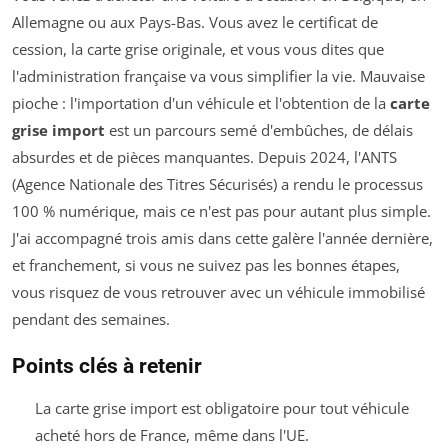
Allemagne ou aux Pays-Bas. Vous avez le certificat de
cession, la carte grise originale, et vous vous dites que
l'administration française va vous simplifier la vie. Mauvaise
pioche : l'importation d'un véhicule et l'obtention de la
carte
grise import
est un parcours semé d'embûches, de délais
absurdes et de pièces manquantes. Depuis 2024, l'ANTS
(Agence Nationale des Titres Sécurisés) a rendu le processus
100 % numérique, mais ce n'est pas pour autant plus simple.
J'ai accompagné trois amis dans cette galère l'année dernière,
et franchement, si vous ne suivez pas les bonnes étapes,
vous risquez de vous retrouver avec un véhicule immobilisé
pendant des semaines.
Points clés à retenir
La carte grise import est obligatoire pour tout véhicule
acheté hors de France, même dans l'UE.