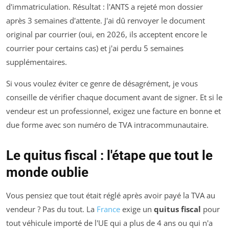
d'immatriculation. Résultat : l'ANTS a rejeté mon dossier
après 3 semaines d'attente. J'ai dû renvoyer le document
original par courrier (oui, en 2026, ils acceptent encore le
courrier pour certains cas) et j'ai perdu 5 semaines
supplémentaires.
Si vous voulez éviter ce genre de désagrément, je vous
conseille de vérifier chaque document avant de signer. Et si le
vendeur est un professionnel, exigez une facture en bonne et
due forme avec son numéro de TVA intracommunautaire.
Le quitus fiscal : l'étape que tout le
monde oublie
Vous pensiez que tout était réglé après avoir payé la TVA au
vendeur ? Pas du tout. La
France
exige un
quitus fiscal
pour
tout véhicule importé de l'UE qui a plus de 4 ans ou qui n'a