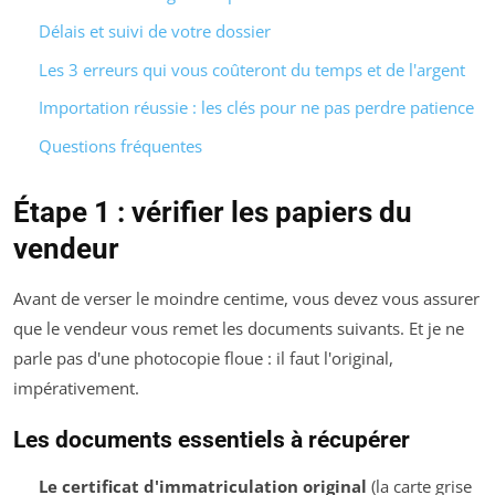
Délais et suivi de votre dossier
Les 3 erreurs qui vous coûteront du temps et de l'argent
Importation réussie : les clés pour ne pas perdre patience
Questions fréquentes
Étape 1 : vérifier les papiers du
vendeur
Avant de verser le moindre centime, vous devez vous assurer
que le vendeur vous remet les documents suivants. Et je ne
parle pas d'une photocopie floue : il faut l'original,
impérativement.
Les documents essentiels à récupérer
Le certificat d'immatriculation original
(la carte grise