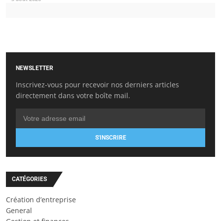
NEWSLETTER
Inscrivez-vous pour recevoir nos derniers articles
directement dans votre boîte mail.
S'INSCRIRE
CATÉGORIES
Création d’entreprise
General