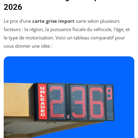
2026
Le prix d'une
carte grise import
varie selon plusieurs
facteurs : la région, la puissance fiscale du véhicule, l'âge, et
le type de motorisation. Voici un tableau comparatif pour
vous donner une idée :