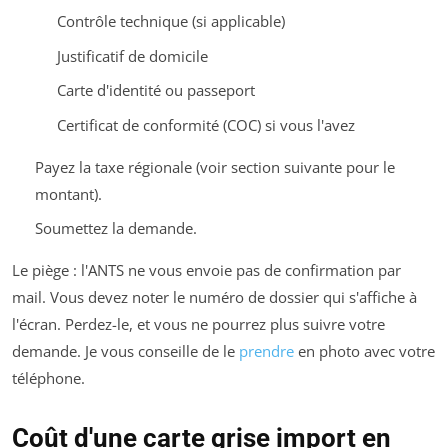
Contrôle technique (si applicable)
Justificatif de domicile
Carte d'identité ou passeport
Certificat de conformité (COC) si vous l'avez
Payez la taxe régionale (voir section suivante pour le
montant).
Soumettez la demande.
Le piège : l'ANTS ne vous envoie pas de confirmation par
mail. Vous devez noter le numéro de dossier qui s'affiche à
l'écran. Perdez-le, et vous ne pourrez plus suivre votre
demande. Je vous conseille de le
prendre
en photo avec votre
téléphone.
Coût d'une carte grise import en