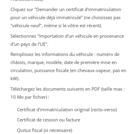
Cliquez sur "Demander un certificat d'immatriculation
pour un véhicule déjà immatriculé" (ne choisissez pas
"véhicule neuf", même si le vôtre est récent).
Sélectionnez "Importation d'un véhicule en provenance
d'un pays de l'UE".
Remplissez les informations du véhicule : numéro de
châssis, marque, modèle, date de première mise en
circulation, puissance fiscale (en chevaux-vapeur, pas en
kW).
Téléchargez les documents suivants en PDF (taille max :
10 Mo par fichier) :
Certificat d'immatriculation original (recto-verso)
Certificat de cession ou facture
Quitus fiscal (si nécessaire)