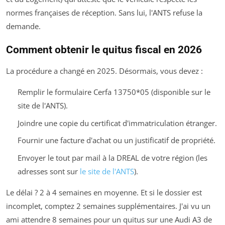
normes françaises de réception. Sans lui, l'ANTS refuse la
demande.
Comment obtenir le quitus fiscal en 2026
La procédure a changé en 2025. Désormais, vous devez :
Remplir le formulaire Cerfa 13750*05 (disponible sur le
site de l'ANTS).
Joindre une copie du certificat d'immatriculation étranger.
Fournir une facture d'achat ou un justificatif de propriété.
Envoyer le tout par mail à la DREAL de votre région (les
adresses sont sur
le site de l'ANTS
).
Le délai ? 2 à 4 semaines en moyenne. Et si le dossier est
incomplet, comptez 2 semaines supplémentaires. J'ai vu un
ami attendre 8 semaines pour un quitus sur une Audi A3 de