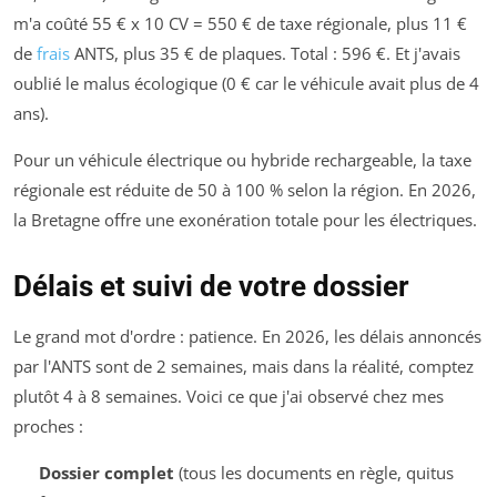
m'a coûté 55 € x 10 CV = 550 € de taxe régionale, plus 11 €
de
frais
ANTS, plus 35 € de plaques. Total : 596 €. Et j'avais
oublié le malus écologique (0 € car le véhicule avait plus de 4
ans).
Pour un véhicule électrique ou hybride rechargeable, la taxe
régionale est réduite de 50 à 100 % selon la région. En 2026,
la Bretagne offre une exonération totale pour les électriques.
Délais et suivi de votre dossier
Le grand mot d'ordre : patience. En 2026, les délais annoncés
par l'ANTS sont de 2 semaines, mais dans la réalité, comptez
plutôt 4 à 8 semaines. Voici ce que j'ai observé chez mes
proches :
Dossier complet
(tous les documents en règle, quitus