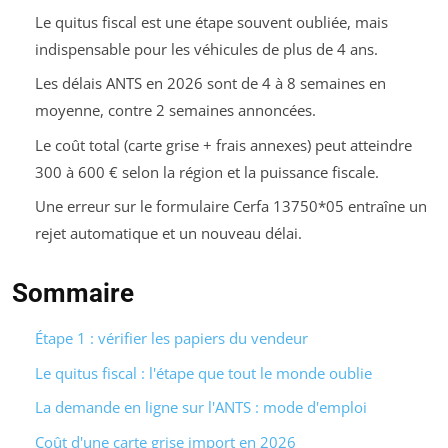
Le quitus fiscal est une étape souvent oubliée, mais
indispensable pour les véhicules de plus de 4 ans.
Les délais ANTS en 2026 sont de 4 à 8 semaines en
moyenne, contre 2 semaines annoncées.
Le coût total (carte grise + frais annexes) peut atteindre
300 à 600 € selon la région et la puissance fiscale.
Une erreur sur le formulaire Cerfa 13750*05 entraîne un
rejet automatique et un nouveau délai.
Sommaire
Étape 1 : vérifier les papiers du vendeur
Le quitus fiscal : l'étape que tout le monde oublie
La demande en ligne sur l'ANTS : mode d'emploi
Coût d'une carte grise import en 2026