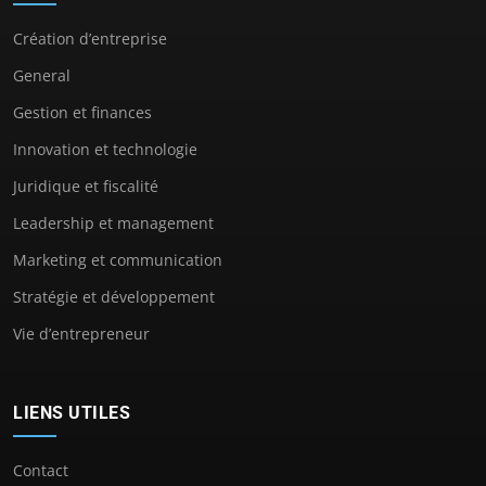
Création d’entreprise
General
Gestion et finances
Innovation et technologie
Juridique et fiscalité
Leadership et management
Marketing et communication
Stratégie et développement
Vie d’entrepreneur
LIENS UTILES
Contact