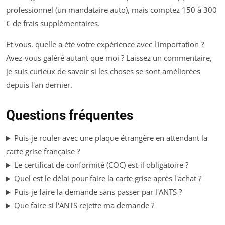
professionnel (un mandataire auto), mais comptez 150 à 300
€ de frais supplémentaires.
Et vous, quelle a été votre expérience avec l'importation ?
Avez-vous galéré autant que moi ? Laissez un commentaire,
je suis curieux de savoir si les choses se sont améliorées
depuis l'an dernier.
Questions fréquentes
Puis-je rouler avec une plaque étrangère en attendant la
carte grise française ?
Le certificat de conformité (COC) est-il obligatoire ?
Quel est le délai pour faire la carte grise après l'achat ?
Puis-je faire la demande sans passer par l'ANTS ?
Que faire si l'ANTS rejette ma demande ?