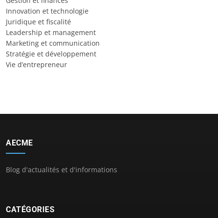
Gestion et finances
Innovation et technologie
Juridique et fiscalité
Leadership et management
Marketing et communication
Stratégie et développement
Vie d’entrepreneur
AECME
Blog d'actualités et d'informations
CATÉGORIES