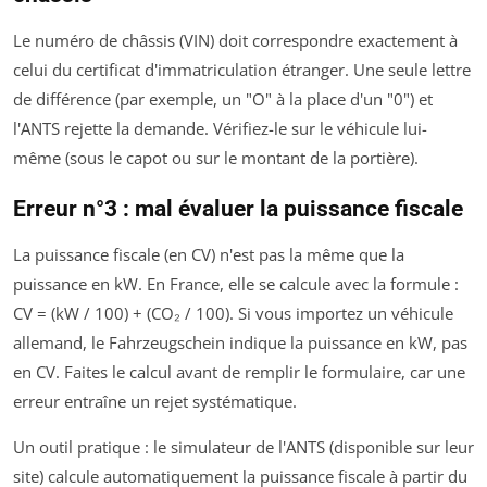
Le numéro de châssis (VIN) doit correspondre exactement à
celui du certificat d'immatriculation étranger. Une seule lettre
de différence (par exemple, un "O" à la place d'un "0") et
l'ANTS rejette la demande. Vérifiez-le sur le véhicule lui-
même (sous le capot ou sur le montant de la portière).
Erreur n°3 : mal évaluer la puissance fiscale
La puissance fiscale (en CV) n'est pas la même que la
puissance en kW. En France, elle se calcule avec la formule :
CV = (kW / 100) + (CO₂ / 100). Si vous importez un véhicule
allemand, le
Fahrzeugschein
indique la puissance en kW, pas
en CV. Faites le calcul avant de remplir le formulaire, car une
erreur entraîne un rejet systématique.
Un outil pratique : le simulateur de l'ANTS (disponible sur leur
site) calcule automatiquement la puissance fiscale à partir du