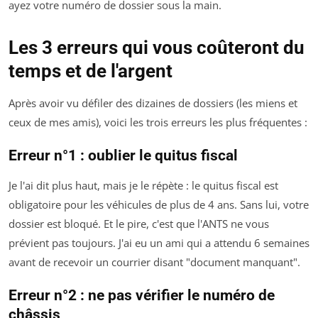
ayez votre numéro de dossier sous la main.
Les 3 erreurs qui vous coûteront du
temps et de l'argent
Après avoir vu défiler des dizaines de dossiers (les miens et
ceux de mes amis), voici les trois erreurs les plus fréquentes :
Erreur n°1 : oublier le quitus fiscal
Je l'ai dit plus haut, mais je le répète : le quitus fiscal est
obligatoire pour les véhicules de plus de 4 ans. Sans lui, votre
dossier est bloqué. Et le pire, c'est que l'ANTS ne vous
prévient pas toujours. J'ai eu un ami qui a attendu 6 semaines
avant de recevoir un courrier disant "document manquant".
Erreur n°2 : ne pas vérifier le numéro de
châssis