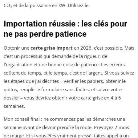
CO₂ et de la puissance en kW. Utilisez-le.
Importation réussie : les clés pour
ne pas perdre patience
Obtenir une
carte grise import
en 2026, c'est possible. Mais
c'est un processus qui demande de la rigueur, de
l'organisation et une bonne dose de patience. Les erreurs
coûtent du temps, et le temps, c'est de l'argent. Si vous suivez
les étapes que j'ai décrites – vérifier les papiers, obtenir le
quitus, remplir le formulaire sans fautes, et suivre votre
dossier – vous devriez obtenir votre carte grise en 4 à 6
semaines.
Mon conseil final : ne commencez pas les démarches une
semaine avant de devoir prendre la route. Prévoyez 2 mois
de marge. Et si vous êtes vraiment pressé, faites appel à un