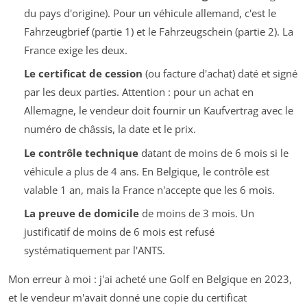
du pays d'origine). Pour un véhicule allemand, c'est le
Fahrzeugbrief
(partie 1) et le
Fahrzeugschein
(partie 2). La
France exige les deux.
Le certificat de cession
(ou facture d'achat) daté et signé
par les deux parties. Attention : pour un achat en
Allemagne, le vendeur doit fournir un
Kaufvertrag
avec le
numéro de châssis, la date et le prix.
Le contrôle technique
datant de moins de 6 mois si le
véhicule a plus de 4 ans. En Belgique, le contrôle est
valable 1 an, mais la France n'accepte que les 6 mois.
La preuve de domicile
de moins de 3 mois. Un
justificatif de moins de 6 mois est refusé
systématiquement par l'ANTS.
Mon erreur à moi : j'ai acheté une Golf en Belgique en 2023,
et le vendeur m'avait donné une copie du certificat