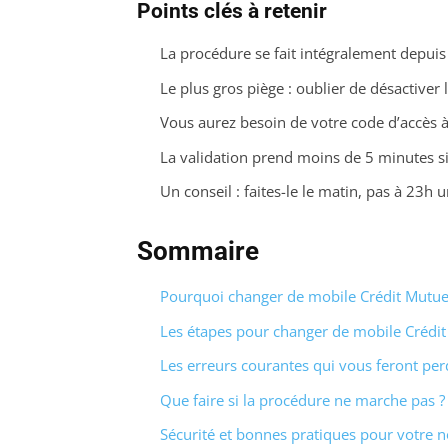
Points clés à retenir
La procédure se fait intégralement depuis 
Le plus gros piège : oublier de désactiver
Vous aurez besoin de votre code d’accès à 4 
La validation prend moins de 5 minutes si 
Un conseil : faites-le le matin, pas à 23h
Sommaire
Pourquoi changer de mobile Crédit Mutue
Les étapes pour changer de mobile Crédit
Les erreurs courantes qui vous feront pe
Que faire si la procédure ne marche pas ?
Sécurité et bonnes pratiques pour votre 