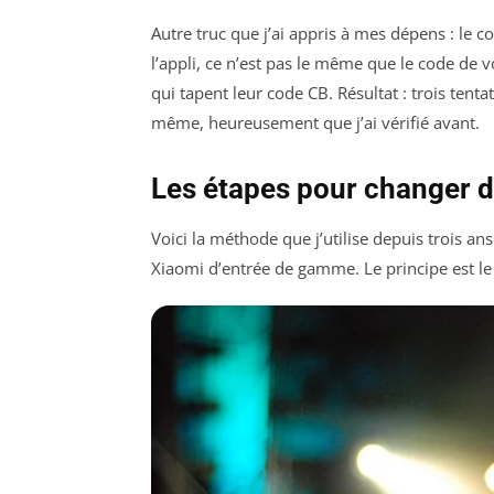
Autre truc que j’ai appris à mes dépens : le c
l’appli, ce n’est pas le même que le code de v
qui tapent leur code CB. Résultat : trois tentativ
même, heureusement que j’ai vérifié avant.
Les étapes pour changer d
Voici la méthode que j’utilise depuis trois a
Xiaomi d’entrée de gamme. Le principe est le