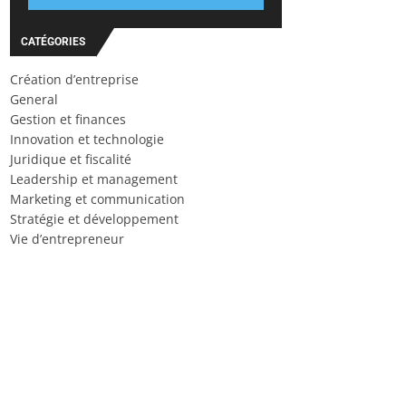
CATÉGORIES
Création d’entreprise
General
Gestion et finances
Innovation et technologie
Juridique et fiscalité
Leadership et management
Marketing et communication
Stratégie et développement
Vie d’entrepreneur