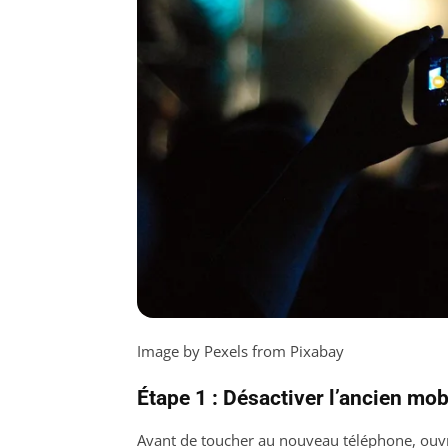
Image by Pexels from Pixabay
Étape 1 : Désactiver l’ancien mob
Avant de toucher au nouveau téléphone, ouvr