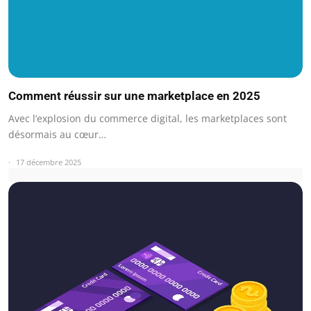
Comment réussir sur une marketplace en 2025
Avec l’explosion du commerce digital, les marketplaces sont
désormais au cœur…
17 décembre 2025