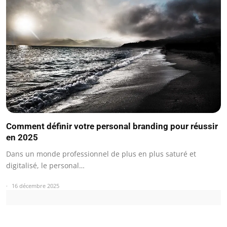
Comment définir votre personal branding pour réussir
en 2025
Dans un monde professionnel de plus en plus saturé et
digitalisé, le personal…
16 décembre 2025