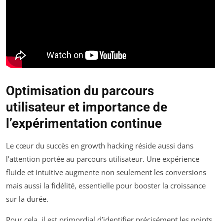
Optimisation du parcours
utilisateur et importance de
l’expérimentation continue
Le cœur du succès en growth hacking réside aussi dans
l’attention portée au parcours utilisateur. Une expérience
fluide et intuitive augmente non seulement les conversions
mais aussi la fidélité, essentielle pour booster la croissance
sur la durée.
Pour cela, il est primordial d’identifier précisément les points