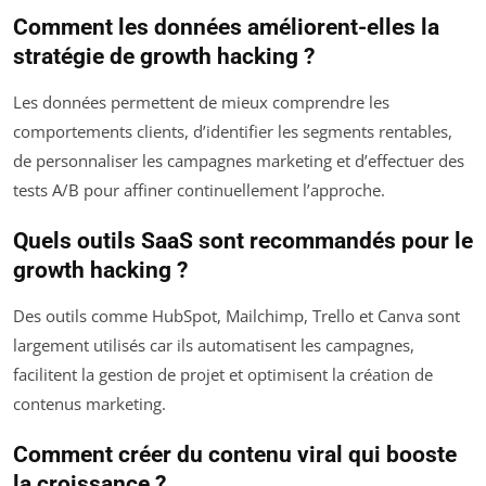
Comment les données améliorent-elles la
stratégie de growth hacking ?
Les données permettent de mieux comprendre les
comportements clients, d’identifier les segments rentables,
de personnaliser les campagnes marketing et d’effectuer des
tests A/B pour affiner continuellement l’approche.
Quels outils SaaS sont recommandés pour le
growth hacking ?
Des outils comme HubSpot, Mailchimp, Trello et Canva sont
largement utilisés car ils automatisent les campagnes,
facilitent la gestion de projet et optimisent la création de
contenus marketing.
Comment créer du contenu viral qui booste
la croissance ?