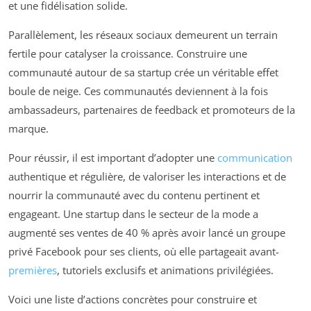
et une fidélisation solide.
Parallèlement, les réseaux sociaux demeurent un terrain
fertile pour catalyser la croissance. Construire une
communauté autour de sa startup crée un véritable effet
boule de neige. Ces communautés deviennent à la fois
ambassadeurs, partenaires de feedback et promoteurs de la
marque.
Pour réussir, il est important d’adopter une
communication
authentique et régulière, de valoriser les interactions et de
nourrir la communauté avec du contenu pertinent et
engageant. Une startup dans le secteur de la mode a
augmenté ses ventes de 40 % après avoir lancé un groupe
privé Facebook pour ses clients, où elle partageait avant-
premières
, tutoriels exclusifs et animations privilégiées.
Voici une liste d’actions concrètes pour construire et