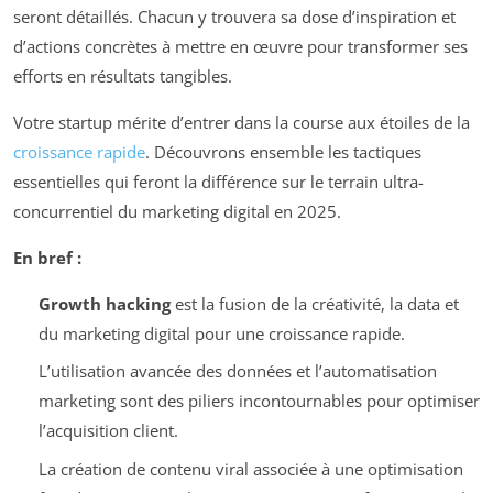
seront détaillés. Chacun y trouvera sa dose d’inspiration et
d’actions concrètes à mettre en œuvre pour transformer ses
efforts en résultats tangibles.
Votre startup mérite d’entrer dans la course aux étoiles de la
croissance rapide
. Découvrons ensemble les tactiques
essentielles qui feront la différence sur le terrain ultra-
concurrentiel du marketing digital en 2025.
En bref :
Growth hacking
est la fusion de la créativité, la data et
du marketing digital pour une croissance rapide.
L’utilisation avancée des données et l’automatisation
marketing sont des piliers incontournables pour optimiser
l’acquisition client.
La création de contenu viral associée à une optimisation