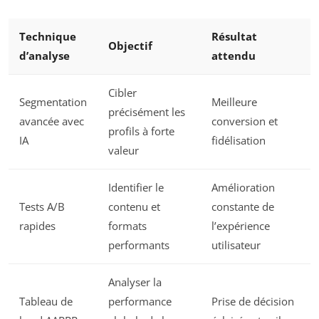
Technique
Résultat
Objectif
d’analyse
attendu
Cibler
Segmentation
Meilleure
précisément les
avancée avec
conversion et
profils à forte
IA
fidélisation
valeur
Identifier le
Amélioration
Tests A/B
contenu et
constante de
rapides
formats
l’expérience
performants
utilisateur
Analyser la
Tableau de
performance
Prise de décision