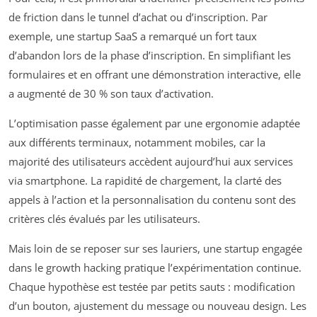
de friction dans le tunnel d’achat ou d’inscription. Par
exemple, une startup SaaS a remarqué un fort taux
d’abandon lors de la phase d’inscription. En simplifiant les
formulaires et en offrant une démonstration interactive, elle
a augmenté de 30 % son taux d’activation.
L’optimisation passe également par une ergonomie adaptée
aux différents terminaux, notamment mobiles, car la
majorité des utilisateurs accèdent aujourd’hui aux services
via smartphone. La rapidité de chargement, la clarté des
appels à l’action et la personnalisation du contenu sont des
critères clés évalués par les utilisateurs.
Mais loin de se reposer sur ses lauriers, une startup engagée
dans le growth hacking pratique l’expérimentation continue.
Chaque hypothèse est testée par petits sauts : modification
d’un bouton, ajustement du message ou nouveau design. Les