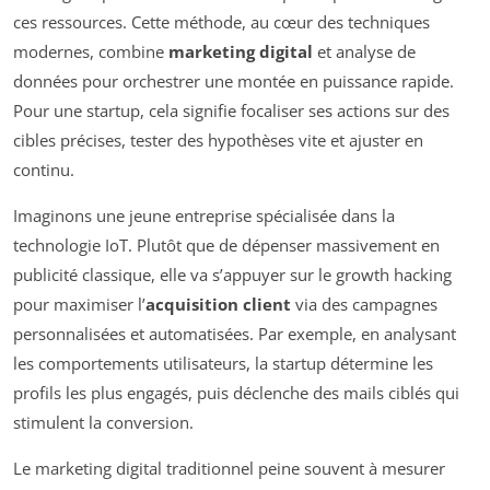
ces ressources. Cette méthode, au cœur des techniques
modernes, combine
marketing digital
et analyse de
données pour orchestrer une montée en puissance rapide.
Pour une startup, cela signifie focaliser ses actions sur des
cibles précises, tester des hypothèses vite et ajuster en
continu.
Imaginons une jeune entreprise spécialisée dans la
technologie IoT. Plutôt que de dépenser massivement en
publicité classique, elle va s’appuyer sur le growth hacking
pour maximiser l’
acquisition client
via des campagnes
personnalisées et automatisées. Par exemple, en analysant
les comportements utilisateurs, la startup détermine les
profils les plus engagés, puis déclenche des mails ciblés qui
stimulent la conversion.
Le marketing digital traditionnel peine souvent à mesurer