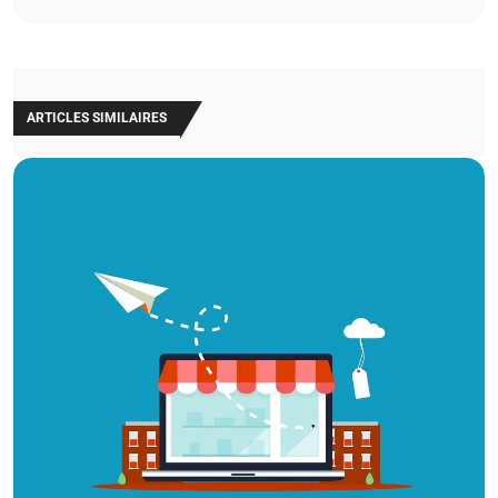
ARTICLES SIMILAIRES