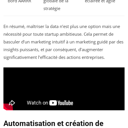
bord AARRR
globale de la
éclairée et agile
stratégie
En résumé, maîtriser la data n’est plus une option mais une
nécessité pour toute startup ambitieuse. Cela permet de
basculer d’un marketing intuitif à un marketing guidé par des
insights puissants, et par conséquent, d’augmenter
significativement l’efficacité des actions entreprises.
Automatisation et création de