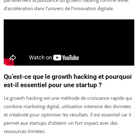
d’accélération dans l’univers de l’innovation digitale.
Qu’est-ce que le growth hacking et pourquoi
est-il essentiel pour une startup ?
Le growth hacking est une méthode de croissance rapide qui
combine marketing digital, utilisation intensive des données
et créativité pour optimiser les résultats. Il est essentiel car il
permet aux startups d’obtenir un fort impact avec des
ressources limitées.