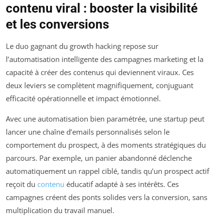
contenu viral : booster la visibilité
et les conversions
Le duo gagnant du growth hacking repose sur
l’automatisation intelligente des campagnes marketing et la
capacité à créer des contenus qui deviennent viraux. Ces
deux leviers se complètent magnifiquement, conjuguant
efficacité opérationnelle et impact émotionnel.
Avec une automatisation bien paramétrée, une startup peut
lancer une chaîne d’emails personnalisés selon le
comportement du prospect, à des moments stratégiques du
parcours. Par exemple, un panier abandonné déclenche
automatiquement un rappel ciblé, tandis qu’un prospect actif
reçoit du
contenu
éducatif adapté à ses intérêts. Ces
campagnes créent des ponts solides vers la conversion, sans
multiplication du travail manuel.