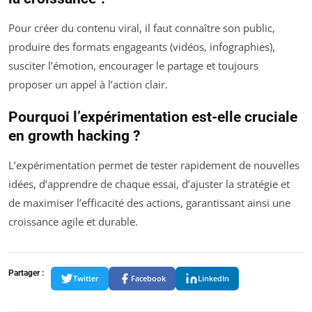
Pour créer du contenu viral, il faut connaître son public,
produire des formats engageants (vidéos, infographies),
susciter l’émotion, encourager le partage et toujours
proposer un appel à l’action clair.
Pourquoi l’expérimentation est-elle cruciale
en growth hacking ?
L’expérimentation permet de tester rapidement de nouvelles
idées, d’apprendre de chaque essai, d’ajuster la stratégie et
de maximiser l’efficacité des actions, garantissant ainsi une
croissance agile et durable.
Partager :
Twitter
Facebook
LinkedIn