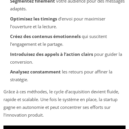
Segmentez finement
votre audience pour des messages
adaptés.
Optimisez les timings
d’envoi pour maximiser
l’ouverture et la lecture.
Créez des contenus émotionnels
qui suscitent
l’engagement et le partage.
Introduisez des appels à l’action clairs
pour guider la
conversion.
Analysez constamment
les retours pour affiner la
stratégie.
Grâce à ces méthodes, le cycle d’acquisition devient fluide,
rapide et scalable. Une fois le système en place, la startup
gagne en autonomie et peut concentrer ses efforts sur
l’innovation produit.