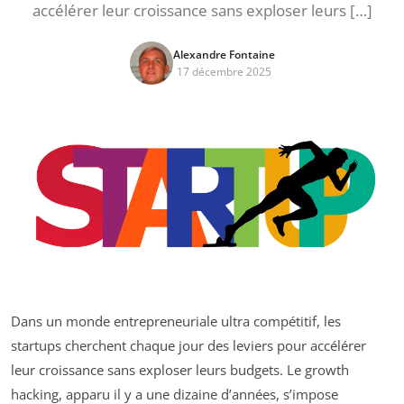
accélérer leur croissance sans exploser leurs […]
Alexandre Fontaine
17 décembre 2025
Dans un monde entrepreneuriale ultra compétitif, les
startups cherchent chaque jour des leviers pour accélérer
leur croissance sans exploser leurs budgets. Le growth
hacking, apparu il y a une dizaine d’années, s’impose