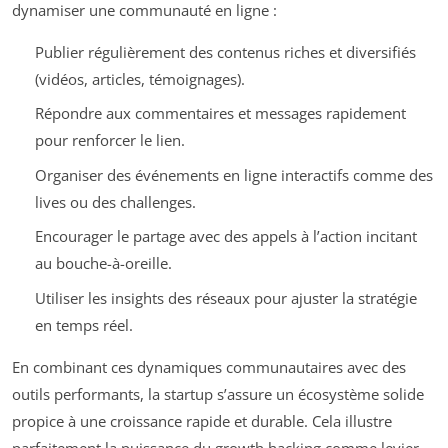
dynamiser une communauté en ligne :
Publier régulièrement des contenus riches et diversifiés
(vidéos, articles, témoignages).
Répondre aux commentaires et messages rapidement
pour renforcer le lien.
Organiser des événements en ligne interactifs comme des
lives ou des challenges.
Encourager le partage avec des appels à l’action incitant
au bouche-à-oreille.
Utiliser les insights des réseaux pour ajuster la stratégie
en temps réel.
En combinant ces dynamiques communautaires avec des
outils performants, la startup s’assure un écosystème solide
propice à une croissance rapide et durable. Cela illustre
parfaitement la puissance du growth hacking comme levier