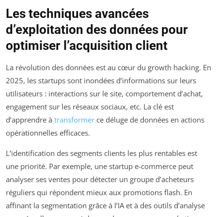
Les techniques avancées
d’exploitation des données pour
optimiser l’acquisition client
La révolution des données est au cœur du growth hacking. En
2025, les startups sont inondées d’informations sur leurs
utilisateurs : interactions sur le site, comportement d’achat,
engagement sur les réseaux sociaux, etc. La clé est
d’apprendre à
transformer
ce déluge de données en actions
opérationnelles efficaces.
L’identification des segments clients les plus rentables est
une priorité. Par exemple, une startup e-commerce peut
analyser ses ventes pour détecter un groupe d’acheteurs
réguliers qui répondent mieux aux promotions flash. En
affinant la segmentation grâce à l’IA et à des outils d’analyse