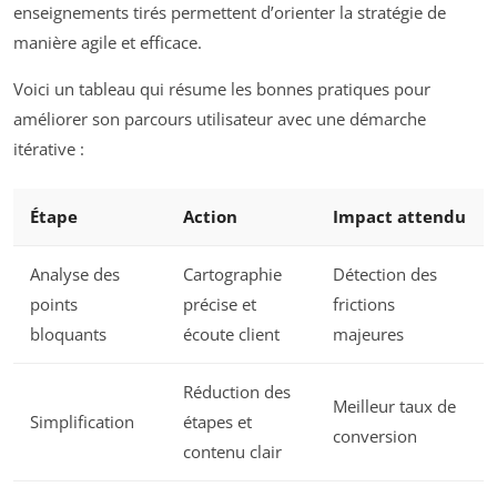
enseignements tirés permettent d’orienter la stratégie de
manière agile et efficace.
Voici un tableau qui résume les bonnes pratiques pour
améliorer son parcours utilisateur avec une démarche
itérative :
Étape
Action
Impact attendu
Analyse des
Cartographie
Détection des
points
précise et
frictions
bloquants
écoute client
majeures
Réduction des
Meilleur taux de
Simplification
étapes et
conversion
contenu clair