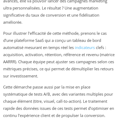
avancés, elle va pouvoir lancer des campagnes marketing
ultra personnalisées. Le résultat ? Une augmentation
significative du taux de conversion et une fidélisation
améliorée.
Pour illustrer l’efficacité de cette méthode, prenons le cas
d’une plateforme SaaS qui a conçu un tableau de bord
automatisé mesurant en temps réel les
indicateurs
clefs :
acquisition, activation, rétention, référence et revenu (matrice
AARRR). Chaque équipe peut ajuster ses campagnes selon ces
métriques précises, ce qui permet de démultiplier les retours
sur investissement.
Cette démarche passe aussi par la mise en place
systématique de tests A/B, avec des variantes multiples pour
chaque élément (titre, visuel, call-to-action). Le traitement
rapide des données issues de ces tests permet d’optimiser en
continu l’expérience client et de propulser la conversion.