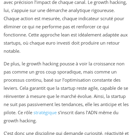
avec précision l’impact de chaque canal. Le growth hacking,
lui, s’appuie sur une démarche analytique rigoureuse.
Chaque action est mesurée, chaque indicateur scruté pour
éliminer ce qui ne performe pas et renforcer ce qui
fonctionne. Cette approche lean est idéalement adaptée aux
startups, où chaque euro investi doit produire un retour
notable.
De plus, le growth hacking pousse à voir la croissance non
pas comme un gros coup sporadique, mais comme un
processus continu, basé sur l’optimisation constante des
leviers. Cela garantit que la startup reste agile, capable de se
réinventer à mesure que le marché évolue. Ainsi, la startup
ne suit pas passivement les tendances, elle les anticipe et les
pilote. Ce rôle
stratégique
s’inscrit dans l’ADN même du
growth hacking.
C’est donc une discipline qui demande curiosité, réactivité et