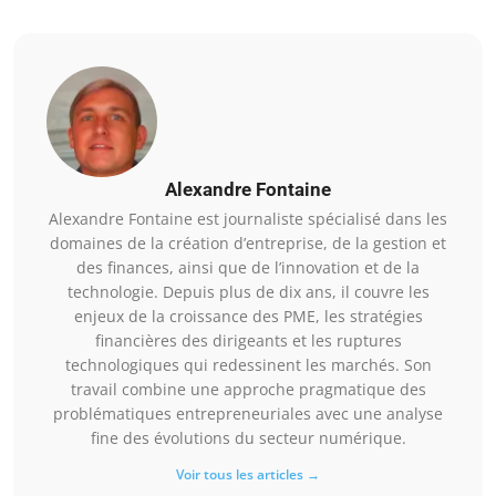
Alexandre Fontaine
Alexandre Fontaine est journaliste spécialisé dans les
domaines de la création d’entreprise, de la gestion et
des finances, ainsi que de l’innovation et de la
technologie. Depuis plus de dix ans, il couvre les
enjeux de la croissance des PME, les stratégies
financières des dirigeants et les ruptures
technologiques qui redessinent les marchés. Son
travail combine une approche pragmatique des
problématiques entrepreneuriales avec une analyse
fine des évolutions du secteur numérique.
Voir tous les articles →