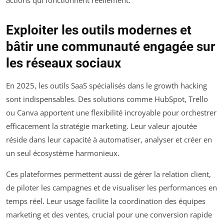
Exploiter les outils modernes et
bâtir une communauté engagée sur
les réseaux sociaux
En 2025, les outils SaaS spécialisés dans le growth hacking
sont indispensables. Des solutions comme HubSpot, Trello
ou Canva apportent une flexibilité incroyable pour orchestrer
efficacement la stratégie marketing. Leur valeur ajoutée
réside dans leur capacité à automatiser, analyser et créer en
un seul écosystème harmonieux.
Ces plateformes permettent aussi de gérer la relation client,
de piloter les campagnes et de visualiser les performances en
temps réel. Leur usage facilite la coordination des équipes
marketing et des ventes, crucial pour une conversion rapide