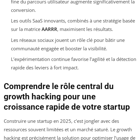
fine du parcours utilisateur augmente significativement la
conversion.
Les outils SaaS innovants, combinés à une stratégie basée
sur la matrice
AARRR
, maximisent les résultats.
Les réseaux sociaux jouent un rôle clé pour bâtir une
communauté engagée et booster la visibilité.
L’expérimentation continue favorise l’agilité et la détection
rapide des leviers à fort impact.
Comprendre le rôle central du
growth hacking pour une
croissance rapide de votre startup
Construire une startup en 2025, c’est jongler avec des
ressources souvent limitées et un marché saturé. Le growth
hacking est précisément la solution pour optimiser l’usage de