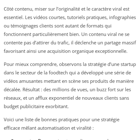
Côté contenu, miser sur l’originalité et le caractère viral est
essentiel. Les vidéos courtes, tutoriels pratiques, infographies
ou témoignages clients sont autant de formats qui
fonctionnent particulièrement bien. Un contenu viral ne se
contente pas d’attirer du trafic, il déclenche un partage massif
favorisant ainsi une acquisition organique exceptionnelle.
Pour mieux comprendre, observons la stratégie d’une startup
dans le secteur de la foodtech qui a développé une série de
vidéos amusantes mettant en scène ses produits de manière
décalée. Résultat : des millions de vues, un buzz fort sur les
réseaux, et un afflux exponentiel de nouveaux clients sans
budget publicitaire exorbitant.
Voici une liste de bonnes pratiques pour une stratégie
efficace mêlant automatisation et viralité :