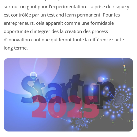
surtout un goût pour l’expérimentation. La prise de risque y
est contrôlée par un test and learn permanent. Pour les
entrepreneurs, cela apparaît comme une formidable
opportunité d’intégrer dès la création des process
d’innovation continue qui feront toute la différence sur le
long terme.