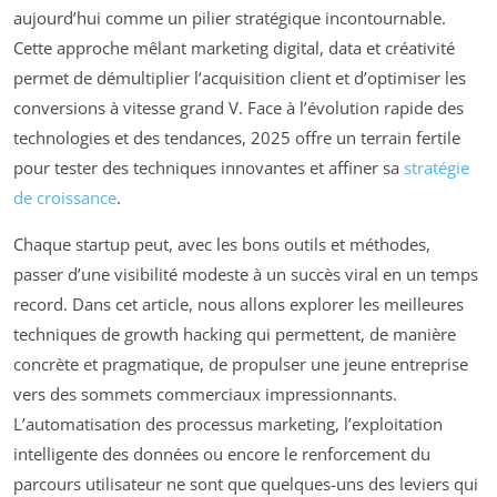
aujourd’hui comme un pilier stratégique incontournable.
Cette approche mêlant marketing digital, data et créativité
permet de démultiplier l’acquisition client et d’optimiser les
conversions à vitesse grand V. Face à l’évolution rapide des
technologies et des tendances, 2025 offre un terrain fertile
pour tester des techniques innovantes et affiner sa
stratégie
de croissance
.
Chaque startup peut, avec les bons outils et méthodes,
passer d’une visibilité modeste à un succès viral en un temps
record. Dans cet article, nous allons explorer les meilleures
techniques de growth hacking qui permettent, de manière
concrète et pragmatique, de propulser une jeune entreprise
vers des sommets commerciaux impressionnants.
L’automatisation des processus marketing, l’exploitation
intelligente des données ou encore le renforcement du
parcours utilisateur ne sont que quelques-uns des leviers qui