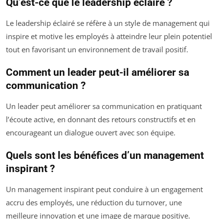
Qu’est-ce que le leadership éclairé ?
Le leadership éclairé se réfère à un style de management qui
inspire et motive les employés à atteindre leur plein potentiel
tout en favorisant un environnement de travail positif.
Comment un leader peut-il améliorer sa
communication ?
Un leader peut améliorer sa communication en pratiquant
l’écoute active, en donnant des retours constructifs et en
encourageant un dialogue ouvert avec son équipe.
Quels sont les bénéfices d’un management
inspirant ?
Un management inspirant peut conduire à un engagement
accru des employés, une réduction du turnover, une
meilleure innovation et une image de marque positive.