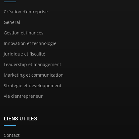
Création d’entreprise
General
Gestion et finances
Innovation et technologie
Juridique et fiscalité
Leadership et management
Marketing et communication
Stratégie et développement
Vie d’entrepreneur
LIENS UTILES
Contact