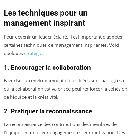
Les techniques pour un
management inspirant
Pour devenir un leader éclairé, il est important d’adopter
certaines techniques de management inspirantes. Voici
quelques
stratégies
:
1. Encourager la collaboration
Favoriser un environnement où les idées sont partagées et
où la collaboration est valorisée peut renforcer la cohésion
de l’équipe et la créativité.
2. Pratiquer la reconnaissance
La reconnaissance des contributions des membres de
l’équipe renforce leur engagement et leur motivation. Des