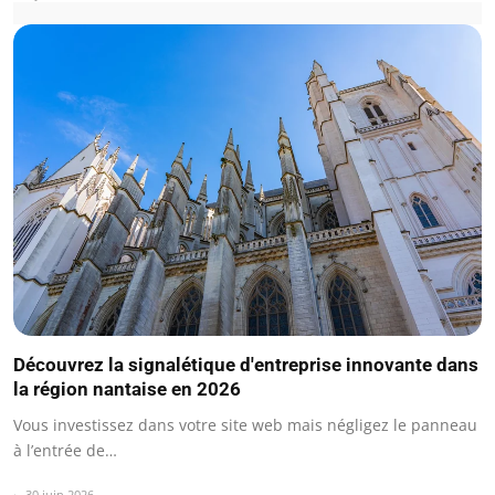
Découvrez la signalétique d'entreprise innovante dans
la région nantaise en 2026
Vous investissez dans votre site web mais négligez le panneau
à l’entrée de…
30 juin 2026