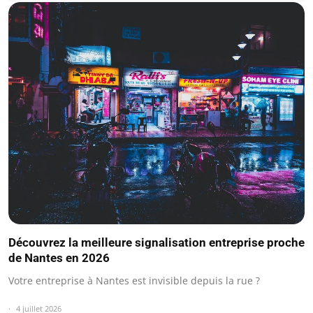
Découvrez la meilleure signalisation entreprise proche
de Nantes en 2026
Votre entreprise à Nantes est invisible depuis la rue ?
4 juillet 2026