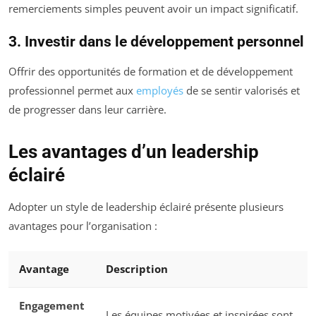
remerciements simples peuvent avoir un impact significatif.
3. Investir dans le développement personnel
Offrir des opportunités de formation et de développement
professionnel permet aux
employés
de se sentir valorisés et
de progresser dans leur carrière.
Les avantages d’un leadership
éclairé
Adopter un style de leadership éclairé présente plusieurs
avantages pour l’organisation :
Avantage
Description
Engagement
Les équipes motivées et inspirées sont