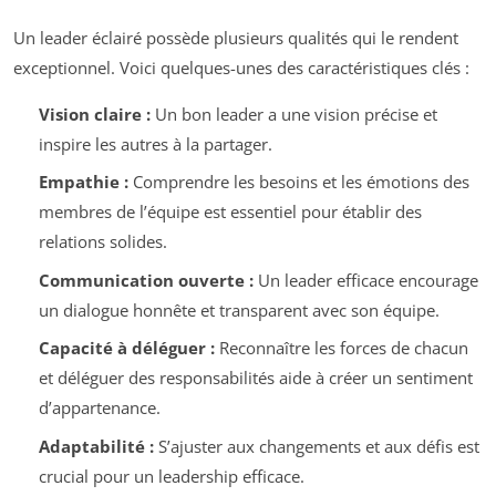
Un leader éclairé possède plusieurs qualités qui le rendent
exceptionnel. Voici quelques-unes des caractéristiques clés :
Vision claire :
Un bon leader a une vision précise et
inspire les autres à la partager.
Empathie :
Comprendre les besoins et les émotions des
membres de l’équipe est essentiel pour établir des
relations solides.
Communication ouverte :
Un leader efficace encourage
un dialogue honnête et transparent avec son équipe.
Capacité à déléguer :
Reconnaître les forces de chacun
et déléguer des responsabilités aide à créer un sentiment
d’appartenance.
Adaptabilité :
S’ajuster aux changements et aux défis est
crucial pour un leadership efficace.