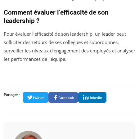
Comment évaluer l’efficacité de son
leadership ?
Pour évaluer l’efficacité de son leadership, un leader peut
solliciter des retours de ses collègues et subordonnés,
surveiller les niveaux d’engagement des employés et analyser
les performances de l’équipe.
Partager :
Twitter
Facebook
LinkedIn