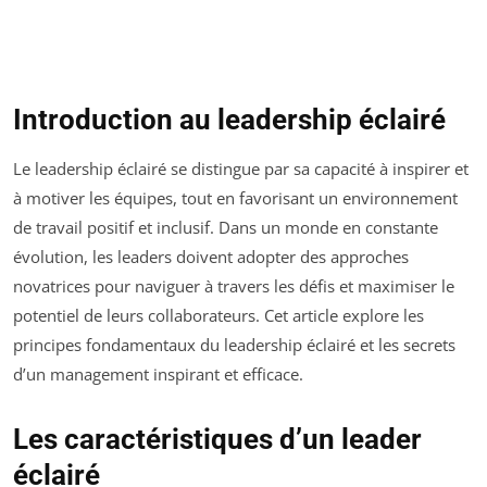
Introduction au leadership éclairé
Le leadership éclairé se distingue par sa capacité à inspirer et
à motiver les équipes, tout en favorisant un environnement
de travail positif et inclusif. Dans un monde en constante
évolution, les leaders doivent adopter des approches
novatrices pour naviguer à travers les défis et maximiser le
potentiel de leurs collaborateurs. Cet article explore les
principes fondamentaux du leadership éclairé et les secrets
d’un management inspirant et efficace.
Les caractéristiques d’un leader
éclairé