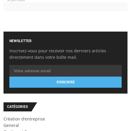
NEWSLETTER
Inscrivez-vous pour recevoir nos derniers articles
directement dans votre boîte mail.
S'INSCRIRE
CATÉGORIES
Création d’entreprise
General