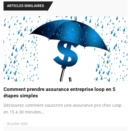
ARTICLES SIMILAIRES
Comment prendre assurance entreprise loop en 5
étapes simples
Découvrez comment souscrire une assurance pro chez Loop
en 15 à 30 minutes…
30 juillet 2026