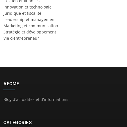
Gestion et finances
Innovation et technologie
Juridique et fiscalité
Leadership et management
Marketing et communication
Stratégie et développement
Vie d’entrepreneur
AECME
Blog d'actualités et d'informations
CATÉGORIES