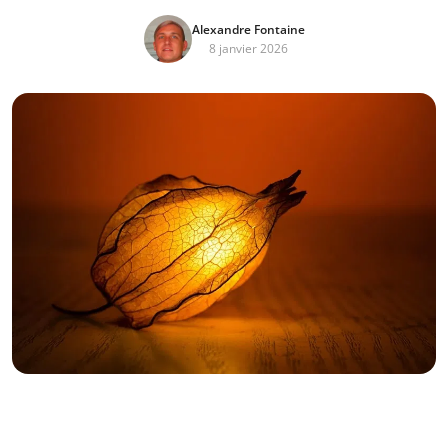
Alexandre Fontaine
8 janvier 2026