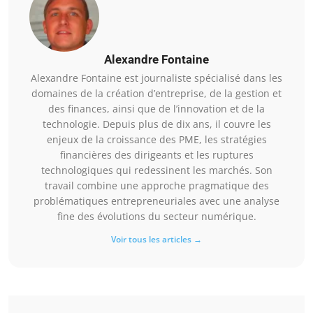
Alexandre Fontaine
Alexandre Fontaine est journaliste spécialisé dans les
domaines de la création d’entreprise, de la gestion et
des finances, ainsi que de l’innovation et de la
technologie. Depuis plus de dix ans, il couvre les
enjeux de la croissance des PME, les stratégies
financières des dirigeants et les ruptures
technologiques qui redessinent les marchés. Son
travail combine une approche pragmatique des
problématiques entrepreneuriales avec une analyse
fine des évolutions du secteur numérique.
Voir tous les articles →