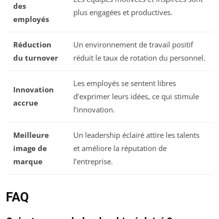
des
plus engagées et productives.
employés
Réduction
Un environnement de travail positif
du turnover
réduit le taux de rotation du personnel.
Les employés se sentent libres
Innovation
d’exprimer leurs idées, ce qui stimule
accrue
l’innovation.
Meilleure
Un leadership éclairé attire les talents
image de
et améliore la réputation de
marque
l’entreprise.
FAQ