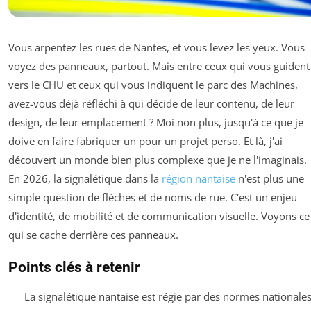
Vous arpentez les rues de Nantes, et vous levez les yeux. Vous
voyez des panneaux, partout. Mais entre ceux qui vous guident
vers le CHU et ceux qui vous indiquent le parc des Machines,
avez-vous déjà réfléchi à qui décide de leur contenu, de leur
design, de leur emplacement ? Moi non plus, jusqu'à ce que je
doive en faire fabriquer un pour un projet perso. Et là, j'ai
découvert un monde bien plus complexe que je ne l'imaginais.
En 2026, la signalétique dans la
région nantaise
n'est plus une
simple question de flèches et de noms de rue. C'est un enjeu
d'identité, de mobilité et de communication visuelle. Voyons ce
qui se cache derrière ces panneaux.
Points clés à retenir
La signalétique nantaise est régie par des normes nationale