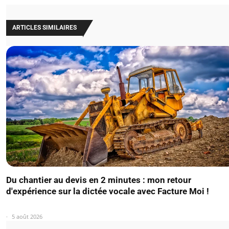
ARTICLES SIMILAIRES
Du chantier au devis en 2 minutes : mon retour
d'expérience sur la dictée vocale avec Facture Moi !
5 août 2026