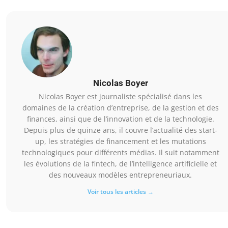
Nicolas Boyer
Nicolas Boyer est journaliste spécialisé dans les
domaines de la création d’entreprise, de la gestion et des
finances, ainsi que de l’innovation et de la technologie.
Depuis plus de quinze ans, il couvre l’actualité des start-
up, les stratégies de financement et les mutations
technologiques pour différents médias. Il suit notamment
les évolutions de la fintech, de l’intelligence artificielle et
des nouveaux modèles entrepreneuriaux.
Voir tous les articles →