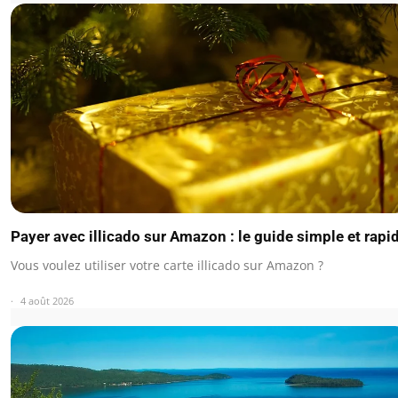
Payer avec illicado sur Amazon : le guide simple et rapi
Vous voulez utiliser votre carte illicado sur Amazon ?
4 août 2026