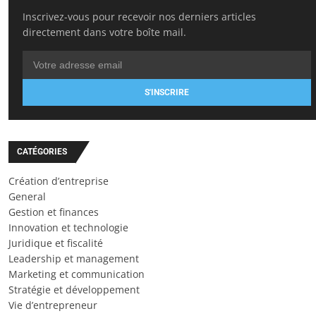
Inscrivez-vous pour recevoir nos derniers articles
directement dans votre boîte mail.
S'INSCRIRE
CATÉGORIES
Création d’entreprise
General
Gestion et finances
Innovation et technologie
Juridique et fiscalité
Leadership et management
Marketing et communication
Stratégie et développement
Vie d’entrepreneur