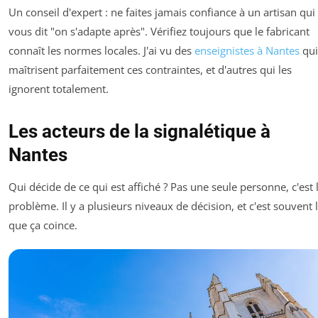
Un conseil d'expert : ne faites jamais confiance à un artisan qui
vous dit "on s'adapte après". Vérifiez toujours que le fabricant
connaît les normes locales. J'ai vu des
enseignistes à Nantes
qui
maîtrisent parfaitement ces contraintes, et d'autres qui les
ignorent totalement.
Les acteurs de la signalétique à
Nantes
Qui décide de ce qui est affiché ? Pas une seule personne, c'est 
problème. Il y a plusieurs niveaux de décision, et c'est souvent 
que ça coince.