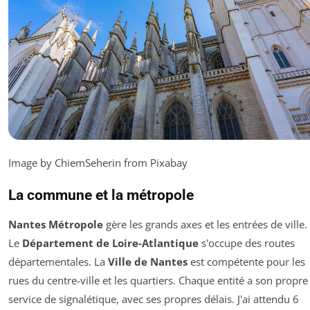
Image by ChiemSeherin from Pixabay
La commune et la métropole
Nantes Métropole
gère les grands axes et les entrées de ville.
Le
Département de Loire-Atlantique
s'occupe des routes
départementales. La
Ville de Nantes
est compétente pour les
rues du centre-ville et les quartiers. Chaque entité a son propre
service de signalétique, avec ses propres délais. J'ai attendu 6