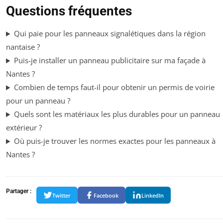
Questions fréquentes
Qui paie pour les panneaux signalétiques dans la région
nantaise ?
Puis-je installer un panneau publicitaire sur ma façade à
Nantes ?
Combien de temps faut-il pour obtenir un permis de voirie
pour un panneau ?
Quels sont les matériaux les plus durables pour un panneau
extérieur ?
Où puis-je trouver les normes exactes pour les panneaux à
Nantes ?
Partager :
Twitter
Facebook
LinkedIn