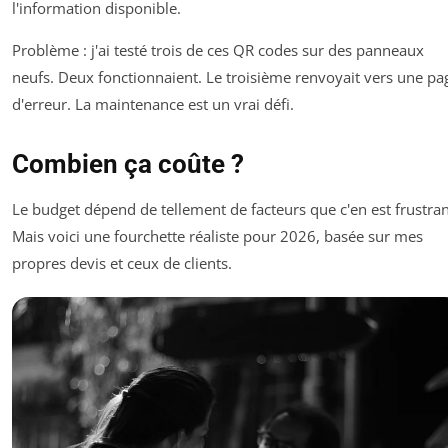
l'information disponible.
Problème : j'ai testé trois de ces QR codes sur des panneaux
neufs. Deux fonctionnaient. Le troisième renvoyait vers une pa
d'erreur. La maintenance est un vrai défi.
Combien ça coûte ?
Le budget dépend de tellement de facteurs que c'en est frustran
Mais voici une fourchette réaliste pour 2026, basée sur mes
propres devis et ceux de clients.