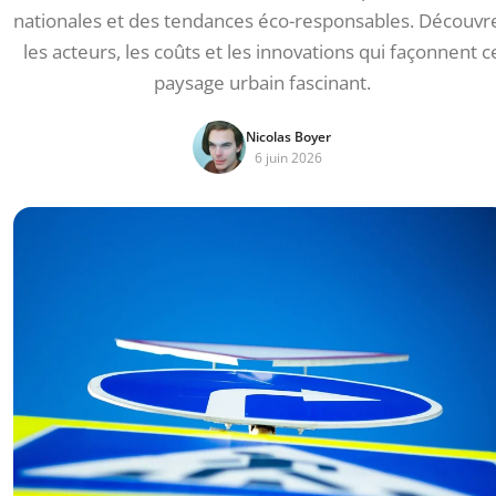
nationales et des tendances éco-responsables. Découvr
les acteurs, les coûts et les innovations qui façonnent c
paysage urbain fascinant.
Nicolas Boyer
6 juin 2026