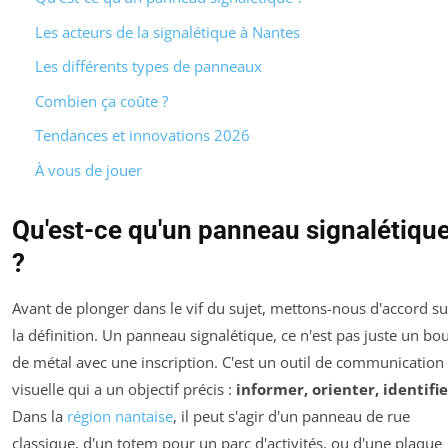
Les acteurs de la signalétique à Nantes
Les différents types de panneaux
Combien ça coûte ?
Tendances et innovations 2026
À vous de jouer
Qu'est-ce qu'un panneau signalétiqu
?
Avant de plonger dans le vif du sujet, mettons-nous d'accord su
la définition. Un panneau signalétique, ce n'est pas juste un bo
de métal avec une inscription. C'est un outil de communication
visuelle qui a un objectif précis :
informer, orienter, identifie
Dans la
région nantaise
, il peut s'agir d'un panneau de rue
classique, d'un totem pour un parc d'activités, ou d'une plaque