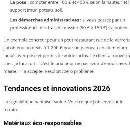
La pose
: compter entre 100 € et 400 € selon la hauteur et l
support (mur, poteau, sol).
Les démarches administratives
: si vous passez par un
professionnel, des frais de dossier (50 € à 150 €) s'ajoutent.
Un exemple concret : pour un petit restaurant rue de la Verrerie
j'ai obtenu un devis à 1 200 € pour un panneau en aluminium
laqué, avec pose et permis de voirie inclus. Le client a trouvé ça
cher. Je lui ai dit : "C'est le prix pour ne pas avoir d'ennuis avec 
mairie." Il a accepté. Résultat : zéro problème.
Tendances et innovations 2026
La signalétique nantaise évolue. Voici ce que j'observe sur le
terrain.
Matériaux éco-responsables