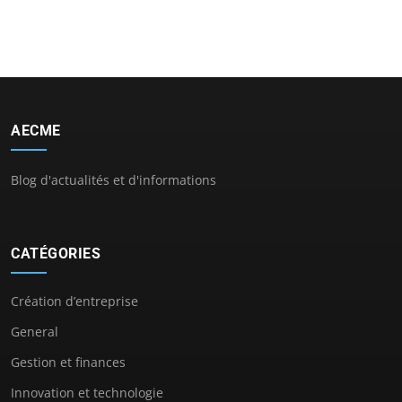
AECME
Blog d'actualités et d'informations
CATÉGORIES
Création d’entreprise
General
Gestion et finances
Innovation et technologie