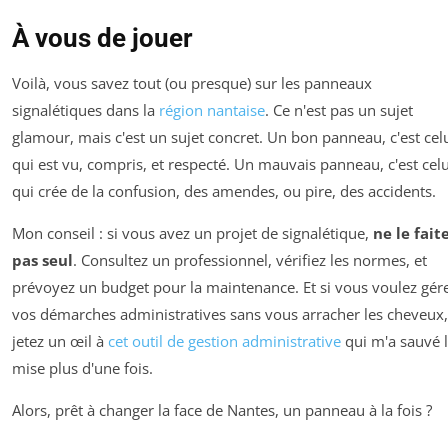
À vous de jouer
Voilà, vous savez tout (ou presque) sur les panneaux
signalétiques dans la
région nantaise
. Ce n'est pas un sujet
glamour, mais c'est un sujet concret. Un bon panneau, c'est cel
qui est vu, compris, et respecté. Un mauvais panneau, c'est celu
qui crée de la confusion, des amendes, ou pire, des accidents.
Mon conseil : si vous avez un projet de signalétique,
ne le fait
pas seul
. Consultez un professionnel, vérifiez les normes, et
prévoyez un budget pour la maintenance. Et si vous voulez gér
vos démarches administratives sans vous arracher les cheveux,
jetez un œil à
cet outil de gestion administrative
qui m'a sauvé 
mise plus d'une fois.
Alors, prêt à changer la face de Nantes, un panneau à la fois ?