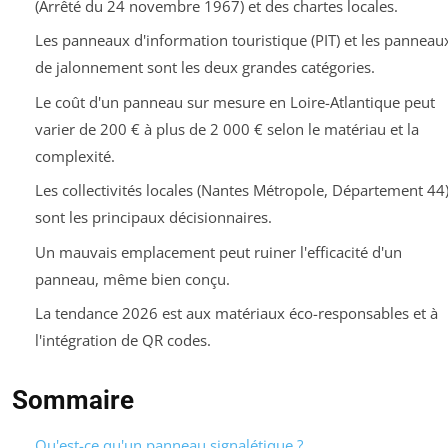
(Arrêté du 24 novembre 1967) et des chartes locales.
Les panneaux d'information touristique (PIT) et les panneau
de jalonnement sont les deux grandes catégories.
Le coût d'un panneau sur mesure en Loire-Atlantique peut
varier de 200 € à plus de 2 000 € selon le matériau et la
complexité.
Les collectivités locales (Nantes Métropole, Département 44
sont les principaux décisionnaires.
Un mauvais emplacement peut ruiner l'efficacité d'un
panneau, même bien conçu.
La tendance 2026 est aux matériaux éco-responsables et à
l'intégration de QR codes.
Sommaire
Qu'est-ce qu'un panneau signalétique ?