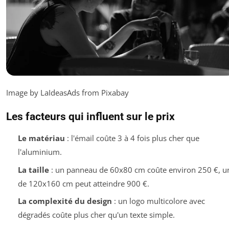
Image by LaIdeasAds from Pixabay
Les facteurs qui influent sur le prix
Le matériau
: l'émail coûte 3 à 4 fois plus cher que
l'aluminium.
La taille
: un panneau de 60x80 cm coûte environ 250 €, u
de 120x160 cm peut atteindre 900 €.
La complexité du design
: un logo multicolore avec
dégradés coûte plus cher qu'un texte simple.