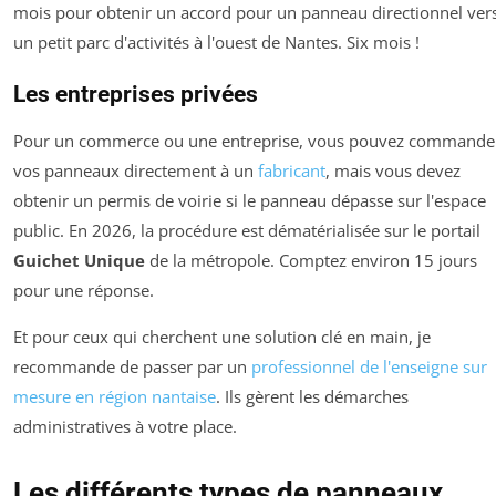
mois pour obtenir un accord pour un panneau directionnel ver
un petit parc d'activités à l'ouest de Nantes. Six mois !
Les entreprises privées
Pour un commerce ou une entreprise, vous pouvez commande
vos panneaux directement à un
fabricant
, mais vous devez
obtenir un permis de voirie si le panneau dépasse sur l'espace
public. En 2026, la procédure est dématérialisée sur le portail
Guichet Unique
de la métropole. Comptez environ 15 jours
pour une réponse.
Et pour ceux qui cherchent une solution clé en main, je
recommande de passer par un
professionnel de l'enseigne sur
mesure en région nantaise
. Ils gèrent les démarches
administratives à votre place.
Les différents types de panneaux