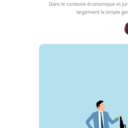
Dans le contexte économique et juri
largement la simple ge