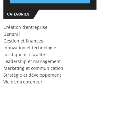
CATÉGORIES
Création d’entreprise
General
Gestion et finances
Innovation et technologie
Juridique et fiscalité
Leadership et management
Marketing et communication
Stratégie et développement
Vie d’entrepreneur