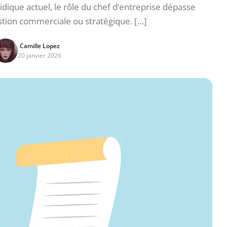
dique actuel, le rôle du chef d’entreprise dépasse
stion commerciale ou stratégique. […]
Camille Lopez
20 janvier 2026