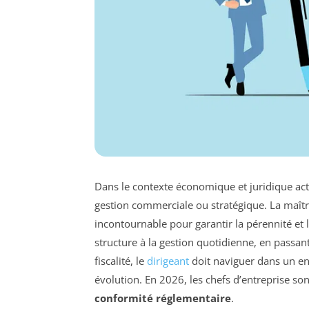
Dans le contexte économique et juridique actu
gestion commerciale ou stratégique. La maît
incontournable pour garantir la pérennité et 
structure à la gestion quotidienne, en passant
fiscalité, le
dirigeant
doit naviguer dans un e
évolution. En 2026, les chefs d’entreprise son
conformité réglementaire
.