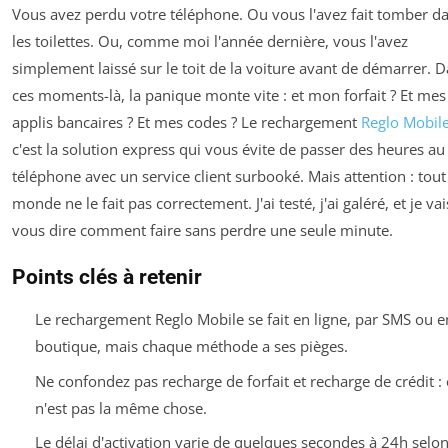
Vous avez perdu votre téléphone. Ou vous l'avez fait tomber d
les toilettes. Ou, comme moi l'année dernière, vous l'avez
simplement laissé sur le toit de la voiture avant de démarrer. 
ces moments-là, la panique monte vite : et mon forfait ? Et mes
applis bancaires ? Et mes codes ? Le rechargement
Reglo Mobil
c'est la solution express qui vous évite de passer des heures au
téléphone avec un service client surbooké. Mais attention : tout
monde ne le fait pas correctement. J'ai testé, j'ai galéré, et je vai
vous dire comment faire sans perdre une seule minute.
Points clés à retenir
Le rechargement Reglo Mobile se fait en ligne, par SMS ou e
boutique, mais chaque méthode a ses pièges.
Ne confondez pas recharge de forfait et recharge de crédit : 
n'est pas la même chose.
Le délai d'activation varie de quelques secondes à 24h selon