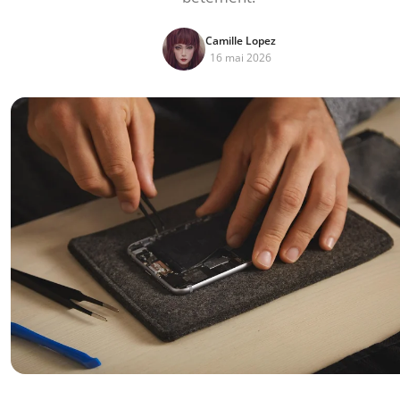
Camille Lopez
16 mai 2026