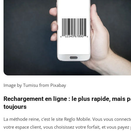
Image by Tumisu from Pixabay
Rechargement en ligne : le plus rapide, mais 
toujours
La méthode reine, c'est le site Reglo Mobile. Vous vous connect
votre espace client, vous choisissez votre forfait, et vous payez