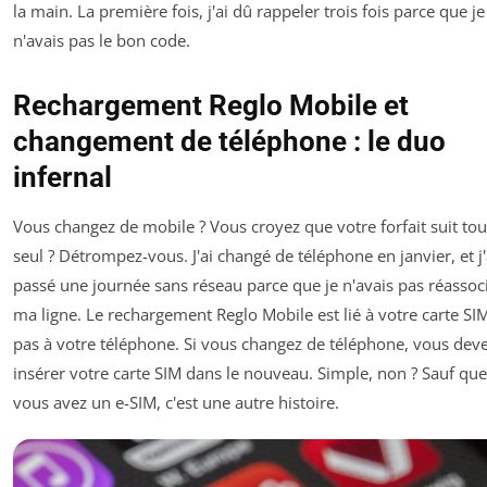
la main. La première fois, j'ai dû rappeler trois fois parce que je
n'avais pas le bon code.
Rechargement Reglo Mobile et
changement de téléphone : le duo
infernal
Vous changez de mobile ? Vous croyez que votre forfait suit tou
seul ? Détrompez-vous. J'ai changé de téléphone en janvier, et j'
passé une journée sans réseau parce que je n'avais pas réassoc
ma ligne. Le rechargement Reglo Mobile est lié à votre carte SI
pas à votre téléphone. Si vous changez de téléphone, vous dev
insérer votre carte SIM dans le nouveau. Simple, non ? Sauf que
vous avez un e-SIM, c'est une autre histoire.