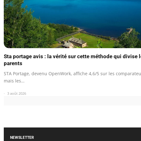
Sta portage avis : la vérité sur cette méthode qui divise 
parents
STA Portage, devenu OpenWork, affiche 4,6/5 sur les comparateu
mais les…
3 août 2026
NEWSLETTER