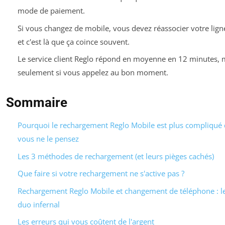
mode de paiement.
Si vous changez de mobile, vous devez réassocier votre lign
et c'est là que ça coince souvent.
Le service client Reglo répond en moyenne en 12 minutes, 
seulement si vous appelez au bon moment.
Sommaire
Pourquoi le rechargement Reglo Mobile est plus compliqué
vous ne le pensez
Les 3 méthodes de rechargement (et leurs pièges cachés)
Que faire si votre rechargement ne s'active pas ?
Rechargement Reglo Mobile et changement de téléphone : l
duo infernal
Les erreurs qui vous coûtent de l'argent