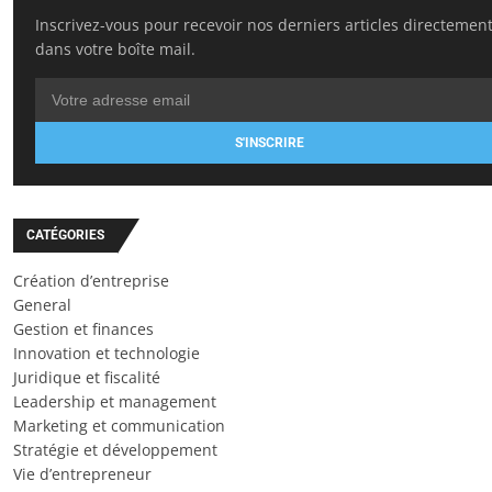
Inscrivez-vous pour recevoir nos derniers articles directemen
dans votre boîte mail.
S'INSCRIRE
CATÉGORIES
Création d’entreprise
General
Gestion et finances
Innovation et technologie
Juridique et fiscalité
Leadership et management
Marketing et communication
Stratégie et développement
Vie d’entrepreneur