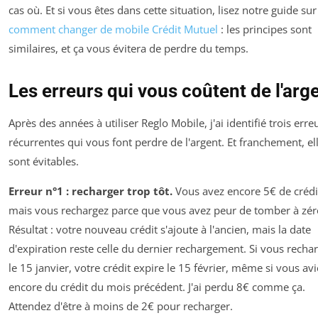
cas où. Et si vous êtes dans cette situation, lisez notre guide sur
comment changer de mobile Crédit Mutuel
: les principes sont
similaires, et ça vous évitera de perdre du temps.
Les erreurs qui vous coûtent de l'arg
Après des années à utiliser Reglo Mobile, j'ai identifié trois erre
récurrentes qui vous font perdre de l'argent. Et franchement, el
sont évitables.
Erreur n°1 : recharger trop tôt.
Vous avez encore 5€ de crédi
mais vous rechargez parce que vous avez peur de tomber à zér
Résultat : votre nouveau crédit s'ajoute à l'ancien, mais la date
d'expiration reste celle du dernier rechargement. Si vous recha
le 15 janvier, votre crédit expire le 15 février, même si vous avi
encore du crédit du mois précédent. J'ai perdu 8€ comme ça.
Attendez d'être à moins de 2€ pour recharger.