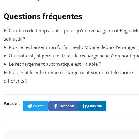
Questions fréquentes
Combien de temps faut-il pour qu'un rechargement Reglo Mo
soit actif ?
Puis-je recharger mon forfait Reglo Mobile depuis l'étranger ?
Que faire si j'ai perdu le ticket de recharge acheté en boutiqu
Le rechargement automatique est-il fiable ?
Puis-je utiliser le même rechargement sur deux téléphones
différents ?
Partager :
Twitter
Facebook
LinkedIn