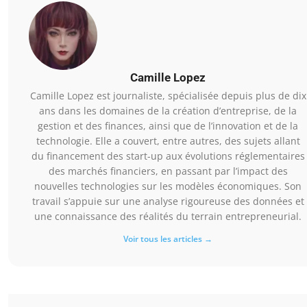
Camille Lopez
Camille Lopez est journaliste, spécialisée depuis plus de dix
ans dans les domaines de la création d’entreprise, de la
gestion et des finances, ainsi que de l’innovation et de la
technologie. Elle a couvert, entre autres, des sujets allant
du financement des start-up aux évolutions réglementaires
des marchés financiers, en passant par l’impact des
nouvelles technologies sur les modèles économiques. Son
travail s’appuie sur une analyse rigoureuse des données et
une connaissance des réalités du terrain entrepreneurial.
Voir tous les articles →