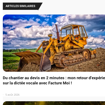
ARTICLES SIMILAIRES
Du chantier au devis en 2 minutes : mon retour d'expéri
sur la dictée vocale avec Facture Moi !
5 août 2026