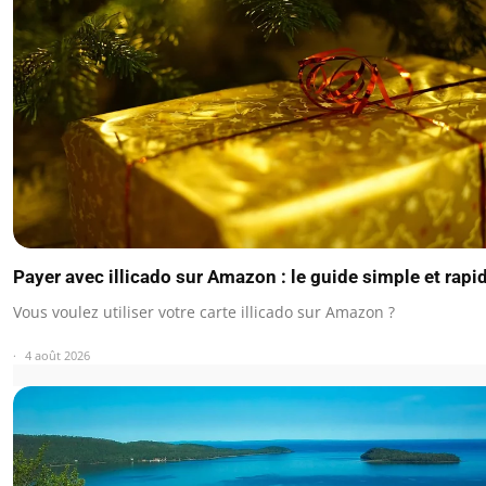
Payer avec illicado sur Amazon : le guide simple et rapi
Vous voulez utiliser votre carte illicado sur Amazon ?
4 août 2026