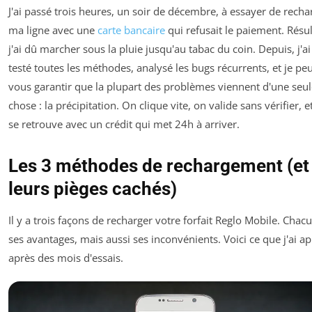
J'ai passé trois heures, un soir de décembre, à essayer de recha
ma ligne avec une
carte bancaire
qui refusait le paiement. Résul
j'ai dû marcher sous la pluie jusqu'au tabac du coin. Depuis, j'ai
testé toutes les méthodes, analysé les bugs récurrents, et je pe
vous garantir que la plupart des problèmes viennent d'une seul
chose : la précipitation. On clique vite, on valide sans vérifier, e
se retrouve avec un crédit qui met 24h à arriver.
Les 3 méthodes de rechargement (et
leurs pièges cachés)
Il y a trois façons de recharger votre forfait Reglo Mobile. Chac
ses avantages, mais aussi ses inconvénients. Voici ce que j'ai ap
après des mois d'essais.