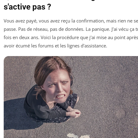
s'active pas ?
Vous avez payé, vous avez reçu la confirmation, mais rien ne s
passe. Pas de réseau, pas de données. La panique. J'ai vécu ça t
fois en deux ans. Voici la procédure que j'ai mise au point aprè
avoir écumé les forums et les lignes d'assistance.