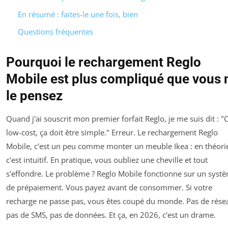
En résumé : faites-le une fois, bien
Questions fréquentes
Pourquoi le rechargement Reglo
Mobile est plus compliqué que vous 
le pensez
Quand j'ai souscrit mon premier forfait Reglo, je me suis dit : "C
low-cost, ça doit être simple." Erreur. Le rechargement Reglo
Mobile, c'est un peu comme monter un meuble Ikea : en théori
c'est intuitif. En pratique, vous oubliez une cheville et tout
s'effondre. Le problème ? Reglo Mobile fonctionne sur un syst
de prépaiement. Vous payez avant de consommer. Si votre
recharge ne passe pas, vous êtes coupé du monde. Pas de rése
pas de SMS, pas de données. Et ça, en 2026, c'est un drame.