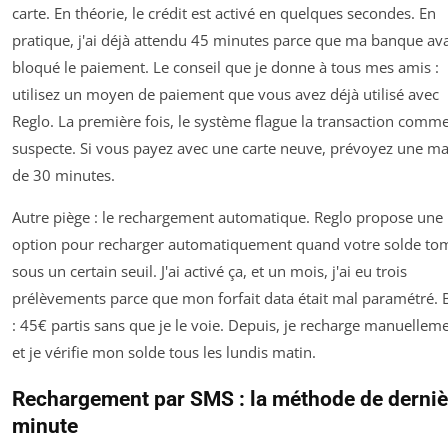
carte. En théorie, le crédit est activé en quelques secondes. En
pratique, j'ai déjà attendu 45 minutes parce que ma banque ava
bloqué le paiement. Le conseil que je donne à tous mes amis :
utilisez un moyen de paiement que vous avez déjà utilisé avec
Reglo. La première fois, le système flague la transaction comm
suspecte. Si vous payez avec une carte neuve, prévoyez une m
de 30 minutes.
Autre piège : le rechargement automatique. Reglo propose une
option pour recharger automatiquement quand votre solde to
sous un certain seuil. J'ai activé ça, et un mois, j'ai eu trois
prélèvements parce que mon forfait data était mal paramétré. 
: 45€ partis sans que je le voie. Depuis, je recharge manuelleme
et je vérifie mon solde tous les lundis matin.
Rechargement par SMS : la méthode de derniè
minute