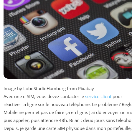
Image by LoboStudioHamburg from Pixabay
Avec une e-SIM, vous devez contacter le
service client
pour
réactiver la ligne sur le nouveau téléphone. Le problème ? Regl
Mobile ne permet pas de faire ça en ligne. J'ai dû envoyer un ma
puis appeler, puis attendre 48h. Bilan : deux jours sans télépho
Depuis, je garde une carte SIM physique dans mon portefeuille,