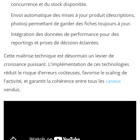
concurrence et du stock disponible.
Envoi automatique des mises à jour produit (descriptions,
photos) permettant de garder des fiches toujours à jour.
Intégration des données de performance pour des
reportings et prises de décision éclairées.
Cette maîtrise technique est désormais un levier de
croissance puissant. L’implémentation de ces technologies
réduit le risque d’erreurs coûteuses, favorise le scaling de
l’activité, et garantit la cohérence entre tous les
canaux
vendus.