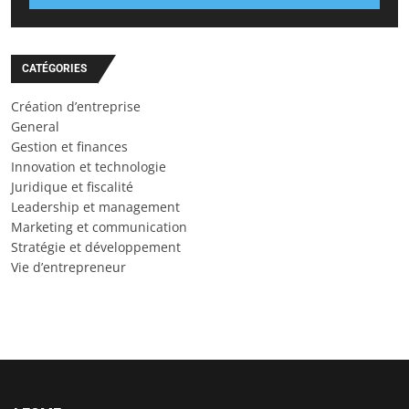
CATÉGORIES
Création d’entreprise
General
Gestion et finances
Innovation et technologie
Juridique et fiscalité
Leadership et management
Marketing et communication
Stratégie et développement
Vie d’entrepreneur