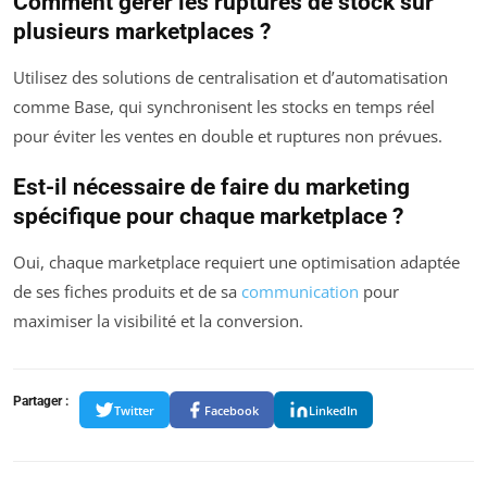
Comment gérer les ruptures de stock sur
plusieurs marketplaces ?
Utilisez des solutions de centralisation et d’automatisation
comme Base, qui synchronisent les stocks en temps réel
pour éviter les ventes en double et ruptures non prévues.
Est-il nécessaire de faire du marketing
spécifique pour chaque marketplace ?
Oui, chaque marketplace requiert une optimisation adaptée
de ses fiches produits et de sa
communication
pour
maximiser la visibilité et la conversion.
Partager :
Twitter
Facebook
LinkedIn