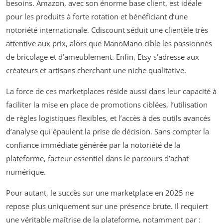
besoins. Amazon, avec son énorme base client, est idéale
pour les produits à forte rotation et bénéficiant d’une
notoriété internationale. Cdiscount séduit une clientèle très
attentive aux prix, alors que ManoMano cible les passionnés
de bricolage et d’ameublement. Enfin, Etsy s’adresse aux
créateurs et artisans cherchant une niche qualitative.
La force de ces marketplaces réside aussi dans leur capacité à
faciliter la mise en place de promotions ciblées, l’utilisation
de règles logistiques flexibles, et l’accès à des outils avancés
d’analyse qui épaulent la prise de décision. Sans compter la
confiance immédiate générée par la notoriété de la
plateforme, facteur essentiel dans le parcours d’achat
numérique.
Pour autant, le succès sur une marketplace en 2025 ne
repose plus uniquement sur une présence brute. Il requiert
une véritable maîtrise de la plateforme, notamment par :