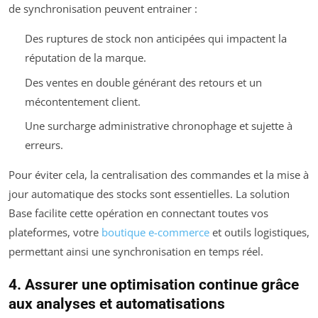
de synchronisation peuvent entrainer :
Des ruptures de stock non anticipées qui impactent la
réputation de la marque.
Des ventes en double générant des retours et un
mécontentement client.
Une surcharge administrative chronophage et sujette à
erreurs.
Pour éviter cela, la centralisation des commandes et la mise à
jour automatique des stocks sont essentielles. La solution
Base facilite cette opération en connectant toutes vos
plateformes, votre
boutique e-commerce
et outils logistiques,
permettant ainsi une synchronisation en temps réel.
4. Assurer une optimisation continue grâce
aux analyses et automatisations