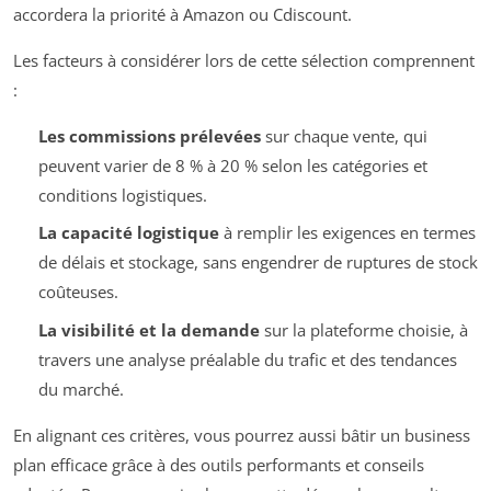
accordera la priorité à Amazon ou Cdiscount.
Les facteurs à considérer lors de cette sélection comprennent
:
Les commissions prélevées
sur chaque vente, qui
peuvent varier de 8 % à 20 % selon les catégories et
conditions logistiques.
La capacité logistique
à remplir les exigences en termes
de délais et stockage, sans engendrer de ruptures de stock
coûteuses.
La visibilité et la demande
sur la plateforme choisie, à
travers une analyse préalable du trafic et des tendances
du marché.
En alignant ces critères, vous pourrez aussi bâtir un business
plan efficace grâce à des outils performants et conseils