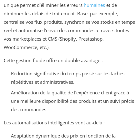
unique permet d’éliminer les erreurs
humaines
et de
diminuer les délais de traitement. Base, par exemple,
centralise vos flux produits, synchronise vos stocks en temps
réel et automatise l’envoi des commandes à travers toutes
vos marketplaces et CMS (Shopify, Prestashop,
WooCommerce, etc.).
Cette gestion fluide offre un double avantage :
Réduction significative du temps passé sur les tâches
répétitives et administratives.
Amélioration de la qualité de l’expérience client grâce à
une meilleure disponibilité des produits et un suivi précis
des commandes.
Les automatisations intelligentes vont au-delà :
Adaptation dynamique des prix en fonction de la