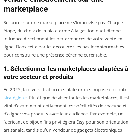
marketplace
Se lancer sur une marketplace ne s’improvise pas. Chaque
étape, du choix de la plateforme à la gestion quotidienne,
influence directement les performances de votre vente en
ligne. Dans cette partie, découvrez les pas incontournables
pour construire une présence pérenne et rentable.
1. Sélectionner les marketplaces adaptées à
votre secteur et produits
En 2025, la diversification des plateformes impose un choix
stratégique
. Plutôt que de viser toutes les marketplaces, il est
vital d’examiner attentivement les spécificités de chacune et
d’aligner vos produits avec leur audience. Par exemple, un
fabricant de bijoux fins privilégiera Etsy pour son orientation
artisanale, tandis qu’un vendeur de gadgets électroniques