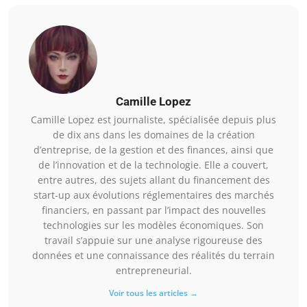
Camille Lopez
Camille Lopez est journaliste, spécialisée depuis plus
de dix ans dans les domaines de la création
d’entreprise, de la gestion et des finances, ainsi que
de l’innovation et de la technologie. Elle a couvert,
entre autres, des sujets allant du financement des
start-up aux évolutions réglementaires des marchés
financiers, en passant par l’impact des nouvelles
technologies sur les modèles économiques. Son
travail s’appuie sur une analyse rigoureuse des
données et une connaissance des réalités du terrain
entrepreneurial.
Voir tous les articles →