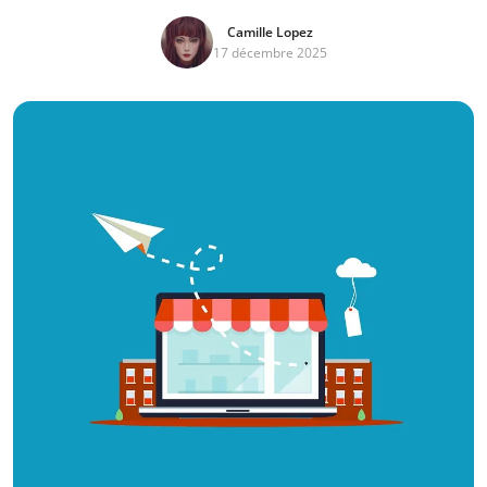
Camille Lopez
17 décembre 2025