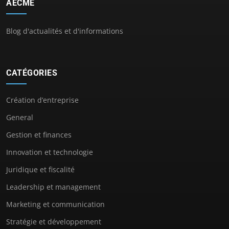
AECME
Blog d'actualités et d'informations
CATÉGORIES
Création d’entreprise
General
Gestion et finances
Innovation et technologie
Juridique et fiscalité
Leadership et management
Marketing et communication
Stratégie et développement