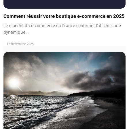
Comment réussir votre boutique e-commerce en 2025
Le marché du e-commerce en France continue d’afficher une
dynamique…
17 décembre 2025