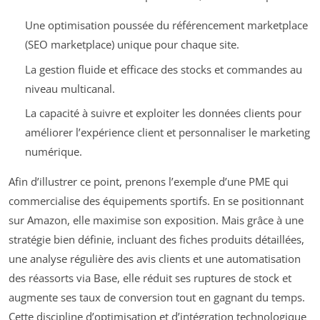
Une optimisation poussée du référencement marketplace
(SEO marketplace) unique pour chaque site.
La gestion fluide et efficace des stocks et commandes au
niveau multicanal.
La capacité à suivre et exploiter les données clients pour
améliorer l’expérience client et personnaliser le marketing
numérique.
Afin d’illustrer ce point, prenons l’exemple d’une PME qui
commercialise des équipements sportifs. En se positionnant
sur Amazon, elle maximise son exposition. Mais grâce à une
stratégie bien définie, incluant des fiches produits détaillées,
une analyse régulière des avis clients et une automatisation
des réassorts via Base, elle réduit ses ruptures de stock et
augmente ses taux de conversion tout en gagnant du temps.
Cette discipline d’optimisation et d’intégration technologique