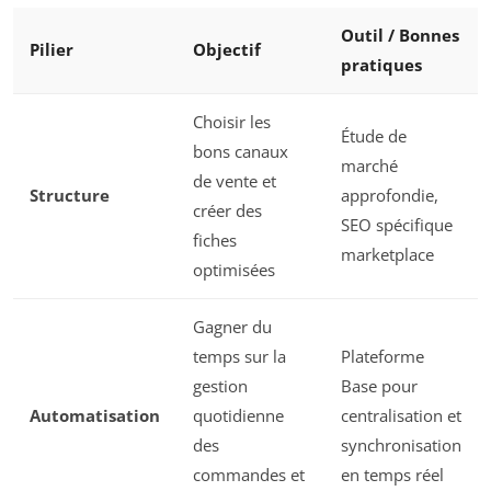
Outil / Bonnes
Pilier
Objectif
pratiques
Choisir les
Étude de
bons canaux
marché
de vente et
Structure
approfondie,
créer des
SEO spécifique
fiches
marketplace
optimisées
Gagner du
temps sur la
Plateforme
gestion
Base pour
Automatisation
quotidienne
centralisation et
des
synchronisation
commandes et
en temps réel