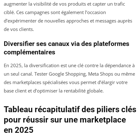
augmenter la visibilité de vos produits et capter un trafic
ciblé. Ces campagnes sont également l’occasion
d’expérimenter de nouvelles approches et messages auprès
de vos clients.
Diversifier ses canaux via des plateformes
complémentaires
En 2025, la diversification est une clé contre la dépendance à
un seul canal. Tester Google Shopping, Meta Shops ou même
des marketplaces spécialisées vous permet d’élargir votre
base client et d’optimiser la rentabilité globale.
Tableau récapitulatif des piliers clés
pour réussir sur une marketplace
en 2025