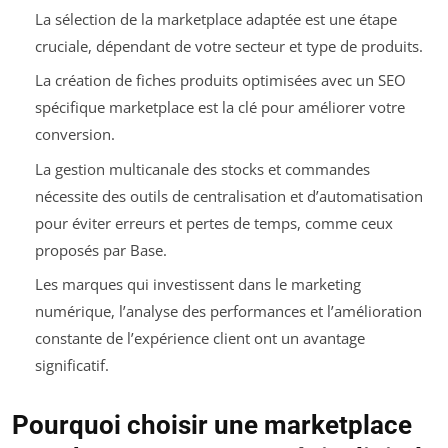
La sélection de la marketplace adaptée est une étape
cruciale, dépendant de votre secteur et type de produits.
La création de fiches produits optimisées avec un SEO
spécifique marketplace est la clé pour améliorer votre
conversion.
La gestion multicanale des stocks et commandes
nécessite des outils de centralisation et d’automatisation
pour éviter erreurs et pertes de temps, comme ceux
proposés par Base.
Les marques qui investissent dans le marketing
numérique, l’analyse des performances et l’amélioration
constante de l’expérience client ont un avantage
significatif.
Pourquoi choisir une marketplace