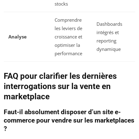
stocks
Comprendre
Dashboards
les leviers de
intégrés et
Analyse
croissance et
reporting
optimiser la
dynamique
performance
FAQ pour clarifier les dernières
interrogations sur la vente en
marketplace
Faut-il absolument disposer d’un site e-
commerce pour vendre sur les marketplaces
?