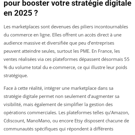
pour booster votre stratégie digitale
en 2025 ?
Les marketplaces sont devenues des piliers incontournables
du commerce en ligne. Elles offrent un accès direct à une
audience massive et diversifiée que peu d’entreprises
peuvent atteindre seules, surtout les PME. En France, les
ventes réalisées via ces plateformes dépassent désormais 55
% du volume total du e-commerce, ce qui illustre leur poids
stratégique.
Face à cette réalité, intégrer une marketplace dans sa
stratégie digitale permet non seulement d’augmenter sa
visibilité, mais également de simplifier la gestion des
opérations commerciales. Les plateformes telles qu’Amazon,
Cdiscount, ManoMano, ou encore Etsy disposent chacune de
communautés spécifiques qui répondent à différents