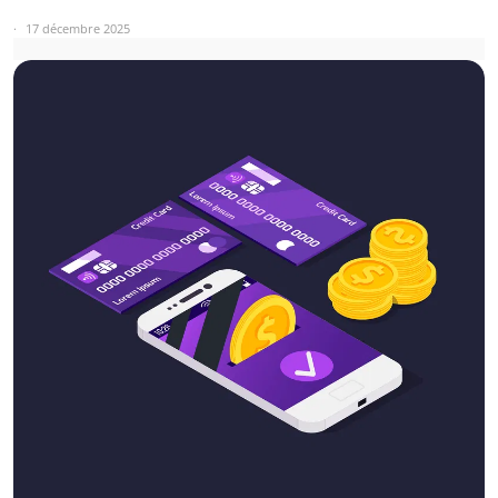
17 décembre 2025