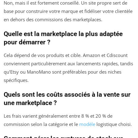
Non, mais il est fortement conseillé. Un site propre sert de
base pour construire votre marque et fidéliser votre clientèle
en dehors des commissions des marketplaces.
Quelle est la marketplace la plus adaptée
pour démarrer ?
Cela dépend de vos produits et cible. Amazon et Cdiscount
conviennent particulièrement aux lancements rapides, tandis
qu’Etsy ou ManoMano sont préférables pour des niches
spécifiques.
Quels sont les coûts associés à la vente sur
une marketplace ?
Les frais varient généralement entre 8 % et 20 % de
commission selon la catégorie et le
modèle
logistique choisi.