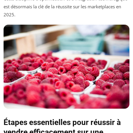
est désormais la clé de la réussite sur les marketplaces en
2025.
Étapes essentielles pour réussir à
vendre efficacement sur une