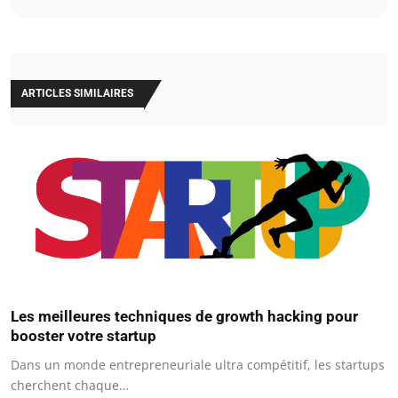
ARTICLES SIMILAIRES
Les meilleures techniques de growth hacking pour
booster votre startup
Dans un monde entrepreneuriale ultra compétitif, les startups
cherchent chaque…