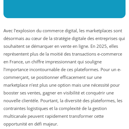
Avec l’explosion du commerce digital, les marketplaces sont
désormais au cœur de la stratégie digitale des entreprises qui
souhaitent se démarquer en vente en ligne. En 2025, elles
représentent plus de la moitié des transactions e-commerce
en France, un chiffre impressionnant qui souligne
l’importance incontournable de ces plateformes. Pour un e-
commerçant, se positionner efficacement sur une
marketplace n’est plus une option mais une nécessité pour
booster ses ventes, gagner en visibilité et conquérir une
nouvelle clientèle. Pourtant, la diversité des plateformes, les
contraintes logistiques et la complexité de la gestion
multicanale peuvent rapidement transformer cette
opportunité en défi majeur.