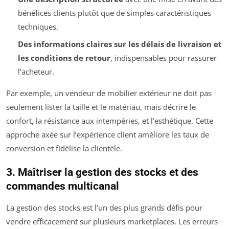
bénéfices clients plutôt que de simples caractéristiques
techniques.
Des informations claires sur les délais de livraison et
les conditions de retour
, indispensables pour rassurer
l’acheteur.
Par exemple, un vendeur de mobilier extérieur ne doit pas
seulement lister la taille et le matériau, mais décrire le
confort, la résistance aux intempéries, et l’esthétique. Cette
approche axée sur l’expérience client améliore les taux de
conversion et fidélise la clientèle.
3. Maîtriser la gestion des stocks et des
commandes multicanal
La gestion des stocks est l’un des plus grands défis pour
vendre efficacement sur plusieurs marketplaces. Les erreurs