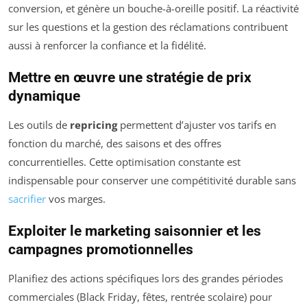
conversion, et génère un bouche-à-oreille positif. La réactivité
sur les questions et la gestion des réclamations contribuent
aussi à renforcer la confiance et la fidélité.
Mettre en œuvre une stratégie de prix
dynamique
Les outils de
repricing
permettent d’ajuster vos tarifs en
fonction du marché, des saisons et des offres
concurrentielles. Cette optimisation constante est
indispensable pour conserver une compétitivité durable sans
sacrifier
vos marges.
Exploiter le marketing saisonnier et les
campagnes promotionnelles
Planifiez des actions spécifiques lors des grandes périodes
commerciales (Black Friday, fêtes, rentrée scolaire) pour