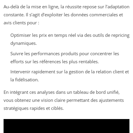
Au-delà de la mise en ligne, la réussite repose sur l’adaptation
constante. Il s’agit d’exploiter les données commerciales et
avis clients pour :
Optimiser les prix en temps réel via des outils de repricing
dynamiques.
Suivre les performances produits pour concentrer les
efforts sur les références les plus rentables.
Intervenir rapidement sur la gestion de la relation client et
la fidélisation.
En intégrant ces analyses dans un tableau de bord unifié,
vous obtenez une vision claire permettant des ajustements
stratégiques rapides et ciblés.