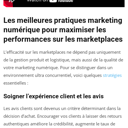
Les meilleures pratiques marketing
numérique pour maximiser les
performances sur les marketplaces
L’efficacité sur les marketplaces ne dépend pas uniquement
de la gestion produit et logistique, mais aussi de la qualité de
votre marketing numérique. Pour se distinguer dans un
environnement ultra concurrentiel, voici quelques
stratégies
essentielles :
Soigner l’expérience client et les avis
Les avis clients sont devenus un critère déterminant dans la
décision d’achat. Encourager vos clients à laisser des retours
authentiques améliore la crédibilité, augmente le taux de