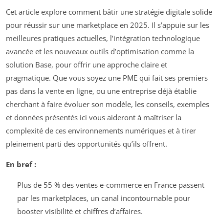
Cet article explore comment bâtir une stratégie digitale solide
pour réussir sur une marketplace en 2025. Il s’appuie sur les
meilleures pratiques actuelles, l’intégration technologique
avancée et les nouveaux outils d’optimisation comme la
solution Base, pour offrir une approche claire et
pragmatique. Que vous soyez une PME qui fait ses premiers
pas dans la vente en ligne, ou une entreprise déjà établie
cherchant à faire évoluer son modèle, les conseils, exemples
et données présentés ici vous aideront à maîtriser la
complexité de ces environnements numériques et à tirer
pleinement parti des opportunités qu’ils offrent.
En bref :
Plus de 55 % des ventes e-commerce en France passent
par les marketplaces, un canal incontournable pour
booster visibilité et chiffres d’affaires.