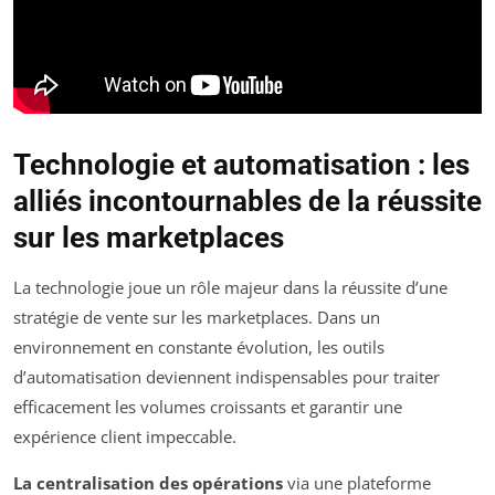
Technologie et automatisation : les
alliés incontournables de la réussite
sur les marketplaces
La technologie joue un rôle majeur dans la réussite d’une
stratégie de vente sur les marketplaces. Dans un
environnement en constante évolution, les outils
d’automatisation deviennent indispensables pour traiter
efficacement les volumes croissants et garantir une
expérience client impeccable.
La centralisation des opérations
via une plateforme