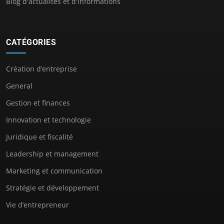
Blog d'actualités et d'informations
CATÉGORIES
Création d’entreprise
General
Gestion et finances
Innovation et technologie
Juridique et fiscalité
Leadership et management
Marketing et communication
Stratégie et développement
Vie d’entrepreneur