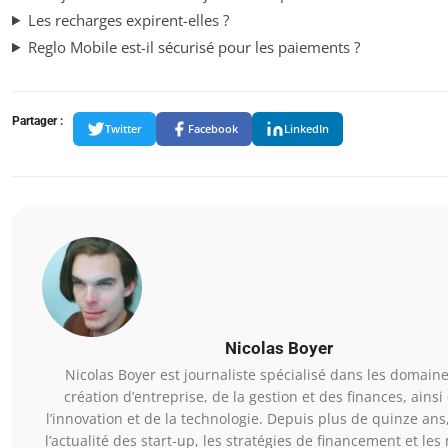
Les recharges expirent-elles ?
Reglo Mobile est-il sécurisé pour les paiements ?
Partager :
Twitter
Facebook
LinkedIn
Nicolas Boyer
Nicolas Boyer est journaliste spécialisé dans les domaine
création d’entreprise, de la gestion et des finances, ainsi
l’innovation et de la technologie. Depuis plus de quinze ans,
l’actualité des start-up, les stratégies de financement et les