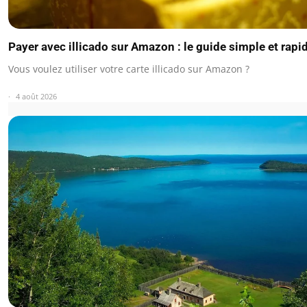
Payer avec illicado sur Amazon : le guide simple et rapi
Vous voulez utiliser votre carte illicado sur Amazon ?
4 août 2026