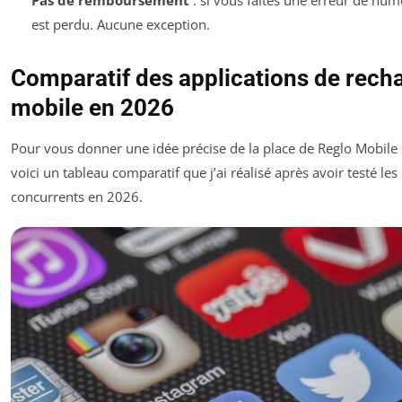
est perdu. Aucune exception.
Comparatif des applications de rech
mobile en 2026
Pour vous donner une idée précise de la place de Reglo Mobile 
voici un tableau comparatif que j’ai réalisé après avoir testé les
concurrents en 2026.