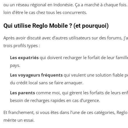
ou un réseau régional en Indonésie. Ça a marché à chaque fois. S
loin d’être le cas chez tous les concurrents.
Qui utilise Reglo Mobile ? (et pourquoi)
Après avoir discuté avec d’autres utilisateurs sur des forums, j
trois profils types :
Les expatriés
qui doivent recharger le forfait de leur famill
pays.
Les voyageurs fréquents
qui veulent une solution fiable p
du crédit local sans se faire arnaquer.
Les parents
comme moi, qui gèrent les forfaits de leurs enf
besoin de recharges rapides en cas d’urgence.
Et franchement, si vous êtes dans l’une de ces catégories, Regl
mérite un essai.