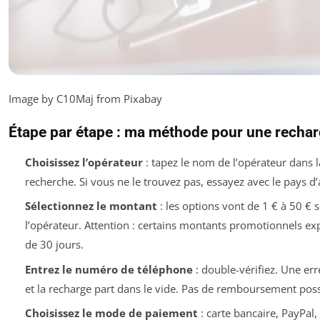
Image by C10Maj from Pixabay
Étape par étape : ma méthode pour une rechar
Choisissez l’opérateur
: tapez le nom de l’opérateur dans l
recherche. Si vous ne le trouvez pas, essayez avec le pays d
Sélectionnez le montant
: les options vont de 1 € à 50 € 
l’opérateur. Attention : certains montants promotionnels ex
de 30 jours.
Entrez le numéro de téléphone
: double-vérifiez. Une err
et la recharge part dans le vide. Pas de remboursement poss
Choisissez le mode de paiement
: carte bancaire, PayPal