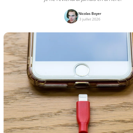
Nicolas Boyer
3 juillet 2026