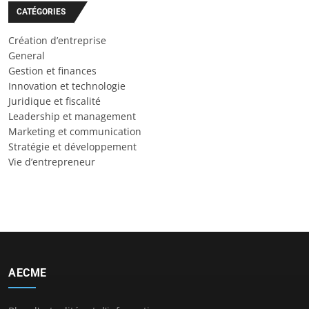
CATÉGORIES
Création d’entreprise
General
Gestion et finances
Innovation et technologie
Juridique et fiscalité
Leadership et management
Marketing et communication
Stratégie et développement
Vie d’entrepreneur
AECME