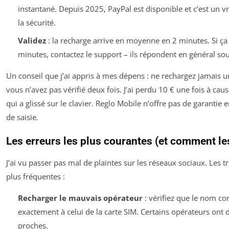
instantané. Depuis 2025, PayPal est disponible et c’est un v
la sécurité.
Validez
: la recharge arrive en moyenne en 2 minutes. Si ç
minutes, contactez le support – ils répondent en général so
Un conseil que j’ai appris à mes dépens : ne rechargez jamais
vous n’avez pas vérifié deux fois. J’ai perdu 10 € une fois à cau
qui a glissé sur le clavier. Reglo Mobile n’offre pas de garantie 
de saisie.
Les erreurs les plus courantes (et comment les
J’ai vu passer pas mal de plaintes sur les réseaux sociaux. Les tr
plus fréquentes :
Recharger le mauvais opérateur
: vérifiez que le nom c
exactement à celui de la carte SIM. Certains opérateurs ont 
proches.