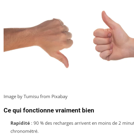
Image by Tumisu from Pixabay
Ce qui fonctionne vraiment bien
Rapidité
: 90 % des recharges arrivent en moins de 2 minute
chronométré.