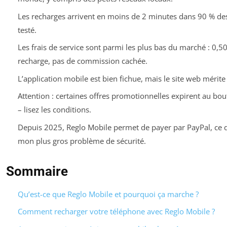
Les recharges arrivent en moins de 2 minutes dans 90 % des 
testé.
Les frais de service sont parmi les plus bas du marché : 0,50
recharge, pas de commission cachée.
L’application mobile est bien fichue, mais le site web mérite
Attention : certaines offres promotionnelles expirent au bou
– lisez les conditions.
Depuis 2025, Reglo Mobile permet de payer par PayPal, ce q
mon plus gros problème de sécurité.
Sommaire
Qu’est-ce que Reglo Mobile et pourquoi ça marche ?
Comment recharger votre téléphone avec Reglo Mobile ?