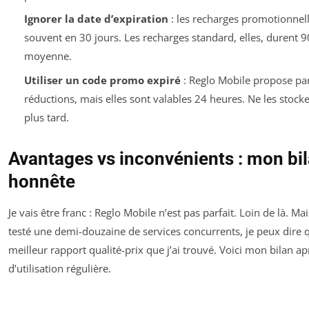
Ignorer la date d’expiration
: les recharges promotionnell
souvent en 30 jours. Les recharges standard, elles, durent 9
moyenne.
Utiliser un code promo expiré
: Reglo Mobile propose par
réductions, mais elles sont valables 24 heures. Ne les stock
plus tard.
Avantages vs inconvénients : mon bi
honnête
Je vais être franc : Reglo Mobile n’est pas parfait. Loin de là. Ma
testé une demi-douzaine de services concurrents, je peux dire q
meilleur rapport qualité-prix que j’ai trouvé. Voici mon bilan a
d’utilisation régulière.