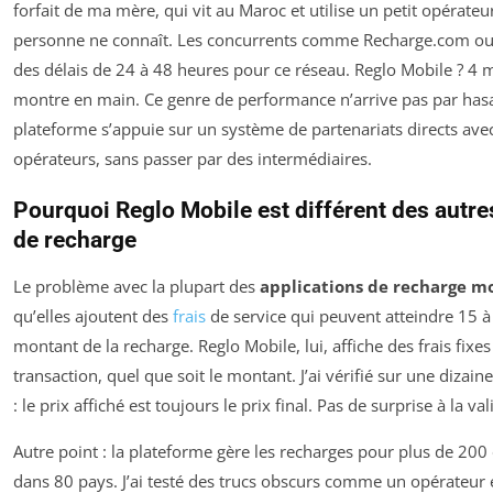
forfait de ma mère, qui vit au Maroc et utilise un petit opérateu
personne ne connaît. Les concurrents comme Recharge.com ou
des délais de 24 à 48 heures pour ce réseau. Reglo Mobile ? 4 
montre en main. Ce genre de performance n’arrive pas par hasa
plateforme s’appuie sur un système de partenariats directs avec
opérateurs, sans passer par des intermédiaires.
Pourquoi Reglo Mobile est différent des autre
de recharge
Le problème avec la plupart des
applications de recharge m
qu’elles ajoutent des
frais
de service qui peuvent atteindre 15 
montant de la recharge. Reglo Mobile, lui, affiche des frais fixe
transaction, quel que soit le montant. J’ai vérifié sur une dizain
: le prix affiché est toujours le prix final. Pas de surprise à la val
Autre point : la plateforme gère les recharges pour plus de 200
dans 80 pays. J’ai testé des trucs obscurs comme un opérateu