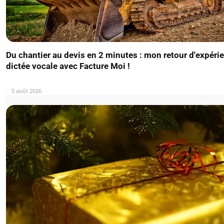
Du chantier au devis en 2 minutes : mon retour d'expérie
dictée vocale avec Facture Moi !
5 août 2026