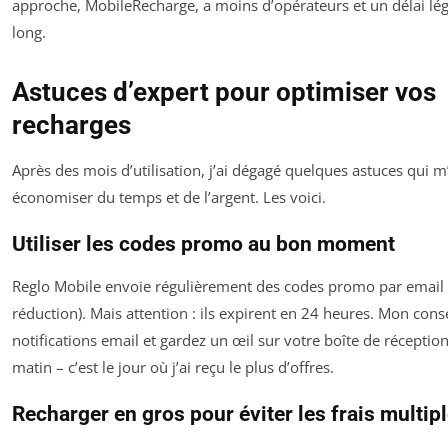
approche, MobileRecharge, a moins d’opérateurs et un délai lé
long.
Astuces d’expert pour optimiser vos
recharges
Après des mois d’utilisation, j’ai dégagé quelques astuces qui m’
économiser du temps et de l’argent. Les voici.
Utiliser les codes promo au bon moment
Reglo Mobile envoie régulièrement des codes promo par email 
réduction). Mais attention : ils expirent en 24 heures. Mon consei
notifications email et gardez un œil sur votre boîte de réceptio
matin – c’est le jour où j’ai reçu le plus d’offres.
Recharger en gros pour éviter les frais multip