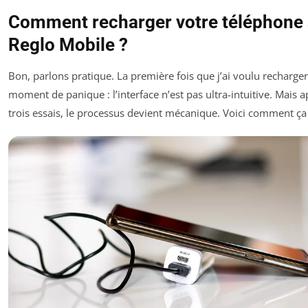
Comment recharger votre téléphone
Reglo Mobile ?
Bon, parlons pratique. La première fois que j’ai voulu recharger,
moment de panique : l’interface n’est pas ultra-intuitive. Mais 
trois essais, le processus devient mécanique. Voici comment ça