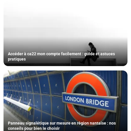
Accéder à ca22 mon compte facilement : guide et astuces
pratiques
Panneau signalétique sur mesure en région nantaise : nos
conseils pour bien le choisir