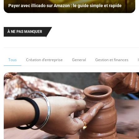
Payer avec illicado sur Amazon : le guide simple et rapide
À NE PAS MANQUER
Tous
Création d’entreprise
General
Gestion et finances