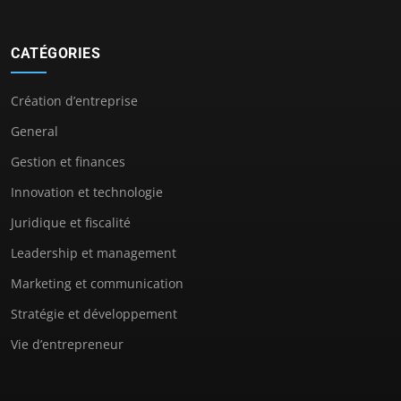
CATÉGORIES
Création d’entreprise
General
Gestion et finances
Innovation et technologie
Juridique et fiscalité
Leadership et management
Marketing et communication
Stratégie et développement
Vie d’entrepreneur