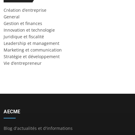
Création d’entreprise
General
Gestion et finances
Innovation et technologie
Juridique et fiscalité
Leadership et management
Marketing et communication
Stratégie et développement
Vie d’entrepreneur
AECME
Blog d'actualités et d'informations