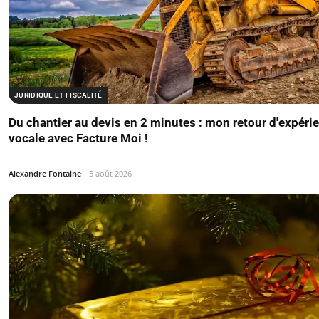
JURIDIQUE ET FISCALITÉ
Du chantier au devis en 2 minutes : mon retour d'expérie
vocale avec Facture Moi !
Alexandre Fontaine
5 août 2026