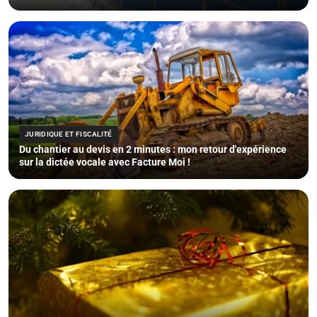
JURIDIQUE ET FISCALITÉ
Du chantier au devis en 2 minutes : mon retour d'expérience
sur la dictée vocale avec Facture Moi !