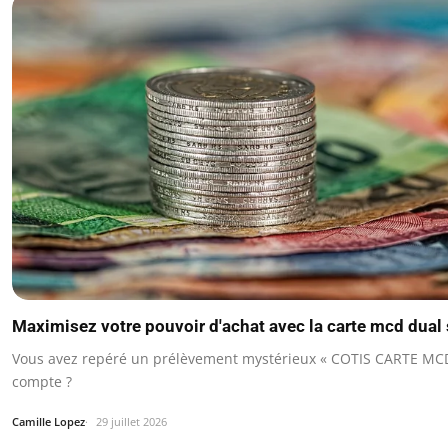
Maximisez votre pouvoir d'achat avec la carte mcd dual 
Vous avez repéré un prélèvement mystérieux « COTIS CARTE MCD
compte ?
Camille Lopez
29 juillet 2026