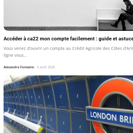
Accéder à ca22 mon compte facilement : guide et astuc
Vous venez d’ouvrir un compte au Crédit Agricole des Côtes d’Arm
ligne vous…
Alexandre Fontaine
6 août 2026