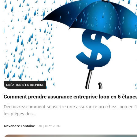
CRÉATION D’ENTREPRISE
Comment prendre assurance entreprise loop en 5 étape
Découvrez comment souscrire une assurance pro chez Loop en 1
les pièges des…
Alexandre Fontaine
30 juillet 2026