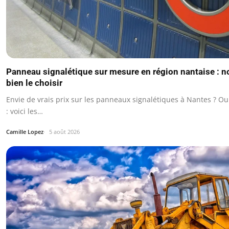
Panneau signalétique sur mesure en région nantaise : n
bien le choisir
Envie de vrais prix sur les panneaux signalétiques à Nantes ? Ou
: voici les…
Camille Lopez
5 août 2026