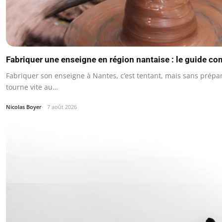
Fabriquer une enseigne en région nantaise : le guide co
Fabriquer son enseigne à Nantes, c’est tentant, mais sans prépar
tourne vite au…
Nicolas Boyer
7 août 2026