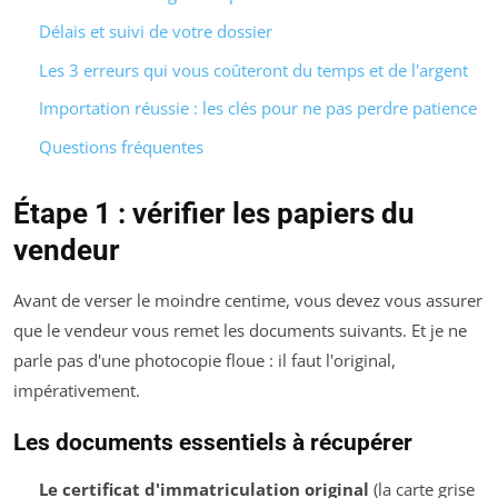
Délais et suivi de votre dossier
Les 3 erreurs qui vous coûteront du temps et de l'argent
Importation réussie : les clés pour ne pas perdre patience
Questions fréquentes
Étape 1 : vérifier les papiers du
vendeur
Avant de verser le moindre centime, vous devez vous assurer
que le vendeur vous remet les documents suivants. Et je ne
parle pas d'une photocopie floue : il faut l'original,
impérativement.
Les documents essentiels à récupérer
Le certificat d'immatriculation original
(la carte grise