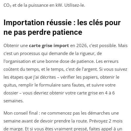
CO₂ et de la puissance en kW. Utilisez-le.
Importation réussie : les clés pour
ne pas perdre patience
Obtenir une
carte grise import
en 2026, c'est possible. Mais
c'est un processus qui demande de la rigueur, de
l'organisation et une bonne dose de patience. Les erreurs
coûtent du temps, et le temps, c'est de l'argent. Si vous suivez
les étapes que j'ai décrites – vérifier les papiers, obtenir le
quitus, remplir le formulaire sans fautes, et suivre votre
dossier – vous devriez obtenir votre carte grise en 4 à 6
semaines.
Mon conseil final : ne commencez pas les démarches une
semaine avant de devoir prendre la route. Prévoyez 2 mois
de marge. Et si vous êtes vraiment pressé, faites appel à un