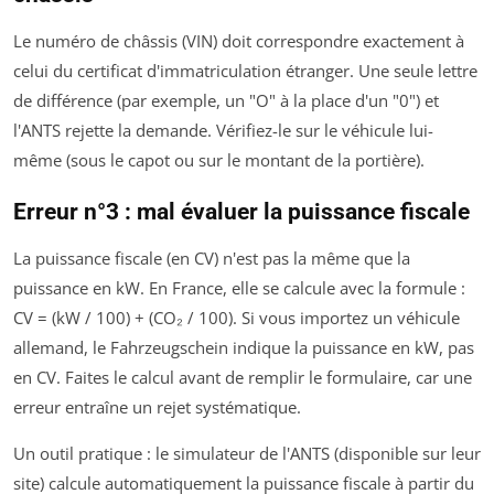
Le numéro de châssis (VIN) doit correspondre exactement à
celui du certificat d'immatriculation étranger. Une seule lettre
de différence (par exemple, un "O" à la place d'un "0") et
l'ANTS rejette la demande. Vérifiez-le sur le véhicule lui-
même (sous le capot ou sur le montant de la portière).
Erreur n°3 : mal évaluer la puissance fiscale
La puissance fiscale (en CV) n'est pas la même que la
puissance en kW. En France, elle se calcule avec la formule :
CV = (kW / 100) + (CO₂ / 100). Si vous importez un véhicule
allemand, le
Fahrzeugschein
indique la puissance en kW, pas
en CV. Faites le calcul avant de remplir le formulaire, car une
erreur entraîne un rejet systématique.
Un outil pratique : le simulateur de l'ANTS (disponible sur leur
site) calcule automatiquement la puissance fiscale à partir du