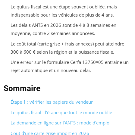
Le quitus fiscal est une étape souvent oubliée, mais
indispensable pour les véhicules de plus de 4 ans.
Les délais ANTS en 2026 sont de 4 à 8 semaines en
moyenne, contre 2 semaines annoncées.
Le coût total (carte grise + frais annexes) peut atteindre
300 à 600 € selon la région et la puissance fiscale.
Une erreur sur le formulaire Cerfa 13750*05 entraîne un
rejet automatique et un nouveau délai.
Sommaire
Étape 1 : vérifier les papiers du vendeur
Le quitus fiscal : l'étape que tout le monde oublie
La demande en ligne sur l'ANTS : mode d'emploi
Coût d'une carte grise import en 2026