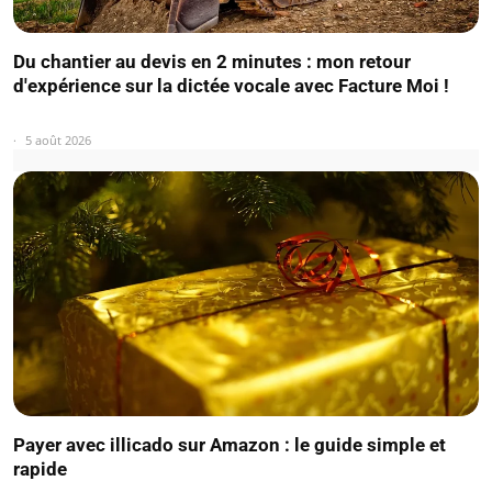
Du chantier au devis en 2 minutes : mon retour
d'expérience sur la dictée vocale avec Facture Moi !
5 août 2026
Payer avec illicado sur Amazon : le guide simple et
rapide