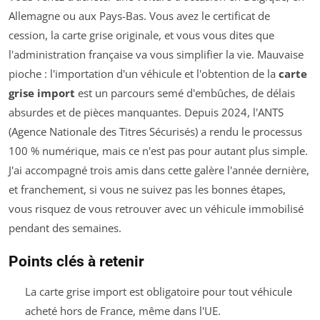
Allemagne ou aux Pays-Bas. Vous avez le certificat de
cession, la carte grise originale, et vous vous dites que
l'administration française va vous simplifier la vie. Mauvaise
pioche : l'importation d'un véhicule et l'obtention de la
carte
grise import
est un parcours semé d'embûches, de délais
absurdes et de pièces manquantes. Depuis 2024, l'ANTS
(Agence Nationale des Titres Sécurisés) a rendu le processus
100 % numérique, mais ce n'est pas pour autant plus simple.
J'ai accompagné trois amis dans cette galère l'année dernière,
et franchement, si vous ne suivez pas les bonnes étapes,
vous risquez de vous retrouver avec un véhicule immobilisé
pendant des semaines.
Points clés à retenir
La carte grise import est obligatoire pour tout véhicule
acheté hors de France, même dans l'UE.