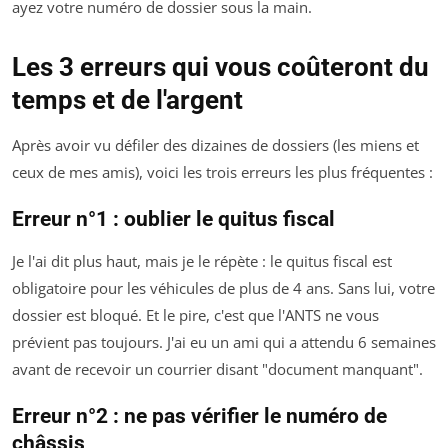
ayez votre numéro de dossier sous la main.
Les 3 erreurs qui vous coûteront du
temps et de l'argent
Après avoir vu défiler des dizaines de dossiers (les miens et
ceux de mes amis), voici les trois erreurs les plus fréquentes :
Erreur n°1 : oublier le quitus fiscal
Je l'ai dit plus haut, mais je le répète : le quitus fiscal est
obligatoire pour les véhicules de plus de 4 ans. Sans lui, votre
dossier est bloqué. Et le pire, c'est que l'ANTS ne vous
prévient pas toujours. J'ai eu un ami qui a attendu 6 semaines
avant de recevoir un courrier disant "document manquant".
Erreur n°2 : ne pas vérifier le numéro de
châssis