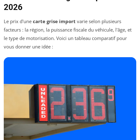
2026
Le prix d'une
carte grise import
varie selon plusieurs
facteurs : la région, la puissance fiscale du véhicule, l'âge, et
le type de motorisation. Voici un tableau comparatif pour
vous donner une idée :