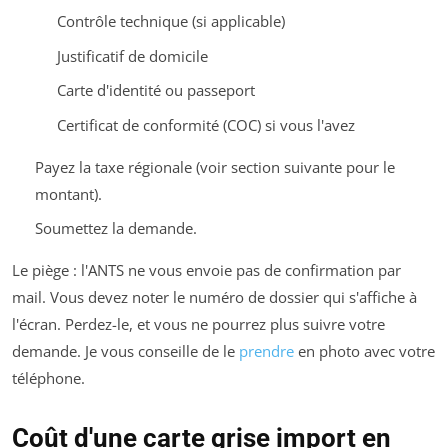
Contrôle technique (si applicable)
Justificatif de domicile
Carte d'identité ou passeport
Certificat de conformité (COC) si vous l'avez
Payez la taxe régionale (voir section suivante pour le
montant).
Soumettez la demande.
Le piège : l'ANTS ne vous envoie pas de confirmation par
mail. Vous devez noter le numéro de dossier qui s'affiche à
l'écran. Perdez-le, et vous ne pourrez plus suivre votre
demande. Je vous conseille de le
prendre
en photo avec votre
téléphone.
Coût d'une carte grise import en