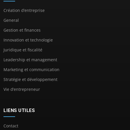
Création d’entreprise
General
Gestion et finances
Innovation et technologie
Juridique et fiscalité
Leadership et management
Marketing et communication
Stratégie et développement
Vie d’entrepreneur
LIENS UTILES
Contact