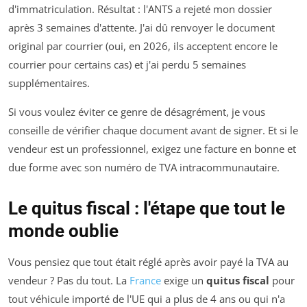
d'immatriculation. Résultat : l'ANTS a rejeté mon dossier
après 3 semaines d'attente. J'ai dû renvoyer le document
original par courrier (oui, en 2026, ils acceptent encore le
courrier pour certains cas) et j'ai perdu 5 semaines
supplémentaires.
Si vous voulez éviter ce genre de désagrément, je vous
conseille de vérifier chaque document avant de signer. Et si le
vendeur est un professionnel, exigez une facture en bonne et
due forme avec son numéro de TVA intracommunautaire.
Le quitus fiscal : l'étape que tout le
monde oublie
Vous pensiez que tout était réglé après avoir payé la TVA au
vendeur ? Pas du tout. La
France
exige un
quitus fiscal
pour
tout véhicule importé de l'UE qui a plus de 4 ans ou qui n'a