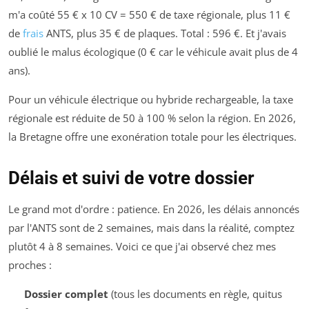
m'a coûté 55 € x 10 CV = 550 € de taxe régionale, plus 11 €
de
frais
ANTS, plus 35 € de plaques. Total : 596 €. Et j'avais
oublié le malus écologique (0 € car le véhicule avait plus de 4
ans).
Pour un véhicule électrique ou hybride rechargeable, la taxe
régionale est réduite de 50 à 100 % selon la région. En 2026,
la Bretagne offre une exonération totale pour les électriques.
Délais et suivi de votre dossier
Le grand mot d'ordre : patience. En 2026, les délais annoncés
par l'ANTS sont de 2 semaines, mais dans la réalité, comptez
plutôt 4 à 8 semaines. Voici ce que j'ai observé chez mes
proches :
Dossier complet
(tous les documents en règle, quitus