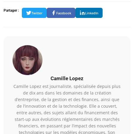
Partager :
Twitter
Facebook
LinkedIn
Camille Lopez
Camille Lopez est journaliste, spécialisée depuis plus
de dix ans dans les domaines de la création
d’entreprise, de la gestion et des finances, ainsi que
de l’innovation et de la technologie. Elle a couvert,
entre autres, des sujets allant du financement des
start-up aux évolutions réglementaires des marchés
financiers, en passant par l’impact des nouvelles
technologies sur les modèles économiques. Son