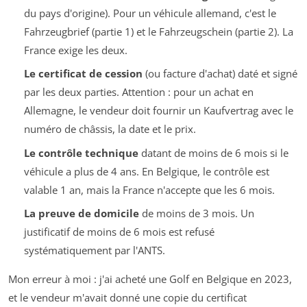
du pays d'origine). Pour un véhicule allemand, c'est le
Fahrzeugbrief
(partie 1) et le
Fahrzeugschein
(partie 2). La
France exige les deux.
Le certificat de cession
(ou facture d'achat) daté et signé
par les deux parties. Attention : pour un achat en
Allemagne, le vendeur doit fournir un
Kaufvertrag
avec le
numéro de châssis, la date et le prix.
Le contrôle technique
datant de moins de 6 mois si le
véhicule a plus de 4 ans. En Belgique, le contrôle est
valable 1 an, mais la France n'accepte que les 6 mois.
La preuve de domicile
de moins de 3 mois. Un
justificatif de moins de 6 mois est refusé
systématiquement par l'ANTS.
Mon erreur à moi : j'ai acheté une Golf en Belgique en 2023,
et le vendeur m'avait donné une copie du certificat