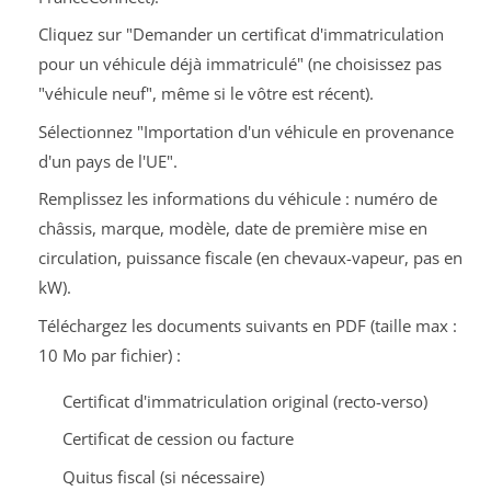
Cliquez sur "Demander un certificat d'immatriculation
pour un véhicule déjà immatriculé" (ne choisissez pas
"véhicule neuf", même si le vôtre est récent).
Sélectionnez "Importation d'un véhicule en provenance
d'un pays de l'UE".
Remplissez les informations du véhicule : numéro de
châssis, marque, modèle, date de première mise en
circulation, puissance fiscale (en chevaux-vapeur, pas en
kW).
Téléchargez les documents suivants en PDF (taille max :
10 Mo par fichier) :
Certificat d'immatriculation original (recto-verso)
Certificat de cession ou facture
Quitus fiscal (si nécessaire)