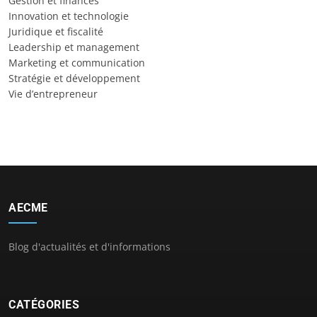
Gestion et finances
Innovation et technologie
Juridique et fiscalité
Leadership et management
Marketing et communication
Stratégie et développement
Vie d’entrepreneur
AECME
Blog d'actualités et d'informations
CATÉGORIES