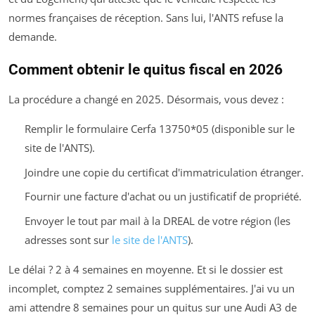
normes françaises de réception. Sans lui, l'ANTS refuse la
demande.
Comment obtenir le quitus fiscal en 2026
La procédure a changé en 2025. Désormais, vous devez :
Remplir le formulaire Cerfa 13750*05 (disponible sur le
site de l'ANTS).
Joindre une copie du certificat d'immatriculation étranger.
Fournir une facture d'achat ou un justificatif de propriété.
Envoyer le tout par mail à la DREAL de votre région (les
adresses sont sur
le site de l'ANTS
).
Le délai ? 2 à 4 semaines en moyenne. Et si le dossier est
incomplet, comptez 2 semaines supplémentaires. J'ai vu un
ami attendre 8 semaines pour un quitus sur une Audi A3 de