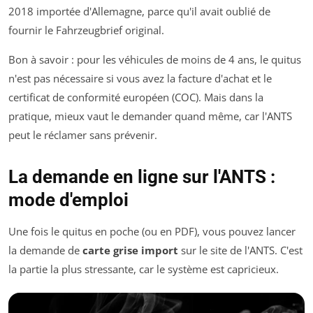
2018 importée d'Allemagne, parce qu'il avait oublié de
fournir le
Fahrzeugbrief
original.
Bon à savoir : pour les véhicules de moins de 4 ans, le quitus
n'est pas nécessaire si vous avez la facture d'achat et le
certificat de conformité européen (COC). Mais dans la
pratique, mieux vaut le demander quand même, car l'ANTS
peut le réclamer sans prévenir.
La demande en ligne sur l'ANTS :
mode d'emploi
Une fois le quitus en poche (ou en PDF), vous pouvez lancer
la demande de
carte grise import
sur le site de l'ANTS. C'est
la partie la plus stressante, car le système est capricieux.