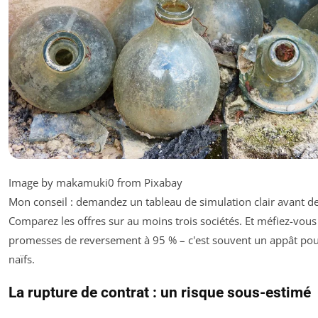
Image by makamuki0 from Pixabay
Mon conseil : demandez un tableau de simulation clair avant de
Comparez les offres sur au moins trois sociétés. Et méfiez-vous
promesses de reversement à 95 % – c'est souvent un appât pour 
naïfs.
La rupture de contrat : un risque sous-estimé