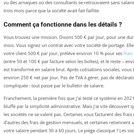
vu des arnaques où des consultants se retrouvaient sans salair
trois mois parce que la société avait fait faillite.
Comment ça fonctionne dans les détails ?
Vous trouvez une mission. Disons 500 € par jour, pour une dur
mois. Vous signez un contrat avec votre société de portage. Elle
votre client 500 € par jour, prélève environ 10 % pour ses
frais
(entre 50 et 100 € par facture selon les boîtes), et le reste – en
est transformé en salaire brut. Après cotisations sociales, vous
environ 250 € net par jour. Pas de TVA à gérer, pas de déclarat
compliquée : tout passe par le bulletin de salaire.
Franchement, la première fois que j'ai testé ce système en 2021,
bluffé par la simplicité administrative. Mais j'ai vite découvert 
les sociétés ne se valent pas. Certaines vous facturent des frais 
d'autres des frais de gestion mensuels, et certaines retiennent 
votre salaire pendant 30 à 60 jours. Le piège classique ? Les soc