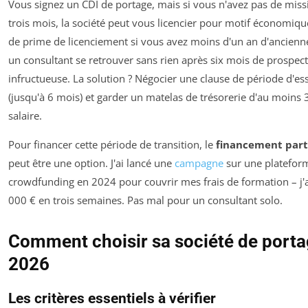
Vous signez un CDI de portage, mais si vous n'avez pas de mis
trois mois, la société peut vous licencier pour motif économique
de prime de licenciement si vous avez moins d'un an d'anciennet
un consultant se retrouver sans rien après six mois de prospec
infructueuse. La solution ? Négocier une clause de période d'es
(jusqu'à 6 mois) et garder un matelas de trésorerie d'au moins 
salaire.
Pour financer cette période de transition, le
financement parti
peut être une option. J'ai lancé une
campagne
sur une platefor
crowdfunding en 2024 pour couvrir mes frais de formation – j'a
000 € en trois semaines. Pas mal pour un consultant solo.
Comment choisir sa société de porta
2026
Les critères essentiels à vérifier