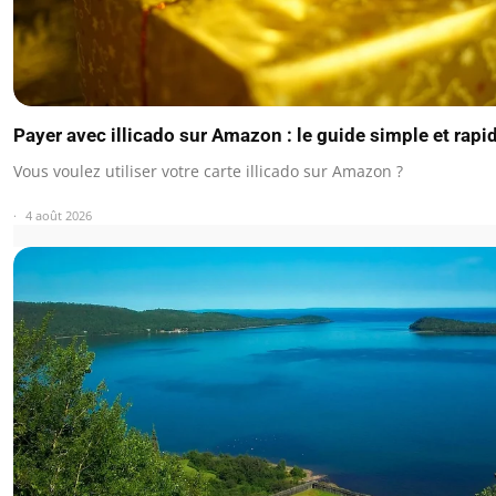
Payer avec illicado sur Amazon : le guide simple et rapi
Vous voulez utiliser votre carte illicado sur Amazon ?
4 août 2026