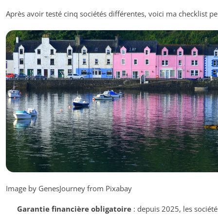
Après avoir testé cinq sociétés différentes, voici ma checklist pe
Image by GenesJourney from Pixabay
Garantie financière obligatoire
: depuis 2025, les société