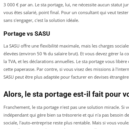
3 000 € par an. Le sta portage, lui, ne nécessite aucun statut ju
vous êtes salarié, point final. Pour un consultant qui veut teste
sans s'engager, c'est la solution idéale.
Portage vs SASU
La SASU offre une flexibilité maximale, mais les charges sociale
élevées (environ 50 % du salaire brut). Et vous devez gérer la c
la TVA, et les déclarations annuelles. Le sta portage vous libère
cette paperasse. Par contre, si vous visez des missions à l'intern
SASU peut être plus adaptée pour facturer en devises étrangère
Alors, le sta portage est-il fait pour v
Franchement, le sta portage n'est pas une solution miracle. Si 
indépendant qui gère bien sa trésorerie et qui n'a pas besoin d
sociale, l'auto-entreprise reste plus rentable. Mais si vous voul