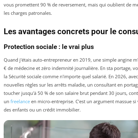
vous promettent 90 % de reversement, mais qui oublient de m
les charges patronales.
Les avantages concrets pour le cons
Protection sociale : le vrai plus
Quand j'étais auto-entrepreneur en 2019, une simple angine m
€ de médecine et zéro indemnité journalière. En sta portage, vo
la Sécurité sociale comme n'importe quel salarié. En 2026, avec
nouvelles règles sur les arrêts maladie, un consultant en porta
toucher jusqu'à 50 % de son salaire brut pendant 30 jours, cont
un
freelance
en micro-entreprise. C'est un argument massue si
des enfants ou un crédit immobilier.