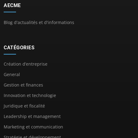
AECME
Blog d'actualités et d'informations
CATÉGORIES
Création d’entreprise
General
Gestion et finances
Innovation et technologie
Juridique et fiscalité
Leadership et management
Marketing et communication
Stratégie et développement