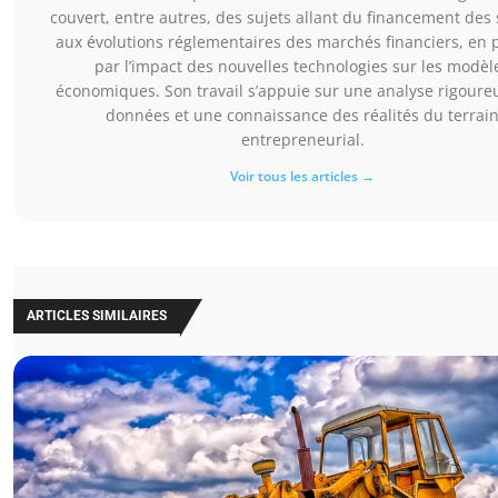
couvert, entre autres, des sujets allant du financement des 
aux évolutions réglementaires des marchés financiers, en 
par l’impact des nouvelles technologies sur les modèl
économiques. Son travail s’appuie sur une analyse rigoure
données et une connaissance des réalités du terrai
entrepreneurial.
Voir tous les articles →
ARTICLES SIMILAIRES