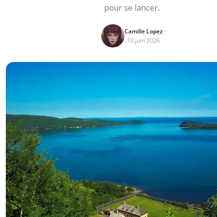
pour se lancer.
Camille Lopez
10 juin 2026