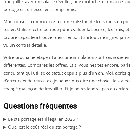
tranquille, avec un salaire régulier, une mutuelle, et un accès au 
portage est un excellent compromis.
Mon conseil : commencez par une mission de trois mois en po
tester. Utilisez cette période pour évaluer la société, les frais, et
propre capacité à trouver des clients. Et surtout, ne signez jama
vu un contrat détaillé.
Votre prochaine étape ? Faites une simulation sur trois société
différentes. Comparez les offres. Et si vous hésitez encore, parl
consultant qui utilise ce statut depuis plus d'un an. Moi, après 
d'erreurs et de réussites, je peux vous dire une chose : le sta po
changé ma façon de travailler. Et je ne reviendrai pas en arrière
Questions fréquentes
Le sta portage est-il légal en 2026 ?
Quel est le coût réel du sta portage ?