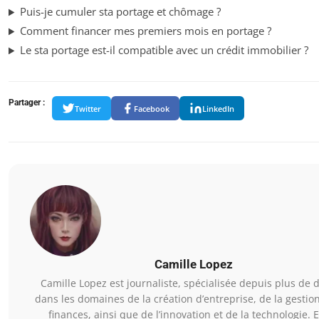
Puis-je cumuler sta portage et chômage ?
Comment financer mes premiers mois en portage ?
Le sta portage est-il compatible avec un crédit immobilier ?
Partager :
Twitter
Facebook
LinkedIn
Camille Lopez
Camille Lopez est journaliste, spécialisée depuis plus de d
dans les domaines de la création d’entreprise, de la gestio
finances, ainsi que de l’innovation et de la technologie. E