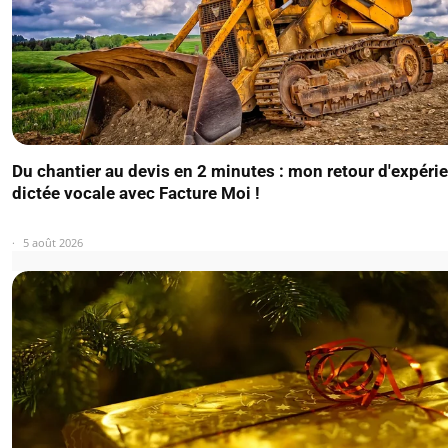
Du chantier au devis en 2 minutes : mon retour d'expérie
dictée vocale avec Facture Moi !
5 août 2026