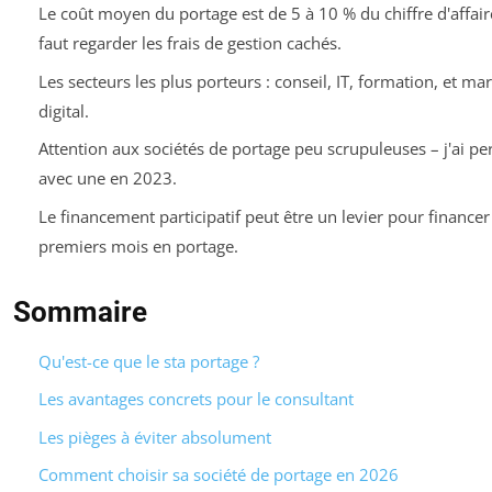
Le coût moyen du portage est de 5 à 10 % du chiffre d'affaire
faut regarder les frais de gestion cachés.
Les secteurs les plus porteurs : conseil, IT, formation, et ma
digital.
Attention aux sociétés de portage peu scrupuleuses – j'ai p
avec une en 2023.
Le financement participatif peut être un levier pour financer
premiers mois en portage.
Sommaire
Qu'est-ce que le sta portage ?
Les avantages concrets pour le consultant
Les pièges à éviter absolument
Comment choisir sa société de portage en 2026