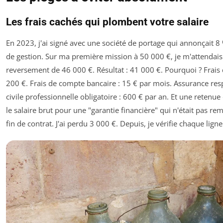
Les frais cachés qui plombent votre salaire
En 2023, j'ai signé avec une société de portage qui annonçait 8 
de gestion. Sur ma première mission à 50 000 €, je m'attendais
reversement de 46 000 €. Résultat : 41 000 €. Pourquoi ? Frais 
200 €. Frais de compte bancaire : 15 € par mois. Assurance res
civile professionnelle obligatoire : 600 € par an. Et une retenue
le salaire brut pour une "garantie financière" qui n'était pas r
fin de contrat. J'ai perdu 3 000 €. Depuis, je vérifie chaque ligne