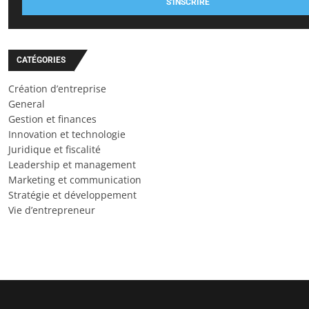
S'INSCRIRE
CATÉGORIES
Création d’entreprise
General
Gestion et finances
Innovation et technologie
Juridique et fiscalité
Leadership et management
Marketing et communication
Stratégie et développement
Vie d’entrepreneur