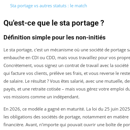
Sta portage vs autres statuts : le match
Qu'est-ce que le sta portage ?
Définition simple pour les non-initiés
Le sta portage, c'est un mécanisme où une société de portage sa
embauche en CDI ou CDD, mais vous travaillez pour vos propres
Concrètement, vous signez un contrat de travail avec la société
qui facture vos clients, prélève ses frais, et vous reverse le res
de salaire. Le résultat ? Vous êtes salarié, avec une mutuelle, d
payés, et une retraite cotisée – mais vous gérez votre emploi d
vos missions comme un indépendant.
En 2026, ce modèle a gagné en maturité. La loi du 25 juin 2025 
les obligations des sociétés de portage, notamment en matière 
financière. Avant, n'importe qui pouvait ouvrir une boîte de port