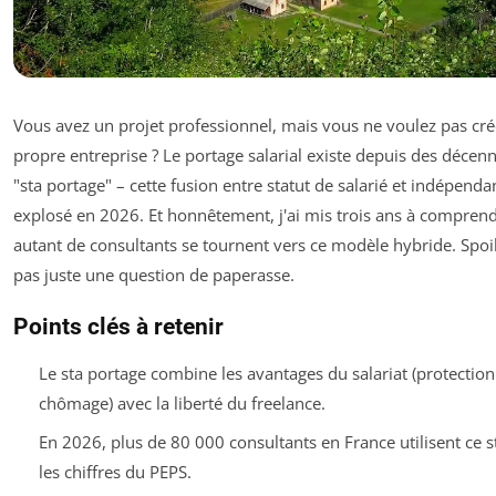
Vous avez un projet professionnel, mais vous ne voulez pas cré
propre entreprise ? Le portage salarial existe depuis des décenn
"sta portage" – cette fusion entre statut de salarié et indépenda
explosé en 2026. Et honnêtement, j'ai mis trois ans à compren
autant de consultants se tournent vers ce modèle hybride. Spoile
pas juste une question de paperasse.
Points clés à retenir
Le sta portage combine les avantages du salariat (protection 
chômage) avec la liberté du freelance.
En 2026, plus de 80 000 consultants en France utilisent ce st
les chiffres du PEPS.