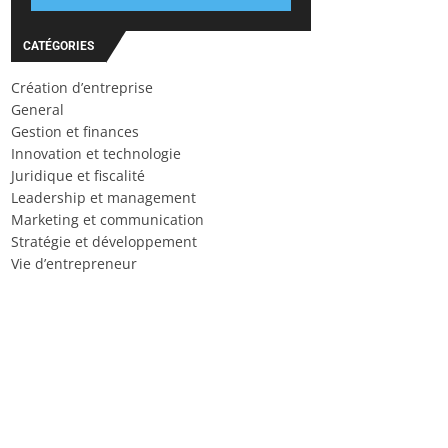
CATÉGORIES
Création d’entreprise
General
Gestion et finances
Innovation et technologie
Juridique et fiscalité
Leadership et management
Marketing et communication
Stratégie et développement
Vie d’entrepreneur