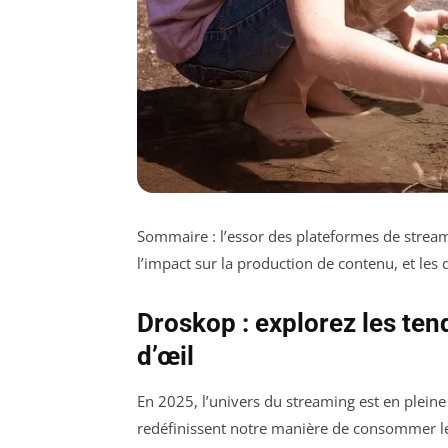
Sommaire : l’essor des plateformes de strea
l’impact sur la production de contenu, et les 
Droskop : explorez les te
d’œil
En 2025, l’univers du streaming est en pleine
redéfinissent notre manière de consommer le