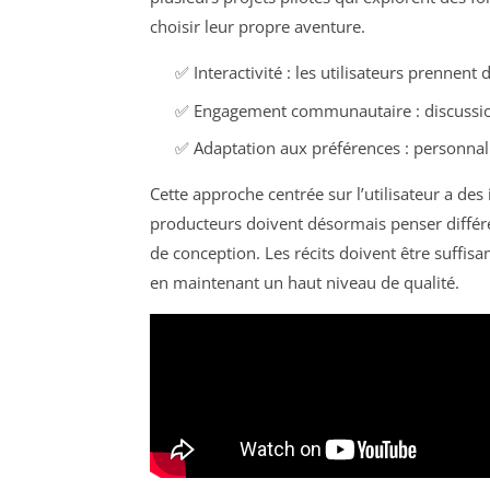
choisir leur propre aventure.
✅ Interactivité : les utilisateurs prennent d
✅ Engagement communautaire : discussion
✅ Adaptation aux préférences : personnali
Cette approche centrée sur l’utilisateur a de
producteurs doivent désormais penser différe
de conception. Les récits doivent être suffisa
en maintenant un haut niveau de qualité.