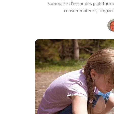
Sommaire : l’essor des plateforme
consommateurs, l’impact s