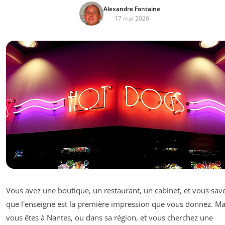
Alexandre Fontaine
17 mai 2026
Vous avez une boutique, un restaurant, un cabinet, et vous sav
que l'enseigne est la première impression que vous donnez. Ma
vous êtes à Nantes, ou dans sa région, et vous cherchez une