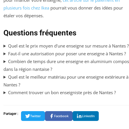
plusieurs fois chez Ikea
pourrait vous donner des idées pour
étaler vos dépenses.
Questions fréquentes
Quel est le prix moyen d'une enseigne sur mesure à Nantes ?
Faut-il une autorisation pour poser une enseigne à Nantes ?
Combien de temps dure une enseigne en aluminium compos
dans la région nantaise ?
Quel est le meilleur matériau pour une enseigne extérieure à
Nantes ?
Comment trouver un bon enseigniste près de Nantes ?
Partager :
Twitter
Facebook
LinkedIn