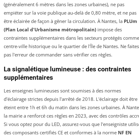
(généralement 6 mètres dans les zones urbaines), ne pas
empiéter sur la voie publique au-delà de 0,80 mètre, et ne pas
être éclairée de façon à gêner la circulation. À Nantes, la
PLUm
(Plan Local d'Urbanisme métropolitain)
impose des
contraintes supplémentaires dans les secteurs protégés comme
centre-ville historique ou le quartier de l'Île de Nantes. Ne faites
pas l'erreur de commander sans vérifier ces règles.
La signalétique lumineuse : des contraintes
supplémentaires
Les enseignes lumineuses sont soumises à des normes
d'éclairage strictes depuis l'arrêté de 2018. L'éclairage doit être
éteint entre 1h et 6h du matin dans les zones urbaines. À Nante
la mairie a renforcé ces règles en 2023, avec des contrôles accr
Si vous optez pour du LED, assurez-vous que l'enseigniste utilis
des composants certifiés CE et conformes à la norme
NF EN