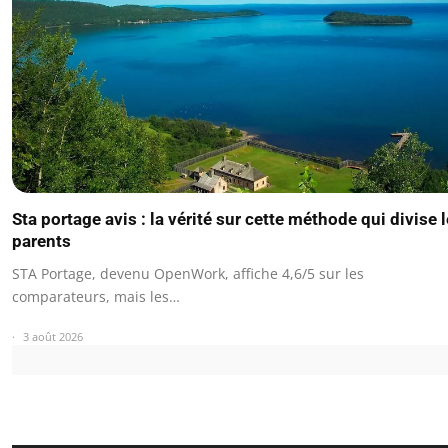
Sta portage avis : la vérité sur cette méthode qui divise 
parents
STA Portage, devenu OpenWork, affiche 4,6/5 sur les
comparateurs, mais les…
3 août 2026