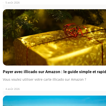
5 août 2026
Payer avec illicado sur Amazon : le guide simple et rapi
Vous voulez utiliser votre carte illicado sur Amazon ?
4 août 2026