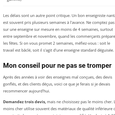
Les délais sont un autre point critique. Un bon enseigniste nant
est souvent pris plusieurs semaines à l'avance. Ne comptez pas
sur une enseigne sur mesure en moins de 4 semaines, surtout
entre septembre et novembre, quand les commerçants prépare
les fêtes. Si on vous promet 2 semaines, méfiez-vous : soit le
travail est bâclé, soit il s'agit d'une enseigne standard déguisée.
Mon conseil pour ne pas se tromper
Après des années à voir des enseignes mal conçues, des devis
gonflés, et des clients déçus, voici ce que je ferais si je devais
recommencer aujourd'hui.
Demandez trois devis,
mais ne choisissez pas le moins cher. 
moins cher utilise souvent des matériaux de qualité inférieure 