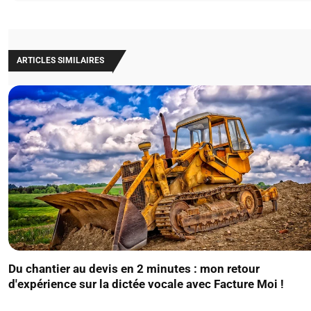
ARTICLES SIMILAIRES
Du chantier au devis en 2 minutes : mon retour
d'expérience sur la dictée vocale avec Facture Moi !