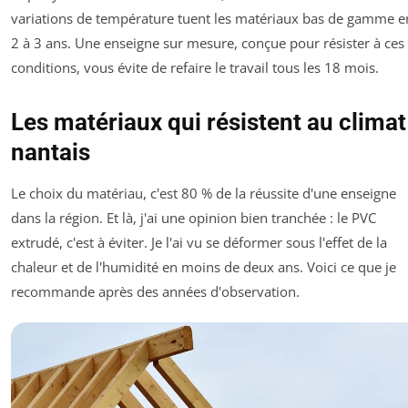
variations de température tuent les matériaux bas de gamme e
2 à 3 ans. Une enseigne sur mesure, conçue pour résister à ces
conditions, vous évite de refaire le travail tous les 18 mois.
Les matériaux qui résistent au climat
nantais
Le choix du matériau, c'est 80 % de la réussite d'une enseigne
dans la région. Et là, j'ai une opinion bien tranchée : le PVC
extrudé, c'est à éviter. Je l'ai vu se déformer sous l'effet de la
chaleur et de l'humidité en moins de deux ans. Voici ce que je
recommande après des années d'observation.