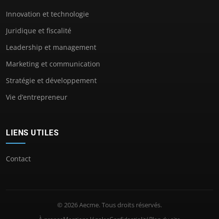
Innovation et technologie
Juridique et fiscalité
Leadership et management
Marketing et communication
Stratégie et développement
Vie d’entrepreneur
LIENS UTILES
Contact
© 2026 Aecme. Tous droits réservés.