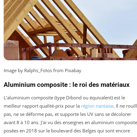
Image by Ralphs_Fotos from Pixabay
Aluminium composite : le roi des matériaux
L'aluminium composite (type Dibond ou équivalent) est le
meilleur rapport qualité-prix pour la
région nantaise
. Il ne rouil
pas, ne se déforme pas, et supporte les UV sans se décolorer
avant 8 à 10 ans. J'ai vu des enseignes en aluminium composit
posées en 2018 sur le boulevard des Belges qui sont encore