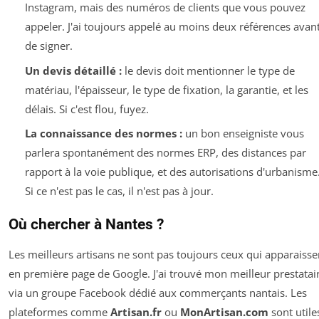
Instagram, mais des numéros de clients que vous pouvez
appeler. J'ai toujours appelé au moins deux références avan
de signer.
Un devis détaillé :
le devis doit mentionner le type de
matériau, l'épaisseur, le type de fixation, la garantie, et les
délais. Si c'est flou, fuyez.
La connaissance des normes :
un bon enseigniste vous
parlera spontanément des normes ERP, des distances par
rapport à la voie publique, et des autorisations d'urbanisme
Si ce n'est pas le cas, il n'est pas à jour.
Où chercher à Nantes ?
Les meilleurs artisans ne sont pas toujours ceux qui apparaisse
en première page de Google. J'ai trouvé mon meilleur prestatai
via un groupe Facebook dédié aux commerçants nantais. Les
plateformes comme
Artisan.fr
ou
MonArtisan.com
sont utile