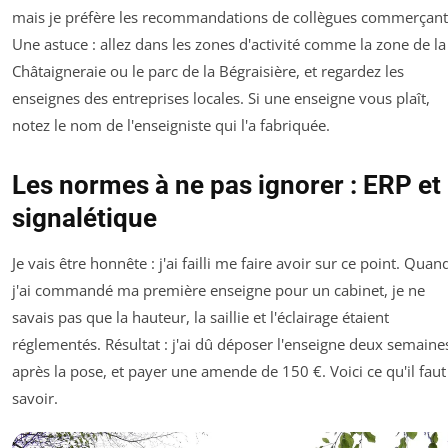
mais je préfère les recommandations de collègues commerçant
Une astuce : allez dans les zones d'activité comme la zone de la
Châtaigneraie ou le parc de la Bégraisière, et regardez les
enseignes des entreprises locales. Si une enseigne vous plaît,
notez le nom de l'enseigniste qui l'a fabriquée.
Les normes à ne pas ignorer : ERP et
signalétique
Je vais être honnête : j'ai failli me faire avoir sur ce point. Quan
j'ai commandé ma première enseigne pour un cabinet, je ne
savais pas que la hauteur, la saillie et l'éclairage étaient
réglementés. Résultat : j'ai dû déposer l'enseigne deux semaine
après la pose, et payer une amende de 150 €. Voici ce qu'il faut
savoir.