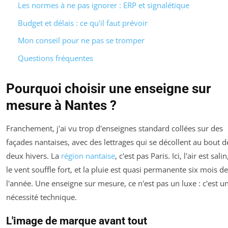
Les normes à ne pas ignorer : ERP et signalétique
Budget et délais : ce qu'il faut prévoir
Mon conseil pour ne pas se tromper
Questions fréquentes
Pourquoi choisir une enseigne sur
mesure à Nantes ?
Franchement, j'ai vu trop d'enseignes standard collées sur des
façades nantaises, avec des lettrages qui se décollent au bout d
deux hivers. La
région nantaise
, c'est pas Paris. Ici, l'air est salin
le vent souffle fort, et la pluie est quasi permanente six mois de
l'année. Une enseigne sur mesure, ce n'est pas un luxe : c'est u
nécessité technique.
L'image de marque avant tout