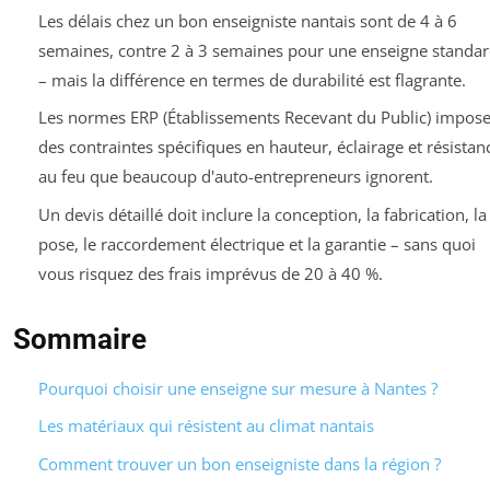
Les délais chez un bon enseigniste nantais sont de 4 à 6
semaines, contre 2 à 3 semaines pour une enseigne standa
– mais la différence en termes de durabilité est flagrante.
Les normes ERP (Établissements Recevant du Public) impose
des contraintes spécifiques en hauteur, éclairage et résistan
au feu que beaucoup d'auto-entrepreneurs ignorent.
Un devis détaillé doit inclure la conception, la fabrication, la
pose, le raccordement électrique et la garantie – sans quoi
vous risquez des frais imprévus de 20 à 40 %.
Sommaire
Pourquoi choisir une enseigne sur mesure à Nantes ?
Les matériaux qui résistent au climat nantais
Comment trouver un bon enseigniste dans la région ?