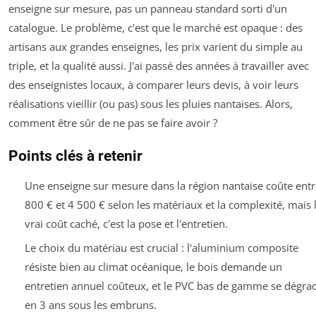
enseigne sur mesure, pas un panneau standard sorti d'un
catalogue. Le problème, c'est que le marché est opaque : des
artisans aux grandes enseignes, les prix varient du simple au
triple, et la qualité aussi. J'ai passé des années à travailler avec
des enseignistes locaux, à comparer leurs devis, à voir leurs
réalisations vieillir (ou pas) sous les pluies nantaises. Alors,
comment être sûr de ne pas se faire avoir ?
Points clés à retenir
Une enseigne sur mesure dans la région nantaise coûte entr
800 € et 4 500 € selon les matériaux et la complexité, mais 
vrai coût caché, c'est la pose et l'entretien.
Le choix du matériau est crucial : l'aluminium composite
résiste bien au climat océanique, le bois demande un
entretien annuel coûteux, et le PVC bas de gamme se dégra
en 3 ans sous les embruns.