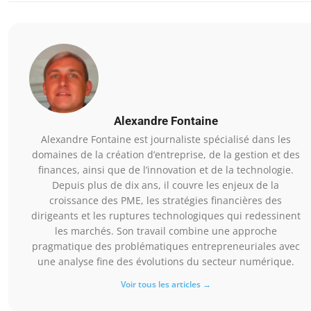
Alexandre Fontaine
Alexandre Fontaine est journaliste spécialisé dans les
domaines de la création d’entreprise, de la gestion et des
finances, ainsi que de l’innovation et de la technologie.
Depuis plus de dix ans, il couvre les enjeux de la
croissance des PME, les stratégies financières des
dirigeants et les ruptures technologiques qui redessinent
les marchés. Son travail combine une approche
pragmatique des problématiques entrepreneuriales avec
une analyse fine des évolutions du secteur numérique.
Voir tous les articles →