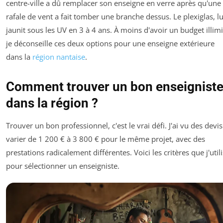
centre-ville a dû remplacer son enseigne en verre après qu'une
rafale de vent a fait tomber une branche dessus. Le plexiglas, lu
jaunit sous les UV en 3 à 4 ans. À moins d'avoir un budget illimi
je déconseille ces deux options pour une enseigne extérieure
dans la
région nantaise
.
Comment trouver un bon enseignist
dans la région ?
Trouver un bon professionnel, c'est le vrai défi. J'ai vu des devis
varier de 1 200 € à 3 800 € pour le même projet, avec des
prestations radicalement différentes. Voici les critères que j'util
pour sélectionner un enseigniste.