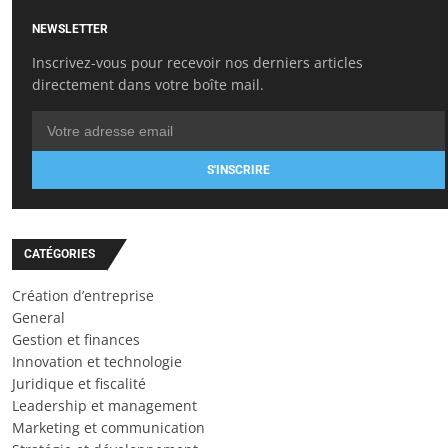
NEWSLETTER
Inscrivez-vous pour recevoir nos derniers articles
directement dans votre boîte mail.
S'INSCRIRE
CATÉGORIES
Création d’entreprise
General
Gestion et finances
Innovation et technologie
Juridique et fiscalité
Leadership et management
Marketing et communication