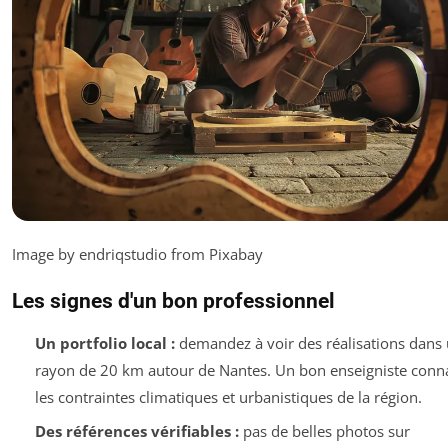
Image by endriqstudio from Pixabay
Les signes d'un bon professionnel
Un portfolio local :
demandez à voir des réalisations dans
rayon de 20 km autour de Nantes. Un bon enseigniste conna
les contraintes climatiques et urbanistiques de la région.
Des références vérifiables :
pas de belles photos sur