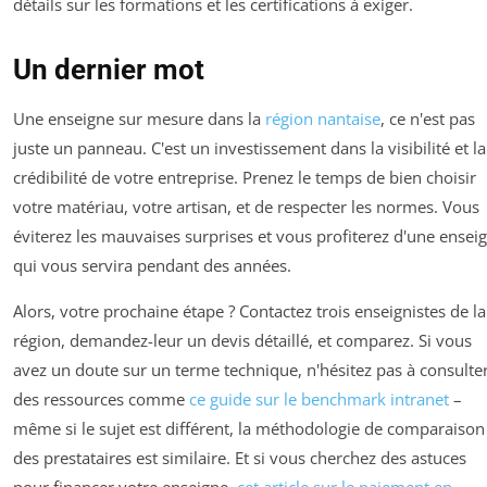
détails sur les formations et les certifications à exiger.
Un dernier mot
Une enseigne sur mesure dans la
région nantaise
, ce n'est pas
juste un panneau. C'est un investissement dans la visibilité et la
crédibilité de votre entreprise. Prenez le temps de bien choisir
votre matériau, votre artisan, et de respecter les normes. Vous
éviterez les mauvaises surprises et vous profiterez d'une ensei
qui vous servira pendant des années.
Alors, votre prochaine étape ? Contactez trois enseignistes de la
région, demandez-leur un devis détaillé, et comparez. Si vous
avez un doute sur un terme technique, n'hésitez pas à consulte
des ressources comme
ce guide sur le benchmark intranet
–
même si le sujet est différent, la méthodologie de comparaison
des prestataires est similaire. Et si vous cherchez des astuces
pour financer votre enseigne,
cet article sur le paiement en