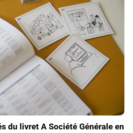
s du livret A Société Générale en