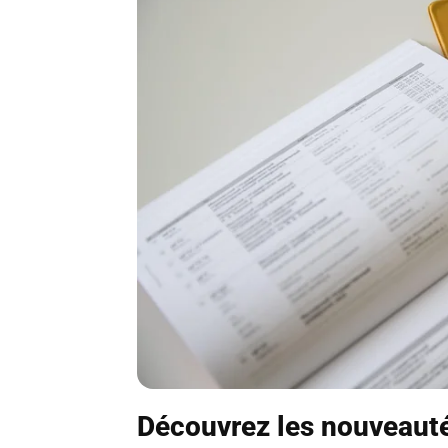
Découvrez les nouveauté