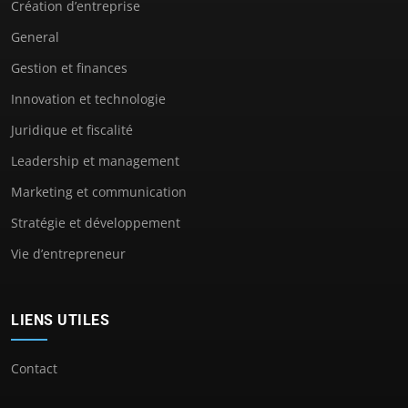
Création d’entreprise
General
Gestion et finances
Innovation et technologie
Juridique et fiscalité
Leadership et management
Marketing et communication
Stratégie et développement
Vie d’entrepreneur
LIENS UTILES
Contact