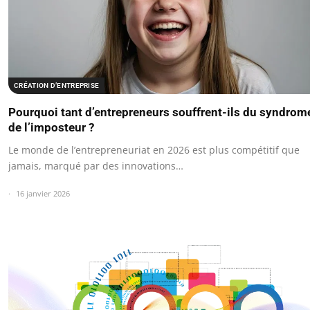
CRÉATION D’ENTREPRISE
Pourquoi tant d’entrepreneurs souffrent-ils du syndrom
de l’imposteur ?
Le monde de l’entrepreneuriat en 2026 est plus compétitif que
jamais, marqué par des innovations…
16 janvier 2026