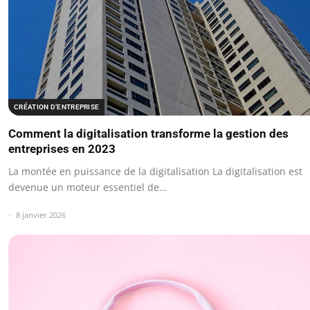
CRÉATION D’ENTREPRISE
Comment la digitalisation transforme la gestion des
entreprises en 2023
La montée en puissance de la digitalisation La digitalisation est
devenue un moteur essentiel de…
8 janvier 2026