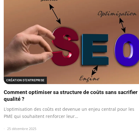
CRÉATION D’ENTREPRISE
Comment optimiser sa structure de coûts sans sacrifier 
qualité ?
L’optimisation des coûts est devenue un enjeu central pour les
PME qui souhaitent renforcer leur…
25 décembre 2025