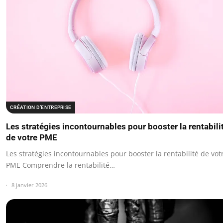
CRÉATION D’ENTREPRISE
Les stratégies incontournables pour booster la rentabili
de votre PME
Les stratégies incontournables pour booster la rentabilité de vot
PME Comprendre la rentabilité…
8 janvier 2026