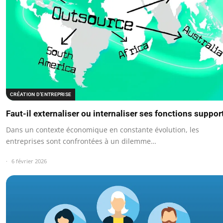
CRÉATION D’ENTREPRISE
Faut-il externaliser ou internaliser ses fonctions support
Dans un contexte économique en constante évolution, les
entreprises sont confrontées à un dilemme…
6 février 2026