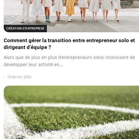
CRÉATION D’ENTREPRISE
Comment gérer la transition entre entrepreneur solo et
dirigeant d’équipe ?
Alors que de plus en plus d’entrepreneurs solos choisissent de
développer leur activité en…
19 février 2026