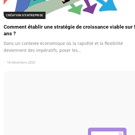
CRÉATION D’ENTREPRISE
Comment établir une stratégie de croissance viable sur 
ans ?
Dans un contexte économique où la rapidité et la flexibilité
deviennent des impératifs, poser les…
18 décembre 2025