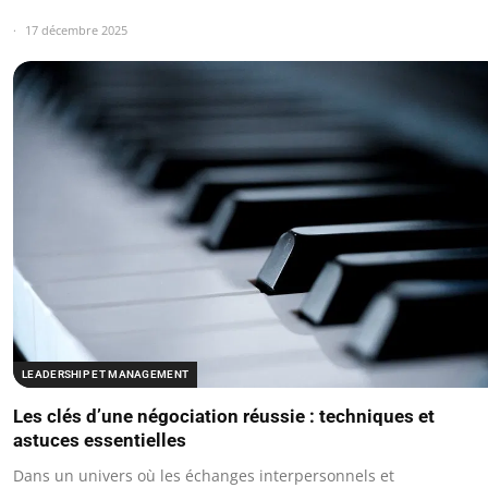
17 décembre 2025
LEADERSHIP ET MANAGEMENT
Les clés d’une négociation réussie : techniques et
astuces essentielles
Dans un univers où les échanges interpersonnels et