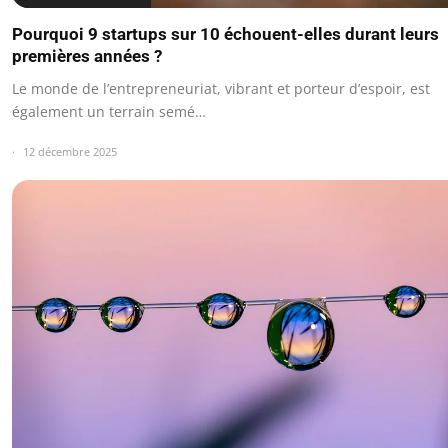
Pourquoi 9 startups sur 10 échouent-elles durant leurs
premières années ?
Le monde de l’entrepreneuriat, vibrant et porteur d’espoir, est
également un terrain semé…
12 décembre 2025