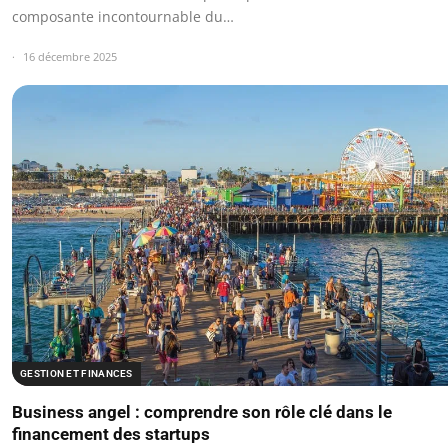
composante incontournable du…
16 décembre 2025
GESTION ET FINANCES
Business angel : comprendre son rôle clé dans le
financement des startups