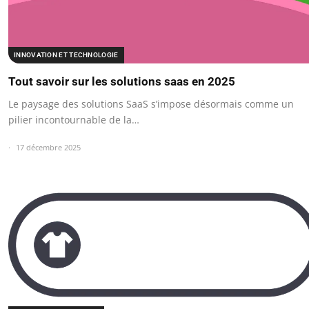
INNOVATION ET TECHNOLOGIE
Tout savoir sur les solutions saas en 2025
Le paysage des solutions SaaS s’impose désormais comme un
pilier incontournable de la…
17 décembre 2025