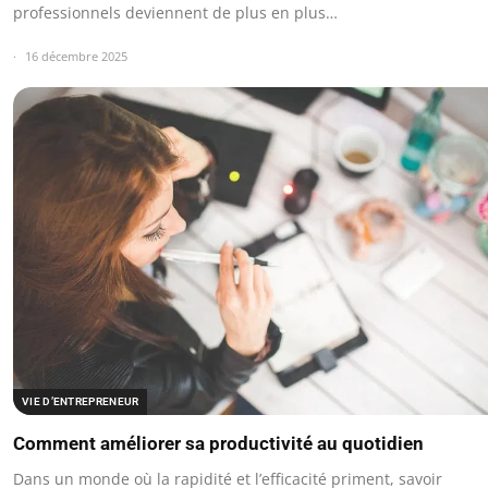
professionnels deviennent de plus en plus…
16 décembre 2025
VIE D’ENTREPRENEUR
Comment améliorer sa productivité au quotidien
Dans un monde où la rapidité et l’efficacité priment, savoir