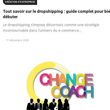
CRÉATION D’ENTREPRISE
Tout savoir sur le dropshipping : guide complet pour bi
débuter
Le dropshipping s’impose désormais comme une stratégie
incontournable dans l’univers du e-commerce…
17 décembre 2025