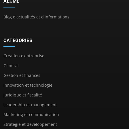
AECME
Blog d'actualités et d'informations
CATÉGORIES
Création d’entreprise
General
Gestion et finances
Innovation et technologie
Juridique et fiscalité
Leadership et management
Marketing et communication
Stratégie et développement