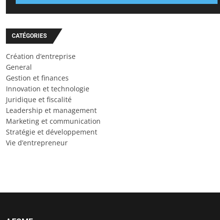
CATÉGORIES
Création d’entreprise
General
Gestion et finances
Innovation et technologie
Juridique et fiscalité
Leadership et management
Marketing et communication
Stratégie et développement
Vie d’entrepreneur