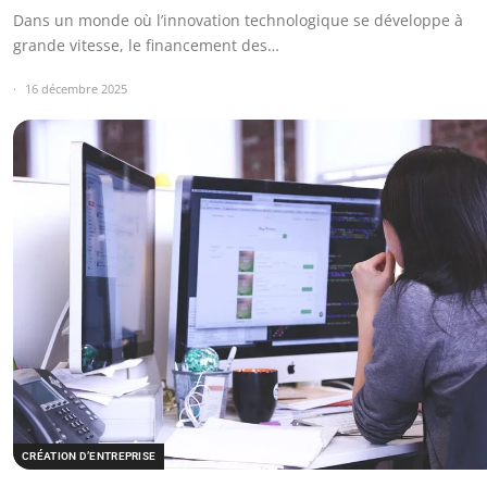
Dans un monde où l’innovation technologique se développe à
grande vitesse, le financement des…
16 décembre 2025
CRÉATION D’ENTREPRISE