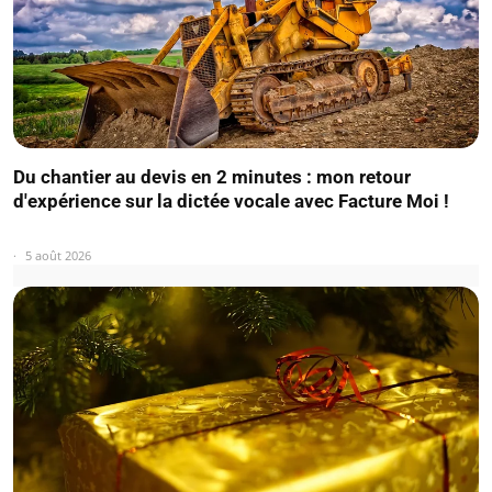
Du chantier au devis en 2 minutes : mon retour
d'expérience sur la dictée vocale avec Facture Moi !
5 août 2026