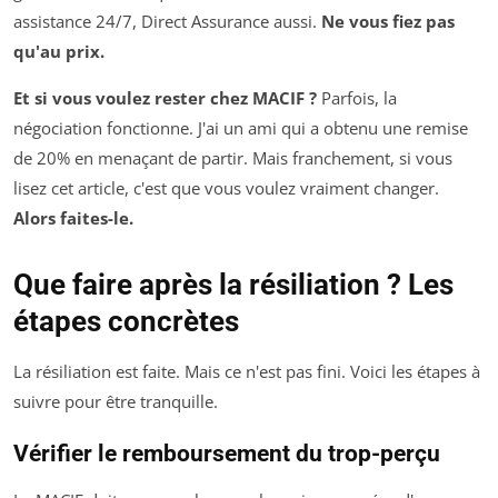
assistance 24/7, Direct Assurance aussi.
Ne vous fiez pas
qu'au prix.
Et si vous voulez rester chez MACIF ?
Parfois, la
négociation fonctionne. J'ai un ami qui a obtenu une remise
de 20% en menaçant de partir. Mais franchement, si vous
lisez cet article, c'est que vous voulez vraiment changer.
Alors faites-le.
Que faire après la résiliation ? Les
étapes concrètes
La résiliation est faite. Mais ce n'est pas fini. Voici les étapes à
suivre pour être tranquille.
Vérifier le remboursement du trop-perçu