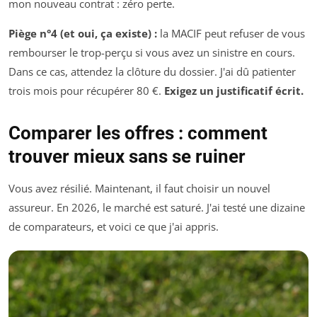
mon nouveau contrat : zéro perte.
Piège n°4 (et oui, ça existe) :
la MACIF peut refuser de vous
rembourser le trop-perçu si vous avez un sinistre en cours.
Dans ce cas, attendez la clôture du dossier. J'ai dû patienter
trois mois pour récupérer 80 €.
Exigez un justificatif écrit.
Comparer les offres : comment
trouver mieux sans se ruiner
Vous avez résilié. Maintenant, il faut choisir un nouvel
assureur. En 2026, le marché est saturé. J'ai testé une dizaine
de comparateurs, et voici ce que j'ai appris.