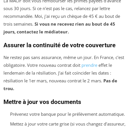
La MACIF doit vous rembourser les primes payées d'avance
sous 30 jours. Si ce n'est pas le cas, relancez par lettre
recommandée. Moi, j'ai reçu un chèque de 45 € au bout de
trois semaines.
Si vous ne recevez rien au bout de 45
jours, contactez le médiateur.
Assurer la continuité de votre couverture
Ne restez pas sans assurance, même un jour. En France, c'est
obligatoire. Votre nouveau contrat doit
prendre
effet le
lendemain de la résiliation. J'ai fait coïncider les dates :
résiliation le 1er mars, nouveau contrat le 2 mars.
Pas de
trou.
Mettre à jour vos documents
Prévenez votre banque pour le prélèvement automatique.
Mettez à jour votre carte grise (si vous changez d'assureur,