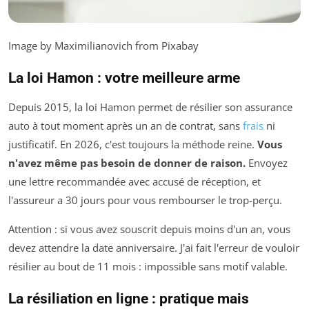
Image by Maximilianovich from Pixabay
La loi Hamon : votre meilleure arme
Depuis 2015, la loi Hamon permet de résilier son assurance
auto à tout moment après un an de contrat, sans
frais
ni
justificatif. En 2026, c'est toujours la méthode reine.
Vous
n'avez même pas besoin de donner de raison.
Envoyez
une lettre recommandée avec accusé de réception, et
l'assureur a 30 jours pour vous rembourser le trop-perçu.
Attention : si vous avez souscrit depuis moins d'un an, vous
devez attendre la date anniversaire. J'ai fait l'erreur de vouloir
résilier au bout de 11 mois : impossible sans motif valable.
La résiliation en ligne : pratique mais