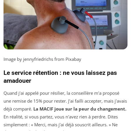
Image by jennyfriedrichs from Pixabay
Le service rétention : ne vous laissez pas
amadouer
Quand j'ai appelé pour résilier, la conseillère m'a proposé
une remise de 15% pour rester. J'ai failli accepter, mais j'avais
déjà comparé.
La MACIF joue sur la peur du changement.
En réalité, si vous partez, vous n'avez rien à perdre. Dites
simplement : « Merci, mais j'ai déjà souscrit ailleurs. » Ne