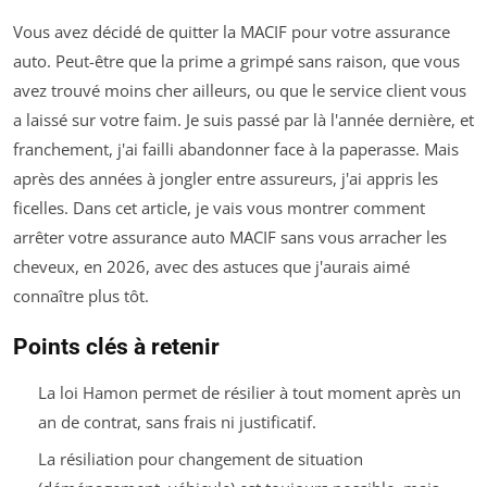
Vous avez décidé de quitter la MACIF pour votre assurance
auto. Peut-être que la prime a grimpé sans raison, que vous
avez trouvé moins cher ailleurs, ou que le service client vous
a laissé sur votre faim. Je suis passé par là l'année dernière, et
franchement, j'ai failli abandonner face à la paperasse. Mais
après des années à jongler entre assureurs, j'ai appris les
ficelles. Dans cet article, je vais vous montrer comment
arrêter votre assurance auto MACIF sans vous arracher les
cheveux, en 2026, avec des astuces que j'aurais aimé
connaître plus tôt.
Points clés à retenir
La loi Hamon permet de résilier à tout moment après un
an de contrat, sans frais ni justificatif.
La résiliation pour changement de situation