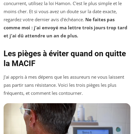
concurrent, utilisez la loi Hamon. C'est le plus simple et le
moins cher. Et si vous avez un doute sur la date exacte,
regardez votre dernier avis d'échéance.
Ne faites pas
comme moi : j'ai envoyé ma lettre trois jours trop tard
et j'ai dû attendre un an de plus.
Les pièges à éviter quand on quitte
la MACIF
J'ai appris à mes dépens que les assureurs ne vous laissent
pas partir sans résistance. Voici les trois pièges les plus
fréquents, et comment les contourner.