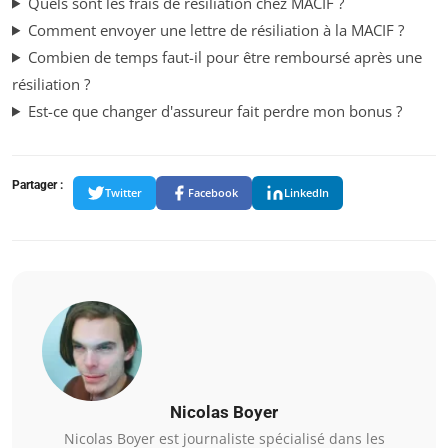
Quels sont les frais de résiliation chez MACIF ?
Comment envoyer une lettre de résiliation à la MACIF ?
Combien de temps faut-il pour être remboursé après une
résiliation ?
Est-ce que changer d'assureur fait perdre mon bonus ?
Partager :
Twitter
Facebook
LinkedIn
Nicolas Boyer
Nicolas Boyer est journaliste spécialisé dans les