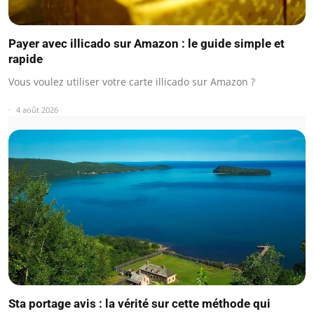
Payer avec illicado sur Amazon : le guide simple et
rapide
Vous voulez utiliser votre carte illicado sur Amazon ?
4 août 2026
Sta portage avis : la vérité sur cette méthode qui