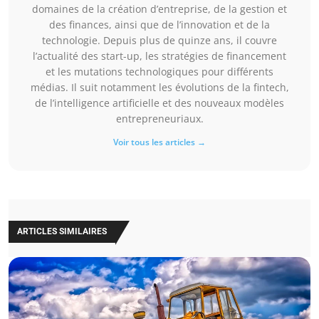
domaines de la création d’entreprise, de la gestion et
des finances, ainsi que de l’innovation et de la
technologie. Depuis plus de quinze ans, il couvre
l’actualité des start-up, les stratégies de financement
et les mutations technologiques pour différents
médias. Il suit notamment les évolutions de la fintech,
de l’intelligence artificielle et des nouveaux modèles
entrepreneuriaux.
Voir tous les articles →
ARTICLES SIMILAIRES