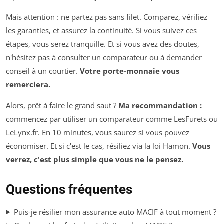
Mais attention : ne partez pas sans filet. Comparez, vérifiez
les garanties, et assurez la continuité. Si vous suivez ces
étapes, vous serez tranquille. Et si vous avez des doutes,
n'hésitez pas à consulter un comparateur ou à demander
conseil à un courtier.
Votre porte-monnaie vous
remerciera.
Alors, prêt à faire le grand saut ?
Ma recommandation :
commencez par utiliser un comparateur comme LesFurets ou
LeLynx.fr. En 10 minutes, vous saurez si vous pouvez
économiser. Et si c'est le cas, résiliez via la loi Hamon.
Vous
verrez, c'est plus simple que vous ne le pensez.
Questions fréquentes
Puis-je résilier mon assurance auto MACIF à tout moment ?