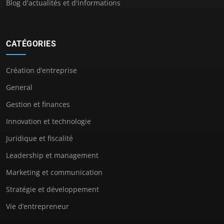
Blog d'actualités et d'informations
CATÉGORIES
Création d’entreprise
General
Gestion et finances
Innovation et technologie
Juridique et fiscalité
Leadership et management
Marketing et communication
Stratégie et développement
Vie d’entrepreneur