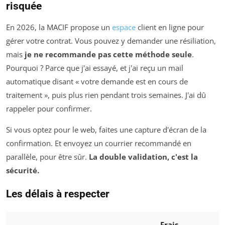
risquée
En 2026, la MACIF propose un
espace
client en ligne pour
gérer votre contrat. Vous pouvez y demander une résiliation,
mais
je ne recommande pas cette méthode seule
.
Pourquoi ? Parce que j'ai essayé, et j'ai reçu un mail
automatique disant « votre demande est en cours de
traitement », puis plus rien pendant trois semaines. J'ai dû
rappeler pour confirmer.
Si vous optez pour le web, faites une capture d'écran de la
confirmation. Et envoyez un courrier recommandé en
parallèle, pour être sûr.
La double validation, c'est la
sécurité.
Les délais à respecter
Frais