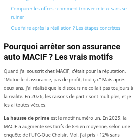
Comparer les offres : comment trouver mieux sans se
ruiner
Que faire après la résiliation ? Les étapes concrètes
Pourquoi arrêter son assurance
auto MACIF ? Les vrais motifs
Quand j'ai souscrit chez MACIF, c'était pour la réputation.
"Mutuelle d'assurance, pas de profit, tout ça." Mais après
deux ans, j'ai réalisé que le discours ne collait pas toujours à
la réalité. En 2026, les raisons de partir sont multiples, et je
les ai toutes vécues.
La hausse de prime
est le motif numéro un. En 2025, la
MACIF a augmenté ses tarifs de 8% en moyenne, selon une
enquête de l'UFC-Que Choisir. Moi, j'ai pris +12% sans