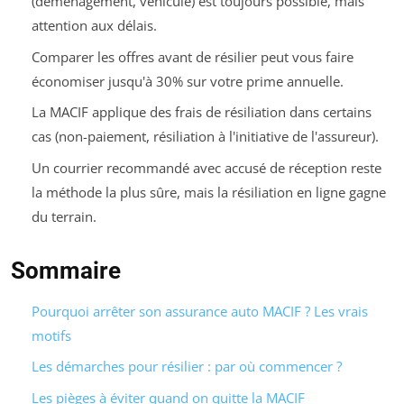
(déménagement, véhicule) est toujours possible, mais
attention aux délais.
Comparer les offres avant de résilier peut vous faire
économiser jusqu'à 30% sur votre prime annuelle.
La MACIF applique des frais de résiliation dans certains
cas (non-paiement, résiliation à l'initiative de l'assureur).
Un courrier recommandé avec accusé de réception reste
la méthode la plus sûre, mais la résiliation en ligne gagne
du terrain.
Sommaire
Pourquoi arrêter son assurance auto MACIF ? Les vrais
motifs
Les démarches pour résilier : par où commencer ?
Les pièges à éviter quand on quitte la MACIF