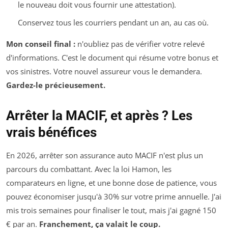
le nouveau doit vous fournir une attestation).
Conservez tous les courriers pendant un an, au cas où.
Mon conseil final :
n'oubliez pas de vérifier votre relevé
d'informations. C'est le document qui résume votre bonus et
vos sinistres. Votre nouvel assureur vous le demandera.
Gardez-le précieusement.
Arrêter la MACIF, et après ? Les
vrais bénéfices
En 2026, arrêter son assurance auto MACIF n'est plus un
parcours du combattant. Avec la loi Hamon, les
comparateurs en ligne, et une bonne dose de patience, vous
pouvez économiser jusqu'à 30% sur votre prime annuelle. J'ai
mis trois semaines pour finaliser le tout, mais j'ai gagné 150
€ par an.
Franchement, ça valait le coup.