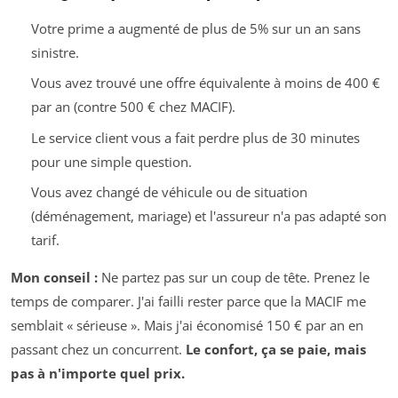
Votre prime a augmenté de plus de 5% sur un an sans
sinistre.
Vous avez trouvé une offre équivalente à moins de 400 €
par an (contre 500 € chez MACIF).
Le service client vous a fait perdre plus de 30 minutes
pour une simple question.
Vous avez changé de véhicule ou de situation
(déménagement, mariage) et l'assureur n'a pas adapté son
tarif.
Mon conseil :
Ne partez pas sur un coup de tête. Prenez le
temps de comparer. J'ai failli rester parce que la MACIF me
semblait « sérieuse ». Mais j'ai économisé 150 € par an en
passant chez un concurrent.
Le confort, ça se paie, mais
pas à n'importe quel prix.