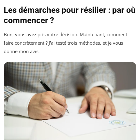
Les démarches pour résilier : par où
commencer ?
Bon, vous avez pris votre décision. Maintenant, comment
faire concrètement ? J'ai testé trois méthodes, et je vous
donne mon avis.