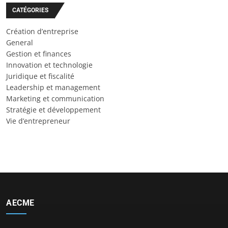
CATÉGORIES
Création d’entreprise
General
Gestion et finances
Innovation et technologie
Juridique et fiscalité
Leadership et management
Marketing et communication
Stratégie et développement
Vie d’entrepreneur
AECME