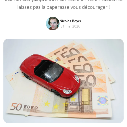
laissez pas la paperasse vous décourager !
Nicolas Boyer
31 mai 2026