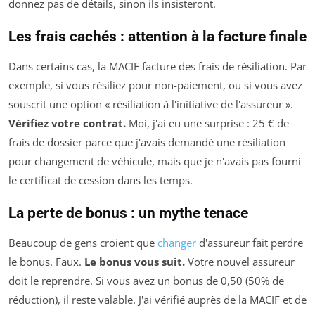
donnez pas de détails, sinon ils insisteront.
Les frais cachés : attention à la facture finale
Dans certains cas, la MACIF facture des frais de résiliation. Par
exemple, si vous résiliez pour non-paiement, ou si vous avez
souscrit une option « résiliation à l'initiative de l'assureur ».
Vérifiez votre contrat.
Moi, j'ai eu une surprise : 25 € de
frais de dossier parce que j'avais demandé une résiliation
pour changement de véhicule, mais que je n'avais pas fourni
le certificat de cession dans les temps.
La perte de bonus : un mythe tenace
Beaucoup de gens croient que
changer
d'assureur fait perdre
le bonus. Faux.
Le bonus vous suit.
Votre nouvel assureur
doit le reprendre. Si vous avez un bonus de 0,50 (50% de
réduction), il reste valable. J'ai vérifié auprès de la MACIF et de