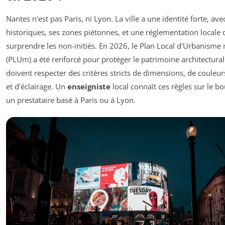
Nantes n'est pas Paris, ni Lyon. La ville a une identité forte, ave
historiques, ses zones piétonnes, et une réglementation locale 
surprendre les non-initiés. En 2026, le Plan Local d'Urbanisme
(PLUm) a été renforcé pour protéger le patrimoine architectural
doivent respecter des critères stricts de dimensions, de couleur
et d'éclairage. Un
enseigniste
local connaît ces règles sur le bo
un prestataire basé à Paris ou à Lyon.