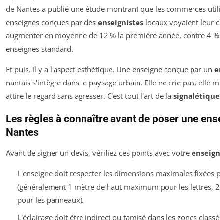
de Nantes a publié une étude montrant que les commerces util
enseignes conçues par des
enseignistes
locaux voyaient leur ch
augmenter en moyenne de 12 % la première année, contre 4 % 
enseignes standard.
Et puis, il y a l'aspect esthétique. Une enseigne conçue par un
e
nantais s'intègre dans le paysage urbain. Elle ne crie pas, elle 
attire le regard sans agresser. C'est tout l'art de la
signalétique
Les règles à connaître avant de poser une ens
Nantes
Avant de signer un devis, vérifiez ces points avec votre
enseign
L'enseigne doit respecter les dimensions maximales fixées 
(généralement 1 mètre de haut maximum pour les lettres, 2
pour les panneaux).
L'éclairage doit être indirect ou tamisé dans les zones classé