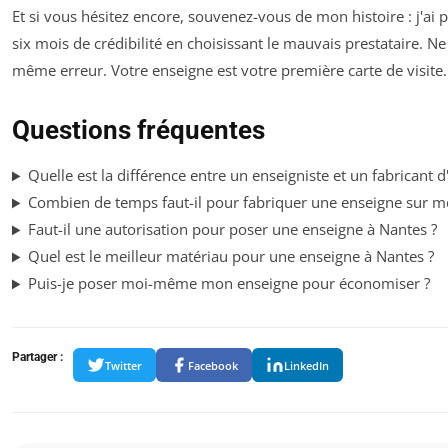
Et si vous hésitez encore, souvenez-vous de mon histoire : j'ai 
six mois de crédibilité en choisissant le mauvais prestataire. Ne 
même erreur. Votre enseigne est votre première carte de visite. 
Questions fréquentes
Quelle est la différence entre un enseigniste et un fabricant d
Combien de temps faut-il pour fabriquer une enseigne sur m
Faut-il une autorisation pour poser une enseigne à Nantes ?
Quel est le meilleur matériau pour une enseigne à Nantes ?
Puis-je poser moi-même mon enseigne pour économiser ?
Partager :
Twitter
Facebook
LinkedIn