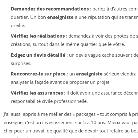
Demandez des recommandations
: parlez à d'autres co
quartier. Un bon
enseigniste
a une réputation qui se trans
oreille.
Vérifiez les réalisations
: demandez à voir des photos de s
créations, surtout dans le même quartier que le vôtre.
Exigez un devis détaillé
: un devis vague cache souvent d
surprises.
Rencontrez-le sur place
: un
enseigniste
sérieux viendra
analyser la façade avant de proposer un projet.
Vérifiez les assurances
: il doit avoir une assurance décen
responsabilité civile professionnelle.
J'ai aussi appris à me méfier des « packages » tout compris à pr
enseigne, c'est un investissement sur 5 à 10 ans. Mieux vaut p
cher pour un travail de qualité que de devoir tout refaire au bo