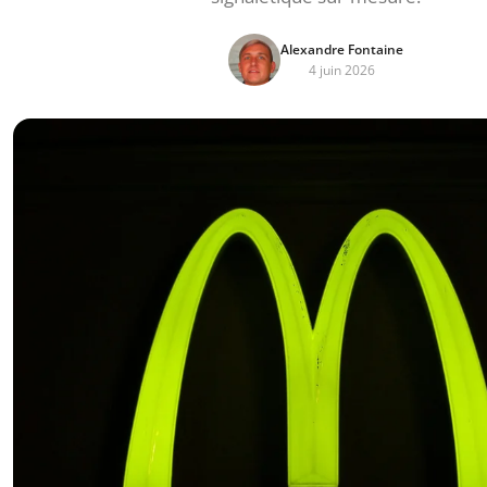
Alexandre Fontaine
4 juin 2026