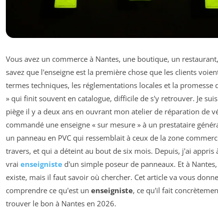
Vous avez un commerce à Nantes, une boutique, un restaurant,
savez que l'enseigne est la première chose que les clients voient
termes techniques, les réglementations locales et la promesse 
» qui finit souvent en catalogue, difficile de s'y retrouver. Je su
piège il y a deux ans en ouvrant mon atelier de réparation de vél
commandé une enseigne « sur mesure » à un prestataire générali
un panneau en PVC qui ressemblait à ceux de la zone commerci
travers, et qui a déteint au bout de six mois. Depuis, j'ai appris
vrai
enseigniste
d'un simple poseur de panneaux. Et à Nantes, l
existe, mais il faut savoir où chercher. Cet article va vous donne
comprendre ce qu'est un
enseigniste
, ce qu'il fait concrètem
trouver le bon à Nantes en 2026.