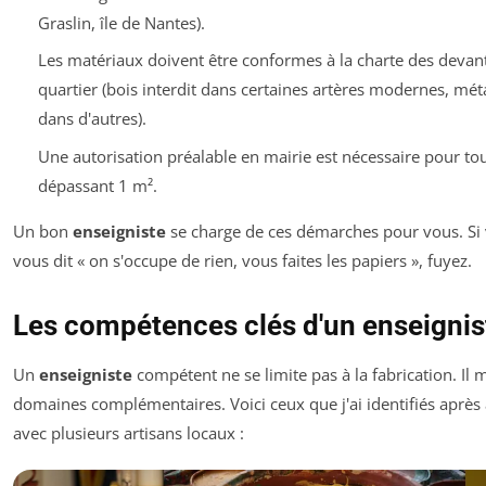
Graslin, île de Nantes).
Les matériaux doivent être conformes à la charte des devan
quartier (bois interdit dans certaines artères modernes, méta
dans d'autres).
Une autorisation préalable en mairie est nécessaire pour to
dépassant 1 m².
Un bon
enseigniste
se charge de ces démarches pour vous. Si 
vous dit « on s'occupe de rien, vous faites les papiers », fuyez.
Les compétences clés d'un enseignis
Un
enseigniste
compétent ne se limite pas à la fabrication. Il m
domaines complémentaires. Voici ceux que j'ai identifiés après a
avec plusieurs artisans locaux :