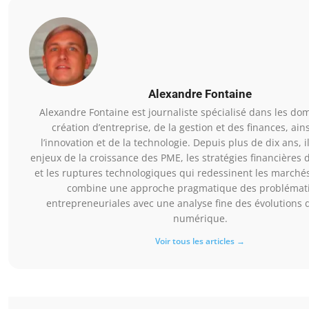
Alexandre Fontaine
Alexandre Fontaine est journaliste spécialisé dans les do
création d’entreprise, de la gestion et des finances, ain
l’innovation et de la technologie. Depuis plus de dix ans, i
enjeux de la croissance des PME, les stratégies financières 
et les ruptures technologiques qui redessinent les marchés
combine une approche pragmatique des problémat
entrepreneuriales avec une analyse fine des évolutions 
numérique.
Voir tous les articles →