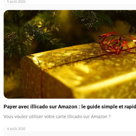
5 août 2026
Payer avec illicado sur Amazon : le guide simple et rapi
Vous voulez utiliser votre carte illicado sur Amazon ?
4 août 2026