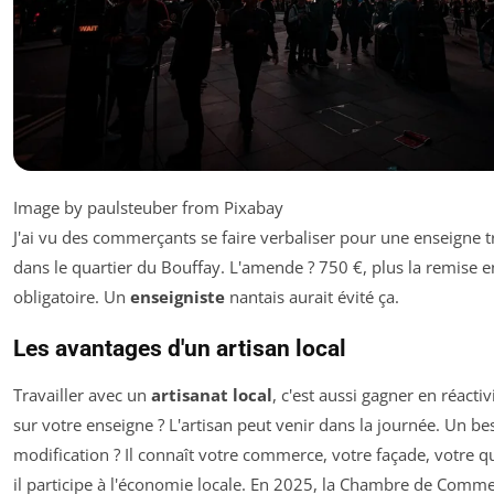
Image by paulsteuber from Pixabay
J'ai vu des commerçants se faire verbaliser pour une enseigne 
dans le quartier du Bouffay. L'amende ? 750 €, plus la remise 
obligatoire. Un
enseigniste
nantais aurait évité ça.
Les avantages d'un artisan local
Travailler avec un
artisanat local
, c'est aussi gagner en réact
sur votre enseigne ? L'artisan peut venir dans la journée. Un be
modification ? Il connaît votre commerce, votre façade, votre qua
il participe à l'économie locale. En 2025, la Chambre de Commer