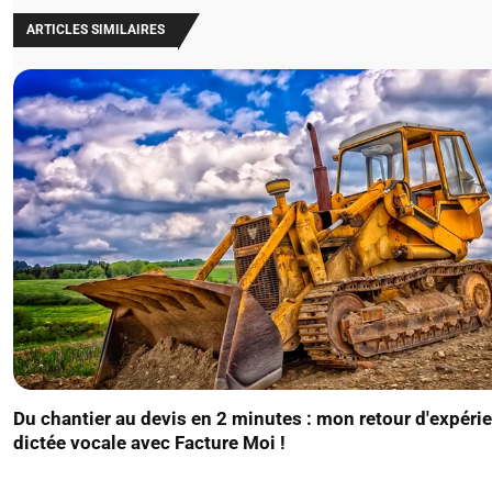
ARTICLES SIMILAIRES
Du chantier au devis en 2 minutes : mon retour d'expérie
dictée vocale avec Facture Moi !