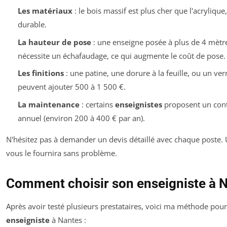
Les matériaux
: le bois massif est plus cher que l'acrylique
durable.
La hauteur de pose
: une enseigne posée à plus de 4 mètr
nécessite un échafaudage, ce qui augmente le coût de pose.
Les finitions
: une patine, une dorure à la feuille, ou un ver
peuvent ajouter 500 à 1 500 €.
La maintenance
: certains
enseignistes
proposent un contr
annuel (environ 200 à 400 € par an).
N'hésitez pas à demander un devis détaillé avec chaque poste. 
vous le fournira sans problème.
Comment choisir son enseigniste à N
Après avoir testé plusieurs prestataires, voici ma méthode pour
enseigniste
à Nantes :