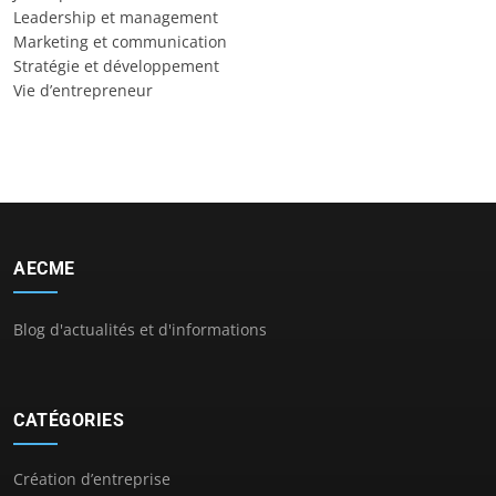
Leadership et management
Marketing et communication
Stratégie et développement
Vie d’entrepreneur
AECME
Blog d'actualités et d'informations
CATÉGORIES
Création d’entreprise