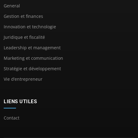
General
Gestion et finances
Innovation et technologie
Juridique et fiscalité
Leadership et management
Marketing et communication
Stratégie et développement
Vie d’entrepreneur
LIENS UTILES
Contact