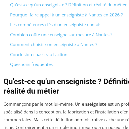
Qu'est-ce qu'un enseigniste ? Définition et réalité du métier
Pourquoi faire appel à un enseigniste à Nantes en 2026 ?
Les compétences clés d'un enseigniste nantais
Combien coûte une enseigne sur mesure à Nantes ?
Comment choisir son enseigniste à Nantes ?
Conclusion : passez à l'action
Questions fréquentes
Qu'est-ce qu'un enseigniste ? Définiti
réalité du métier
Commençons par le mot lui-même. Un
enseigniste
est un pro
spécialisé dans la conception, la fabrication et l'installation d'e
commerciales. Mais cette définition administrative cache une ré
riche. Contrairement à un simple imprimeur ou à un poseur d