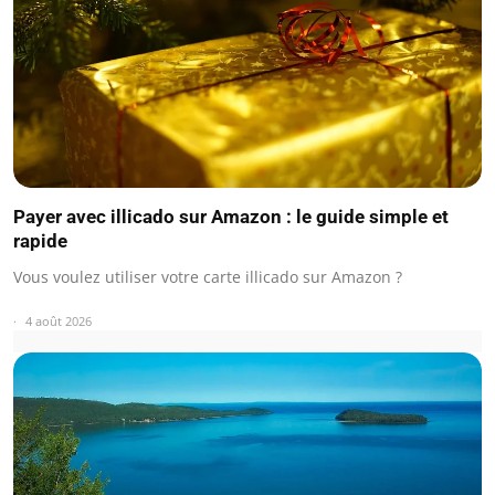
Payer avec illicado sur Amazon : le guide simple et
rapide
Vous voulez utiliser votre carte illicado sur Amazon ?
4 août 2026