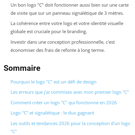
Un bon logo "C" doit fonctionner aussi bien sur une carte
de visite que sur un panneau signalétique de 3 mètres.
La cohérence entre votre logo et votre identité visuelle
globale est cruciale pour le branding.
Investir dans une conception professionnelle, c'est
économiser des frais de refonte à long terme.
Sommaire
Pourquoi le logo "C" est un défi de design
Les erreurs que j'ai commises avec mon premier logo "C"
Comment créer un logo "C" qui fonctionne en 2026
Logo "C" et signalétique : le duo gagnant
Les outils et tendances 2026 pour la conception d'un logo
"C"