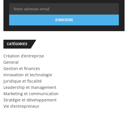
S'INSCRIRE
CATÉGORIES
Création d’entreprise
General
Gestion et finances
Innovation et technologie
Juridique et fiscalité
Leadership et management
Marketing et communication
Stratégie et développement
Vie d’entrepreneur