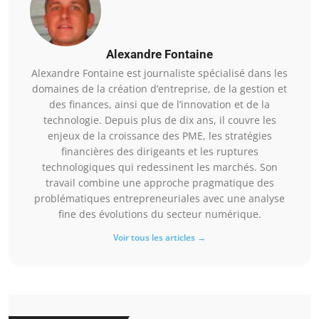
Alexandre Fontaine
Alexandre Fontaine est journaliste spécialisé dans les
domaines de la création d’entreprise, de la gestion et
des finances, ainsi que de l’innovation et de la
technologie. Depuis plus de dix ans, il couvre les
enjeux de la croissance des PME, les stratégies
financières des dirigeants et les ruptures
technologiques qui redessinent les marchés. Son
travail combine une approche pragmatique des
problématiques entrepreneuriales avec une analyse
fine des évolutions du secteur numérique.
Voir tous les articles →