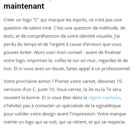
maintenant
Créer un logo "C" qui marque les esprits, ce n'est pas une
question de talent inné. C'est une question de méthode, de
tests, et de compréhension de votre identité visuelle. J'ai
perdu du temps et de l'argent à cause d'erreurs que vous
pouvez éviter. Alors voici mon conseil : avant de finaliser
votre logo, imprimez-le, collez-le sur un mur, regardez-le de
loin. Et si vous avez un doute, faites appel à un professionnel.
Votre prochaine action ? Prenez votre carnet, dessinez 10
versions d'un C. Juste 10. Vous verrez, la 3e ou la 7e sera
souvent la bonne. Et si vous êtes dans la
région nantaise
,
n'hésitez pas à contacter un spécialiste de la signalétique
pour valider votre design avant l'impression. Votre marque
mérite un logo qui se voit, qui se retient, et qui se respecte.