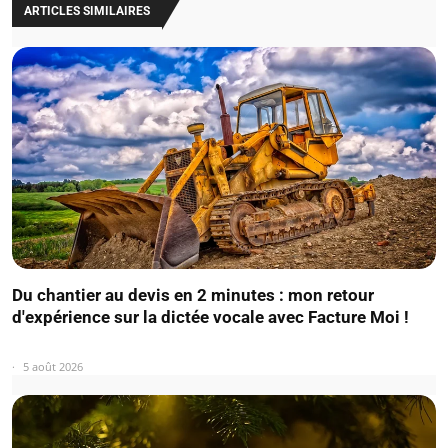
ARTICLES SIMILAIRES
Du chantier au devis en 2 minutes : mon retour
d'expérience sur la dictée vocale avec Facture Moi !
5 août 2026