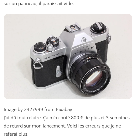
sur un panneau, il paraissait vide.
Image by 2427999 from Pixabay
J'ai dû tout refaire. Ça m'a coûté 800 € de plus et 3 semaines
de retard sur mon lancement. Voici les erreurs que je ne
referai plus.