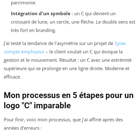
parcimonie.
Intégration d'un symbole
: un C qui devient un
croissant de lune, un cercle, une flèche. Le double sens est
très fort en branding.
J'ai testé la tendance de l'asymétrie sur un projet de
Sylae
compte employeur
– le client voulait un C qui évoque la
gestion et le mouvement. Résultat : un C avec une extrémité
supérieure qui se prolonge en une ligne droite. Moderne et
efficace.
Mon processus en 5 étapes pour un
logo "C" imparable
Pour finir, voici mon processus, que j'ai affiné après des
années d'erreurs :