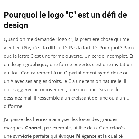
Pourquoi le logo "C" est un défi de
design
Quand on me demande "logo c", la première chose qui me
vient en tête, c'est la difficulté. Pas la facilité. Pourquoi ? Parce
que la lettre C est une forme ouverte. Un cercle incomplet. Et
en design graphique, une forme ouverte, c'est une invitation
au flou. Contrairement à un O parfaitement symétrique ou
un A avec ses angles droits, le C a une tension naturelle. Il
doit suggérer un mouvement, une direction. Si vous le
dessinez mal, il ressemble à un croissant de lune ou à un U
difforme.
J'ai passé des heures à analyser les logos des grandes
marques.
Chanel
, par exemple, utilise deux C entrelacés –
une symétrie parfaite qui évoque l'élégance et la dualité.