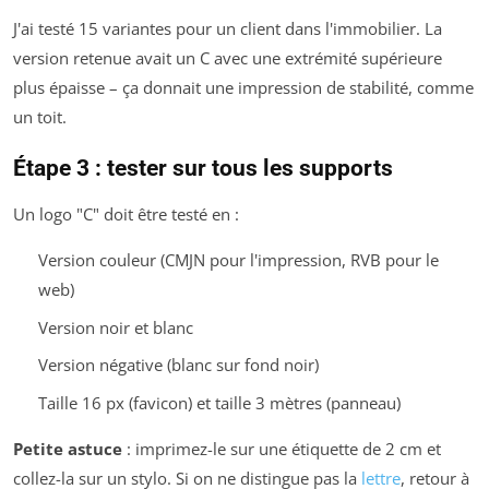
J'ai testé 15 variantes pour un client dans l'immobilier. La
version retenue avait un C avec une extrémité supérieure
plus épaisse – ça donnait une impression de stabilité, comme
un toit.
Étape 3 : tester sur tous les supports
Un logo "C" doit être testé en :
Version couleur (CMJN pour l'impression, RVB pour le
web)
Version noir et blanc
Version négative (blanc sur fond noir)
Taille 16 px (favicon) et taille 3 mètres (panneau)
Petite astuce
: imprimez-le sur une étiquette de 2 cm et
collez-la sur un stylo. Si on ne distingue pas la
lettre
, retour à