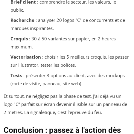
Brief client
: comprendre le secteur, les valeurs, le
public.
Recherche
: analyser 20 logos "C" de concurrents et de
marques inspirantes.
Croquis
: 30 à 50 variantes sur papier, en 2 heures
maximum.
Vectorisation
: choisir les 5 meilleurs croquis, les passer
sur Illustrator, tester les polices.
Tests
: présenter 3 options au client, avec des mockups
(carte de visite, panneau, site web).
Et surtout, ne négligez pas la phase de test. J'ai déjà vu un
logo "C" parfait sur écran devenir illisible sur un panneau de
2 mètres. La signalétique, c'est l'épreuve du feu.
Conclusion : passez à l'action dès