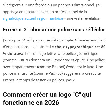
s'intégrera sur une façade ou un panneau directionnel. J'ai
appris ça en discutant avec un professionnel de la
signalétique accueil région nantaise
– une vraie révélation.
Erreur n°3 : choisir une police sans réfléchir
J'avais pris "Arial" parce que c'était simple. Grave erreur. Le C
d'Arial est banal, sans âme.
Le choix typographique est 80
% du travail
sur un logo lettre. Une police géométrique
(comme Futura) donnera un C moderne et épuré. Une police
avec empattements (comme Bodoni) évoquera le luxe. Une
police manuscrite (comme Pacifico) suggérera la créativité.
Prenez le temps de tester 20 polices, pas 2.
Comment créer un logo "C" qui
fonctionne en 2026