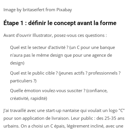
Image by britaseifert from Pixabay
Étape 1 : définir le concept avant la forme
Avant d'ouvrir Illustrator, posez-vous ces questions :
Quel est le secteur d'activité ? (un C pour une banque
n'aura pas le même design que pour une agence de
design)
Quel est le public cible ? (jeunes actifs ? professionnels ?
particuliers ?)
Quelle émotion voulez-vous susciter ? (confiance,
créativité, rapidité)
J'ai travaillé avec une start-up nantaise qui voulait un logo "C"
pour son application de livraison. Leur public : des 25-35 ans
urbains. On a choisi un C épais, légèrement incliné, avec une