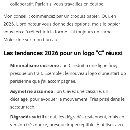
collaboratif. Parfait si vous travaillez en équipe.
Mon conseil : commencez par un croquis papier. Oui, en
2026. L'ordinateur vous donne des options, mais le papier
vous force à réfléchir à la forme. J'ai toujours un carnet
Moleskine sur mon bureau.
Les tendances 2026 pour un logo "C" réussi
Minimalisme extrême
: un C réduit à une ligne fine,
presque un trait. Exemple : le nouveau logo d'une start-up
parisienne que j'ai accompagnée.
Asymétrie assumée
: un C avec une cassure, un
décalage, pour évoquer le mouvement. Très prisé dans le
secteur tech.
Dégradés subtils
: oui, les dégradés reviennent, mais en
version très douce, presque imperceptible. À utiliser avec