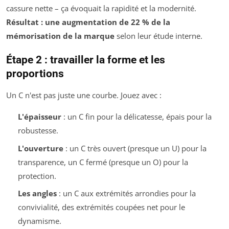
cassure nette – ça évoquait la rapidité et la modernité.
Résultat : une augmentation de 22 % de la
mémorisation de la marque
selon leur étude interne.
Étape 2 : travailler la forme et les
proportions
Un C n'est pas juste une courbe. Jouez avec :
L'épaisseur
: un C fin pour la délicatesse, épais pour la
robustesse.
L'ouverture
: un C très ouvert (presque un U) pour la
transparence, un C fermé (presque un O) pour la
protection.
Les angles
: un C aux extrémités arrondies pour la
convivialité, des extrémités coupées net pour le
dynamisme.