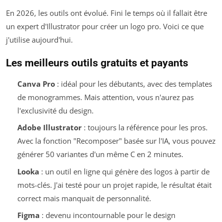
En 2026, les outils ont évolué. Fini le temps où il fallait être
un expert d'Illustrator pour créer un logo pro. Voici ce que
j'utilise aujourd'hui.
Les meilleurs outils gratuits et payants
Canva Pro
: idéal pour les débutants, avec des templates
de monogrammes. Mais attention, vous n'aurez pas
l'exclusivité du design.
Adobe Illustrator
: toujours la référence pour les pros.
Avec la fonction "Recomposer" basée sur l'IA, vous pouvez
générer 50 variantes d'un même C en 2 minutes.
Looka
: un outil en ligne qui génère des logos à partir de
mots-clés. J'ai testé pour un projet rapide, le résultat était
correct mais manquait de personnalité.
Figma
: devenu incontournable pour le design