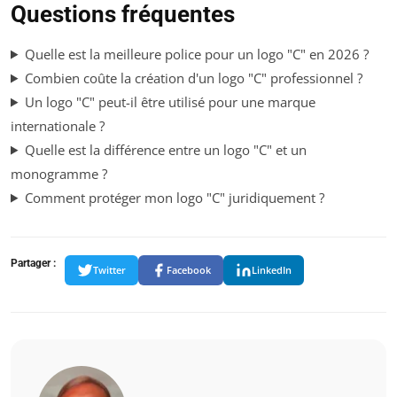
Questions fréquentes
Quelle est la meilleure police pour un logo "C" en 2026 ?
Combien coûte la création d'un logo "C" professionnel ?
Un logo "C" peut-il être utilisé pour une marque
internationale ?
Quelle est la différence entre un logo "C" et un
monogramme ?
Comment protéger mon logo "C" juridiquement ?
Partager :
Twitter
Facebook
LinkedIn