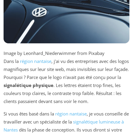
Image by Leonhard_Niederwimmer from Pixabay
Dans la
région nantaise
, j'ai vu des entreprises avec des logos
magnifiques sur leur site web, mais invisibles sur leur façade.
Pourquoi ? Parce que le logo n'avait pas été conçu pour la
signalétique physique
. Les lettres étaient trop fines, les
couleurs trop claires, le contraste trop faible. Résultat : les
clients passaient devant sans voir le nom.
Si vous êtes basé dans la
région nantaise
, je vous conseille de
travailler avec un spécialiste de la
signalétique lumineuse à
Nantes
dès la phase de conception. Ils vous diront si votre