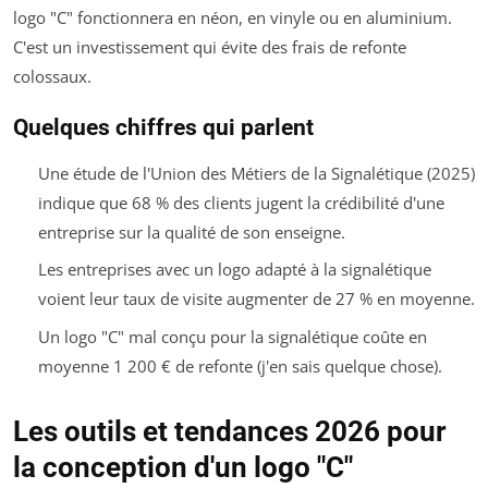
logo "C" fonctionnera en néon, en vinyle ou en aluminium.
C'est un investissement qui évite des frais de refonte
colossaux.
Quelques chiffres qui parlent
Une étude de l'Union des Métiers de la Signalétique (2025)
indique que 68 % des clients jugent la crédibilité d'une
entreprise sur la qualité de son enseigne.
Les entreprises avec un logo adapté à la signalétique
voient leur taux de visite augmenter de 27 % en moyenne.
Un logo "C" mal conçu pour la signalétique coûte en
moyenne 1 200 € de refonte (j'en sais quelque chose).
Les outils et tendances 2026 pour
la conception d'un logo "C"