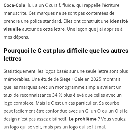
Coca-Cola
, lui, a un C cursif, fluide, qui rappelle l'écriture
manuscrite. Ces marques ne se sont pas contentées de
prendre une police standard. Elles ont construit une
identité
visuelle
autour de cette lettre. Une leçon que j'ai apprise à
mes dépens.
Pourquoi le C est plus difficile que les autres
lettres
Statistiquement, les logos basés sur une seule lettre sont plus
mémorables. Une étude de Siegel+Gale en 2025 montrait
que les marques avec un monogramme simple avaient un
taux de reconnaissance 34 % plus élevé que celles avec un
logo complexe. Mais le C est un cas particulier. Sa courbe
peut facilement être confondue avec un G, un O ou un Q si le
design n'est pas assez distinctif.
Le problème ?
Vous voulez
un logo qui se voit, mais pas un logo qui se lit mal.