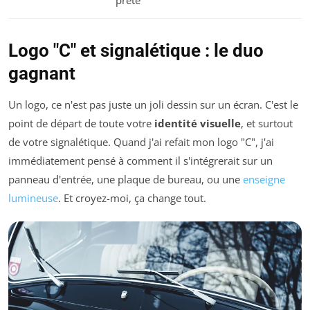
prête
Logo "C" et signalétique : le duo
gagnant
Un logo, ce n'est pas juste un joli dessin sur un écran. C'est le
point de départ de toute votre
identité visuelle
, et surtout
de votre signalétique. Quand j'ai refait mon logo "C", j'ai
immédiatement pensé à comment il s'intégrerait sur un
panneau d'entrée, une plaque de bureau, ou une
enseigne
lumineuse
. Et croyez-moi, ça change tout.