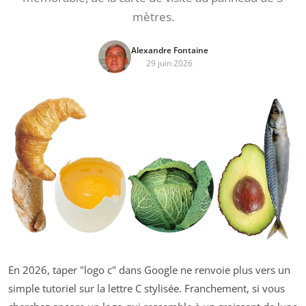
mètres.
Alexandre Fontaine
29 juin 2026
En 2026, taper "logo c" dans Google ne renvoie plus vers un
simple tutoriel sur la lettre C stylisée. Franchement, si vous