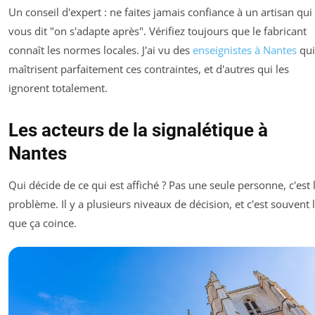
Un conseil d'expert : ne faites jamais confiance à un artisan qui
vous dit "on s'adapte après". Vérifiez toujours que le fabricant
connaît les normes locales. J'ai vu des
enseignistes à Nantes
qui
maîtrisent parfaitement ces contraintes, et d'autres qui les
ignorent totalement.
Les acteurs de la signalétique à
Nantes
Qui décide de ce qui est affiché ? Pas une seule personne, c'est 
problème. Il y a plusieurs niveaux de décision, et c'est souvent 
que ça coince.