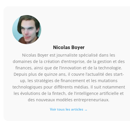
Nicolas Boyer
Nicolas Boyer est journaliste spécialisé dans les
domaines de la création d’entreprise, de la gestion et des
finances, ainsi que de l’innovation et de la technologie.
Depuis plus de quinze ans, il couvre l’actualité des start-
up, les stratégies de financement et les mutations
technologiques pour différents médias. Il suit notamment
les évolutions de la fintech, de l’intelligence artificielle et
des nouveaux modèles entrepreneuriaux.
Voir tous les articles →