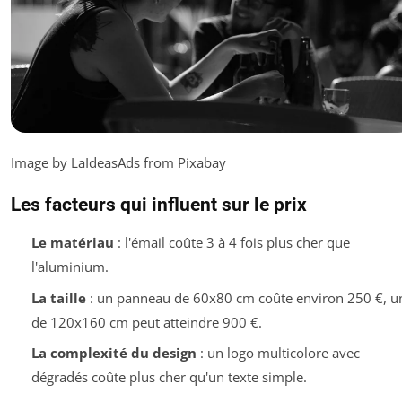
Image by LaIdeasAds from Pixabay
Les facteurs qui influent sur le prix
Le matériau
: l'émail coûte 3 à 4 fois plus cher que
l'aluminium.
La taille
: un panneau de 60x80 cm coûte environ 250 €, u
de 120x160 cm peut atteindre 900 €.
La complexité du design
: un logo multicolore avec
dégradés coûte plus cher qu'un texte simple.