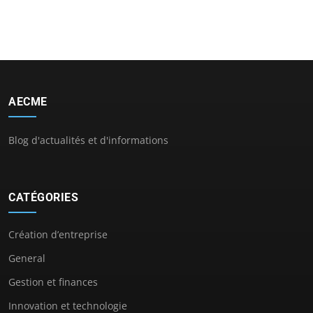
AECME
Blog d'actualités et d'informations
CATÉGORIES
Création d’entreprise
General
Gestion et finances
Innovation et technologie