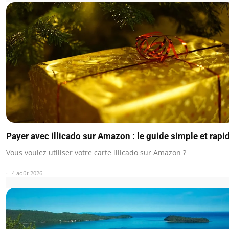
Payer avec illicado sur Amazon : le guide simple et rapi
Vous voulez utiliser votre carte illicado sur Amazon ?
4 août 2026