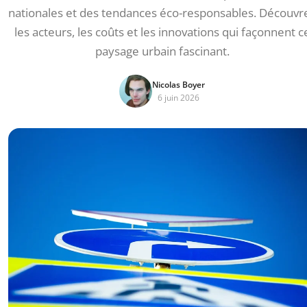
nationales et des tendances éco-responsables. Découvr
les acteurs, les coûts et les innovations qui façonnent c
paysage urbain fascinant.
Nicolas Boyer
6 juin 2026