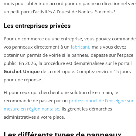
mois pour obtenir un accord pour un panneau directionnel ver
un petit parc d'activités à l'ouest de Nantes. Six mois !
Les entreprises privées
Pour un commerce ou une entreprise, vous pouvez commande
vos panneaux directement à un
fabricant
, mais vous devez
obtenir un permis de voirie si le panneau dépasse sur l'espace
public. En 2026, la procédure est dématérialisée sur le portail
Guichet Unique
de la métropole. Comptez environ 15 jours
pour une réponse.
Et pour ceux qui cherchent une solution clé en main, je
recommande de passer par un
professionnel de l'enseigne sur
mesure en région nantaise
. Ils gèrent les démarches
administratives à votre place.
Les différents types de panneaux