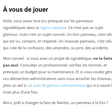
À vous de jouer
Voilà, vous savez tout (ou presque) sur les panneaux
signalétiques dans la
région nantaise
. Ce n'est pas un sujet
glamour, mais c'est un sujet concret. Un bon panneau, c'est cel
qui est vu, compris, et respecté. Un mauvais panneau, c'est celu
qui crée de la confusion, des amendes, ou pire, des accidents.
Mon conseil : si vous avez un projet de signalétique,
ne le fait
pas seul
. Consultez un professionnel, vérifiez les normes, et
prévoyez un budget pour la maintenance. Et si vous voulez gér
vos démarches administratives sans vous arracher les cheveux,
jetez un œil à
cet outil de gestion administrative
qui m'a sauvé 
mise plus d'une fois.
Alors, prêt à changer la face de Nantes, un panneau à la fois ?