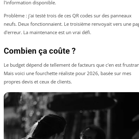
l'information disponible.
Problème : j'ai testé trois de ces QR codes sur des panneaux
neufs. Deux fonctionnaient. Le troisième renvoyait vers une pa
d'erreur. La maintenance est un vrai défi.
Combien ça coûte ?
Le budget dépend de tellement de facteurs que c'en est frustran
Mais voici une fourchette réaliste pour 2026, basée sur mes
propres devis et ceux de clients.