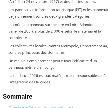
(Arrêté du 24 novembre 1967) et des chartes locales.
Les panneaux d'information touristique (PIT) et les panneau
de jalonnement sont les deux grandes catégories.
Le coût d'un panneau sur mesure en Loire-Atlantique peut
varier de 200 € à plus de 2 000 € selon le matériau et la
complexité.
Les collectivités locales (Nantes Métropole, Département 44
sont les principaux décisionnaires.
Un mauvais emplacement peut ruiner l'efficacité d'un
panneau, même bien conçu.
La tendance 2026 est aux matériaux éco-responsables et à
l'intégration de QR codes.
Sommaire
Qu'est-ce qu'un panneau signalétique ?