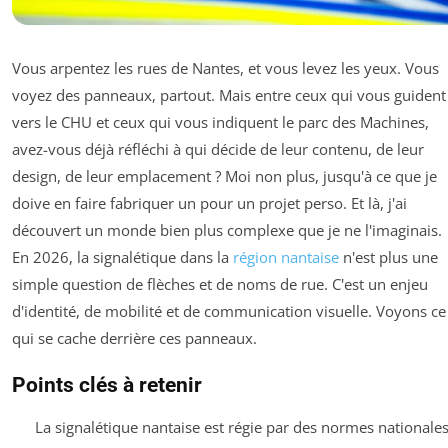
Vous arpentez les rues de Nantes, et vous levez les yeux. Vous
voyez des panneaux, partout. Mais entre ceux qui vous guident
vers le CHU et ceux qui vous indiquent le parc des Machines,
avez-vous déjà réfléchi à qui décide de leur contenu, de leur
design, de leur emplacement ? Moi non plus, jusqu'à ce que je
doive en faire fabriquer un pour un projet perso. Et là, j'ai
découvert un monde bien plus complexe que je ne l'imaginais.
En 2026, la signalétique dans la
région nantaise
n'est plus une
simple question de flèches et de noms de rue. C'est un enjeu
d'identité, de mobilité et de communication visuelle. Voyons ce
qui se cache derrière ces panneaux.
Points clés à retenir
La signalétique nantaise est régie par des normes nationale