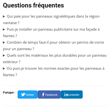
Questions fréquentes
Qui paie pour les panneaux signalétiques dans la région
nantaise ?
Puis-je installer un panneau publicitaire sur ma façade à
Nantes ?
Combien de temps faut-il pour obtenir un permis de voirie
pour un panneau ?
Quels sont les matériaux les plus durables pour un panneau
extérieur ?
Où puis-je trouver les normes exactes pour les panneaux à
Nantes ?
Partager :
Twitter
Facebook
LinkedIn