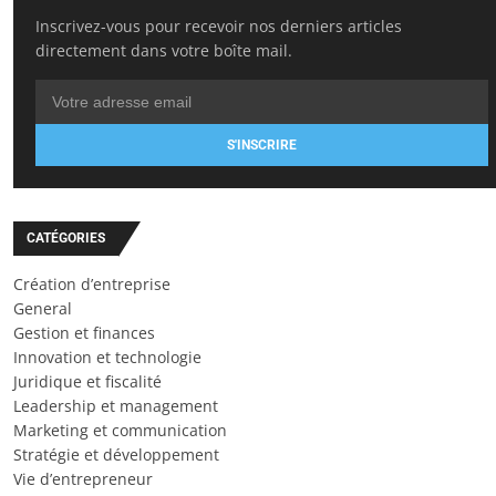
Inscrivez-vous pour recevoir nos derniers articles
directement dans votre boîte mail.
S'INSCRIRE
CATÉGORIES
Création d’entreprise
General
Gestion et finances
Innovation et technologie
Juridique et fiscalité
Leadership et management
Marketing et communication
Stratégie et développement
Vie d’entrepreneur