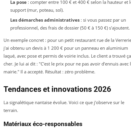
La pose
: compter entre 100 € et 400 € selon la hauteur et l
support (mur, poteau, sol).
Les démarches administratives
: si vous passez par un
professionnel, des frais de dossier (50 € à 150 €) s'ajoutent.
Un exemple concret : pour un petit restaurant rue de la Verrerie
j'ai obtenu un devis à 1 200 € pour un panneau en aluminium
laqué, avec pose et permis de voirie inclus. Le client a trouvé ça
cher. Je lui ai dit : "C'est le prix pour ne pas avoir d'ennuis avec 
mairie." Il a accepté. Résultat : zéro problème.
Tendances et innovations 2026
La signalétique nantaise évolue. Voici ce que j'observe sur le
terrain.
Matériaux éco-responsables