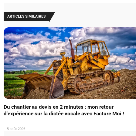
ARTICLES SIMILAIRES
Du chantier au devis en 2 minutes : mon retour
d'expérience sur la dictée vocale avec Facture Moi !
5 août 2026