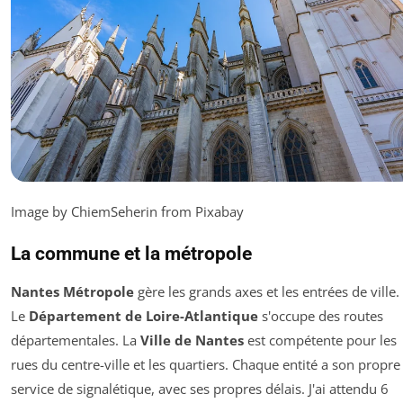
Image by ChiemSeherin from Pixabay
La commune et la métropole
Nantes Métropole
gère les grands axes et les entrées de ville.
Le
Département de Loire-Atlantique
s'occupe des routes
départementales. La
Ville de Nantes
est compétente pour les
rues du centre-ville et les quartiers. Chaque entité a son propre
service de signalétique, avec ses propres délais. J'ai attendu 6