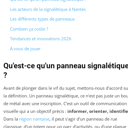
Les acteurs de la signalétique à Nantes
Les différents types de panneaux
Combien ça coûte ?
Tendances et innovations 2026
À vous de jouer
Qu'est-ce qu'un panneau signalétiqu
?
Avant de plonger dans le vif du sujet, mettons-nous d'accord su
la définition. Un panneau signalétique, ce n'est pas juste un bo
de métal avec une inscription. C'est un outil de communication
visuelle qui a un objectif précis :
informer, orienter, identifie
Dans la
région nantaise
, il peut s'agir d'un panneau de rue
classique, d'un totem pour un parc d'activités, ou d'une plaque