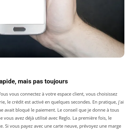
rapide, mais pas toujours
 Vous vous connectez à votre espace client, vous choisissez
rie, le crédit est activé en quelques secondes. En pratique, j'ai
 avait bloqué le paiement. Le conseil que je donne à tous
vous avez déjà utilisé avec Reglo. La première fois, le
e. Si vous payez avec une carte neuve, prévoyez une marge