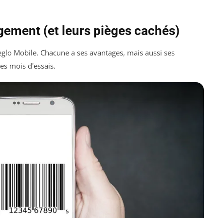
ement (et leurs pièges cachés)
 Reglo Mobile. Chacune a ses avantages, mais aussi ses
des mois d'essais.