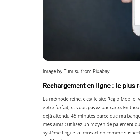
Image by Tumisu from Pixabay
Rechargement en ligne : le plus 
La méthode reine, c'est le site Reglo Mobile.
votre forfait, et vous payez par carte. En théo
déjà attendu 45 minutes parce que ma banque
mes amis : utilisez un moyen de paiement que 
système flague la transaction comme suspect