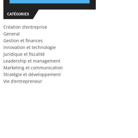
CATÉGORIES
Création d’entreprise
General
Gestion et finances
Innovation et technologie
Juridique et fiscalité
Leadership et management
Marketing et communication
Stratégie et développement
Vie d’entrepreneur