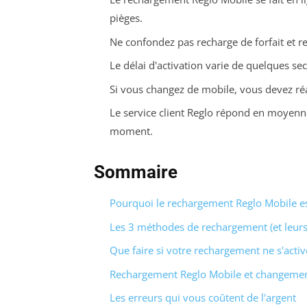
pièges.
Ne confondez pas recharge de forfait et re
Le délai d'activation varie de quelques s
Si vous changez de mobile, vous devez réas
Le service client Reglo répond en moyenn
moment.
Sommaire
Pourquoi le rechargement Reglo Mobile e
Les 3 méthodes de rechargement (et leurs
Que faire si votre rechargement ne s'activ
Rechargement Reglo Mobile et changement 
Les erreurs qui vous coûtent de l'argent