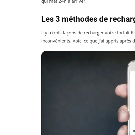
qui met 24h à arriver.
Les 3 méthodes de recharg
Il y a trois façons de recharger votre forfait
inconvénients. Voici ce que j'ai appris après 