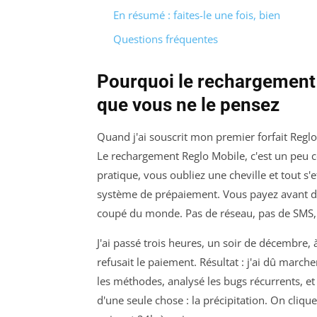
En résumé : faites-le une fois, bien
Questions fréquentes
Pourquoi le rechargement
que vous ne le pensez
Quand j'ai souscrit mon premier forfait Reglo, 
Le rechargement Reglo Mobile, c'est un peu c
pratique, vous oubliez une cheville et tout s
système de prépaiement. Vous payez avant d
coupé du monde. Pas de réseau, pas de SMS, 
J'ai passé trois heures, un soir de décembre,
refusait le paiement. Résultat : j'ai dû marche
les méthodes, analysé les bugs récurrents, e
d'une seule chose : la précipitation. On clique