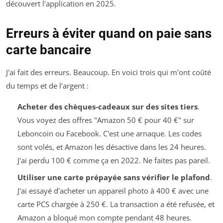
découvert l'application en 2025.
Erreurs à éviter quand on paie sans
carte bancaire
J'ai fait des erreurs. Beaucoup. En voici trois qui m'ont coûté
du temps et de l'argent :
Acheter des chèques-cadeaux sur des sites tiers
.
Vous voyez des offres "Amazon 50 € pour 40 €" sur
Leboncoin ou Facebook. C'est une arnaque. Les codes
sont volés, et Amazon les désactive dans les 24 heures.
J'ai perdu 100 € comme ça en 2022. Ne faites pas pareil.
Utiliser une carte prépayée sans vérifier le plafond
.
J'ai essayé d'acheter un appareil photo à 400 € avec une
carte PCS chargée à 250 €. La transaction a été refusée, et
Amazon a bloqué mon compte pendant 48 heures.