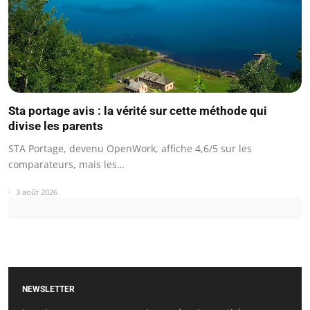
Sta portage avis : la vérité sur cette méthode qui
divise les parents
STA Portage, devenu OpenWork, affiche 4,6/5 sur les
comparateurs, mais les…
3 août 2026
NEWSLETTER