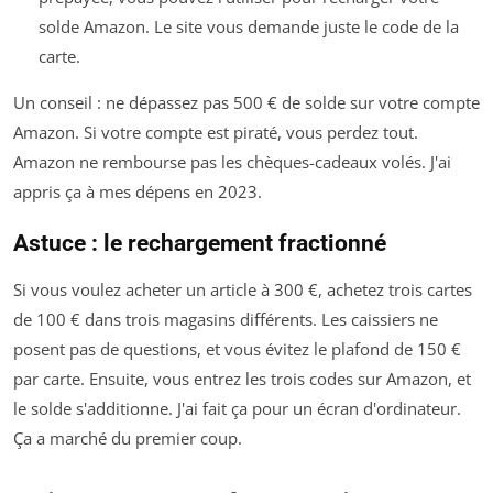
solde Amazon. Le site vous demande juste le code de la
carte.
Un conseil : ne dépassez pas 500 € de solde sur votre compte
Amazon. Si votre compte est piraté, vous perdez tout.
Amazon ne rembourse pas les chèques-cadeaux volés. J'ai
appris ça à mes dépens en 2023.
Astuce : le rechargement fractionné
Si vous voulez acheter un article à 300 €, achetez trois cartes
de 100 € dans trois magasins différents. Les caissiers ne
posent pas de questions, et vous évitez le plafond de 150 €
par carte. Ensuite, vous entrez les trois codes sur Amazon, et
le solde s'additionne. J'ai fait ça pour un écran d'ordinateur.
Ça a marché du premier coup.