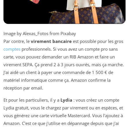
Image by Alexas_Fotos from Pixabay
Par contre, le
virement bancaire
est possible pour les gros
comptes
professionnels. Si vous avez un compte pro sans
carte, vous pouvez demander un RIB Amazon et faire un
virement SEPA. Ça prend 2 à 3 jours ouvrés, mais ça marche.
J'ai aidé un client à payer une commande de 1 500 € de
matériel informatique comme ça. Amazon confirme la
réception par email.
Et pour les particuliers, il y a
Lydia
: vous créez un compte
Lydia gratuit, vous le chargez par virement ou en espèces, et
vous générez une carte virtuelle Mastercard. Vous l'ajoutez à
Amazon. C'est ce que j'utilise en dépannage depuis que j'ai