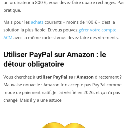
un ordinateur à 800 €, vous devez faire quatre recharges. Pas
pratique.
Mais pour les
achats
courants – moins de 100 € – c'est la
solution la plus fiable. Et vous pouvez
gérer votre compte
ACM
avec la même carte si vous devez faire des virements.
Utiliser PayPal sur Amazon : le
détour obligatoire
Vous cherchez à
utiliser PayPal sur Amazon
directement ?
Mauvaise nouvelle : Amazon.fr n'accepte pas PayPal comme
mode de paiement natif. Je l'ai vérifié en 2026, et ça n'a pas
changé. Mais il y a une astuce.