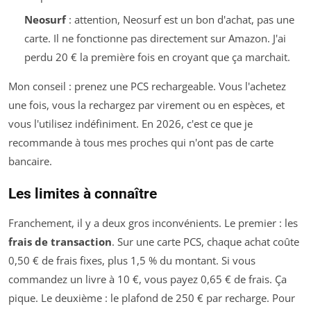
Neosurf
: attention, Neosurf est un bon d'achat, pas une
carte. Il ne fonctionne pas directement sur Amazon. J'ai
perdu 20 € la première fois en croyant que ça marchait.
Mon conseil : prenez une PCS rechargeable. Vous l'achetez
une fois, vous la rechargez par virement ou en espèces, et
vous l'utilisez indéfiniment. En 2026, c'est ce que je
recommande à tous mes proches qui n'ont pas de carte
bancaire.
Les limites à connaître
Franchement, il y a deux gros inconvénients. Le premier : les
frais de transaction
. Sur une carte PCS, chaque achat coûte
0,50 € de frais fixes, plus 1,5 % du montant. Si vous
commandez un livre à 10 €, vous payez 0,65 € de frais. Ça
pique. Le deuxième : le plafond de 250 € par recharge. Pour