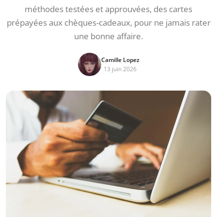
méthodes testées et approuvées, des cartes
prépayées aux chèques-cadeaux, pour ne jamais rater
une bonne affaire.
Camille Lopez
13 juin 2026