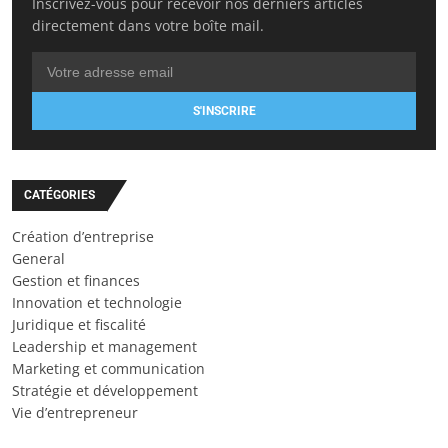
Inscrivez-vous pour recevoir nos derniers articles
directement dans votre boîte mail.
S'INSCRIRE
CATÉGORIES
Création d’entreprise
General
Gestion et finances
Innovation et technologie
Juridique et fiscalité
Leadership et management
Marketing et communication
Stratégie et développement
Vie d’entrepreneur