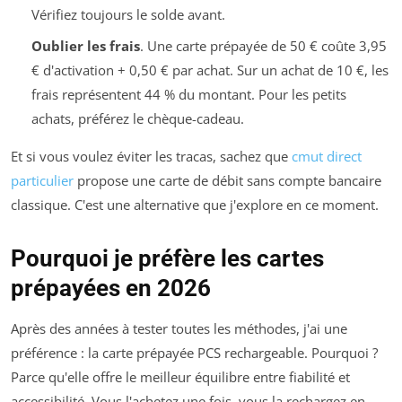
Vérifiez toujours le solde avant.
Oublier les frais
. Une carte prépayée de 50 € coûte 3,95
€ d'activation + 0,50 € par achat. Sur un achat de 10 €, les
frais représentent 44 % du montant. Pour les petits
achats, préférez le chèque-cadeau.
Et si vous voulez éviter les tracas, sachez que
cmut direct
particulier
propose une carte de débit sans compte bancaire
classique. C'est une alternative que j'explore en ce moment.
Pourquoi je préfère les cartes
prépayées en 2026
Après des années à tester toutes les méthodes, j'ai une
préférence : la carte prépayée PCS rechargeable. Pourquoi ?
Parce qu'elle offre le meilleur équilibre entre fiabilité et
accessibilité. Vous l'achetez une fois, vous la rechargez en