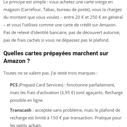
Le principe est simple : vous achetez une carte vierge en
magasin (Carrefour, Tabac, bureau de poste), vous la chargez
du montant que vous voulez – entre 20 € et 250 € en général
– et vous l'utilisez comme une carte de crédit sur Amazon.
Pas de relevé d'identité bancaire, pas de découvert autorisé,
pas de frais cachés si vous ne dépassez pas le plafond.
Quelles cartes prépayées marchent sur
Amazon ?
Toutes ne se valent pas. J'ai testé trois marques :
PCS
(Prepaid Card Services) : fonctionne parfaitement,
mais les frais d'activation (3,95 €) sont agaçants. Recharge
possible en ligne.
Transcash
: acceptée sans problème, mais le plafond de
recharge est limité à 150 € par transaction. Pratique pour
les petits achats.