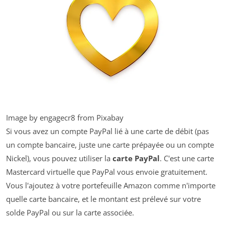
Image by engagecr8 from Pixabay
Si vous avez un compte PayPal lié à une carte de débit (pas
un compte bancaire, juste une carte prépayée ou un compte
Nickel), vous pouvez utiliser la
carte PayPal
. C'est une carte
Mastercard virtuelle que PayPal vous envoie gratuitement.
Vous l'ajoutez à votre portefeuille Amazon comme n'importe
quelle carte bancaire, et le montant est prélevé sur votre
solde PayPal ou sur la carte associée.