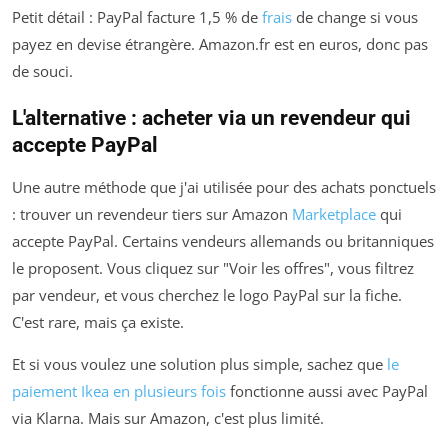
Petit détail : PayPal facture 1,5 % de
frais
de change si vous
payez en devise étrangère. Amazon.fr est en euros, donc pas
de souci.
L'alternative : acheter via un revendeur qui
accepte PayPal
Une autre méthode que j'ai utilisée pour des achats ponctuels
: trouver un revendeur tiers sur Amazon
Marketplace
qui
accepte PayPal. Certains vendeurs allemands ou britanniques
le proposent. Vous cliquez sur "Voir les offres", vous filtrez
par vendeur, et vous cherchez le logo PayPal sur la fiche.
C'est rare, mais ça existe.
Et si vous voulez une solution plus simple, sachez que
le
paiement Ikea en plusieurs fois
fonctionne aussi avec PayPal
via Klarna. Mais sur Amazon, c'est plus limité.