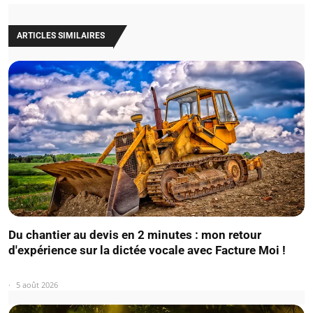
ARTICLES SIMILAIRES
Du chantier au devis en 2 minutes : mon retour
d'expérience sur la dictée vocale avec Facture Moi !
5 août 2026