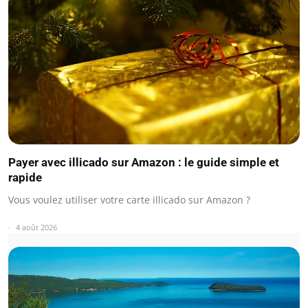
Payer avec illicado sur Amazon : le guide simple et
rapide
Vous voulez utiliser votre carte illicado sur Amazon ?
4 août 2026