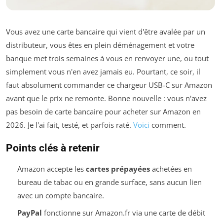
Vous avez une carte bancaire qui vient d'être avalée par un
distributeur, vous êtes en plein déménagement et votre
banque met trois semaines à vous en renvoyer une, ou tout
simplement vous n'en avez jamais eu. Pourtant, ce soir, il
faut absolument commander ce chargeur USB-C sur Amazon
avant que le prix ne remonte. Bonne nouvelle : vous n'avez
pas besoin de carte bancaire pour acheter sur Amazon en
2026. Je l'ai fait, testé, et parfois raté.
Voici
comment.
Points clés à retenir
Amazon accepte les
cartes prépayées
achetées en
bureau de tabac ou en grande surface, sans aucun lien
avec un compte bancaire.
PayPal
fonctionne sur Amazon.fr via une carte de débit