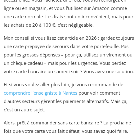
ligne ou en magasin, et vous l'utilisez sur Amazon comme
une carte normale. Les frais sont un inconvénient, mais pour
les achats de 20 à 100 €, c'est négligeable.
Mon conseil si vous lisez cet article en 2026 : gardez toujours
une carte prépayée de secours dans votre portefeuille. Pas
pour les grosses dépenses – pour ça, utilisez un virement ou
un chèque-cadeau – mais pour les urgences. Vous perdez
votre carte bancaire un samedi soir ? Vous avez une solution.
Et si vous voulez aller plus loin, je vous recommande de
comprendre l'enseigniste à Nantes
pour voir comment
d'autres secteurs gèrent les paiements alternatifs. Mais ça,
c'est un autre sujet.
Alors, prêt à commander sans carte bancaire ? La prochaine
fois que votre carte vous fait défaut, vous savez quoi faire.