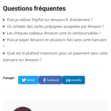
Questions fréquentes
Puis-je utiliser PayPal sur Amazon.fr directement ?
Où acheter des cartes prépayées acceptées par Amazon ?
Les chèques-cadeaux Amazon sont-ils remboursables ?
Puis-je payer Amazon en plusieurs fois sans carte bancaire
?
Quel est le plafond maximum pour un paiement sans carte
bancaire sur Amazon ?
Partager :
Twitter
Facebook
LinkedIn