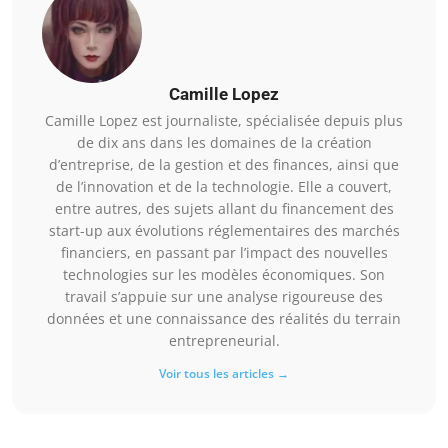
Camille Lopez
Camille Lopez est journaliste, spécialisée depuis plus
de dix ans dans les domaines de la création
d’entreprise, de la gestion et des finances, ainsi que
de l’innovation et de la technologie. Elle a couvert,
entre autres, des sujets allant du financement des
start-up aux évolutions réglementaires des marchés
financiers, en passant par l’impact des nouvelles
technologies sur les modèles économiques. Son
travail s’appuie sur une analyse rigoureuse des
données et une connaissance des réalités du terrain
entrepreneurial.
Voir tous les articles →