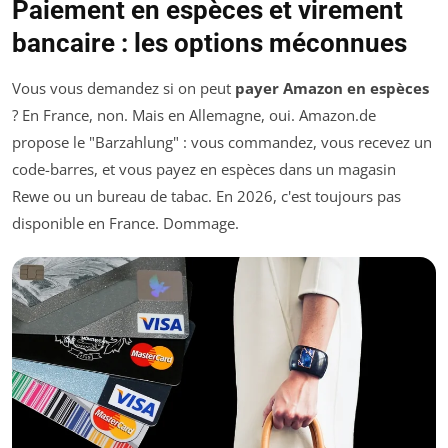
Paiement en espèces et virement
bancaire : les options méconnues
Vous vous demandez si on peut
payer Amazon en espèces
? En France, non. Mais en Allemagne, oui. Amazon.de
propose le "Barzahlung" : vous commandez, vous recevez un
code-barres, et vous payez en espèces dans un magasin
Rewe ou un bureau de tabac. En 2026, c'est toujours pas
disponible en France. Dommage.