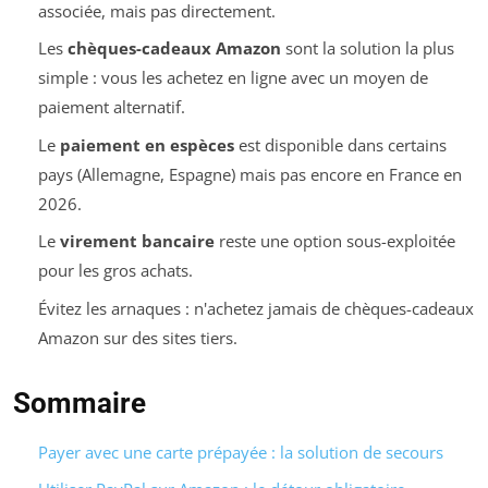
associée, mais pas directement.
Les
chèques-cadeaux Amazon
sont la solution la plus
simple : vous les achetez en ligne avec un moyen de
paiement alternatif.
Le
paiement en espèces
est disponible dans certains
pays (Allemagne, Espagne) mais pas encore en France en
2026.
Le
virement bancaire
reste une option sous-exploitée
pour les gros achats.
Évitez les arnaques : n'achetez jamais de chèques-cadeaux
Amazon sur des sites tiers.
Sommaire
Payer avec une carte prépayée : la solution de secours