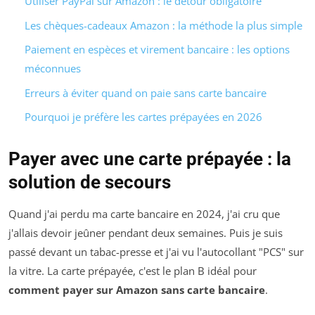
Utiliser PayPal sur Amazon : le détour obligatoire
Les chèques-cadeaux Amazon : la méthode la plus simple
Paiement en espèces et virement bancaire : les options
méconnues
Erreurs à éviter quand on paie sans carte bancaire
Pourquoi je préfère les cartes prépayées en 2026
Payer avec une carte prépayée : la
solution de secours
Quand j'ai perdu ma carte bancaire en 2024, j'ai cru que
j'allais devoir jeûner pendant deux semaines. Puis je suis
passé devant un tabac-presse et j'ai vu l'autocollant "PCS" sur
la vitre. La carte prépayée, c'est le plan B idéal pour
comment payer sur Amazon sans carte bancaire
.