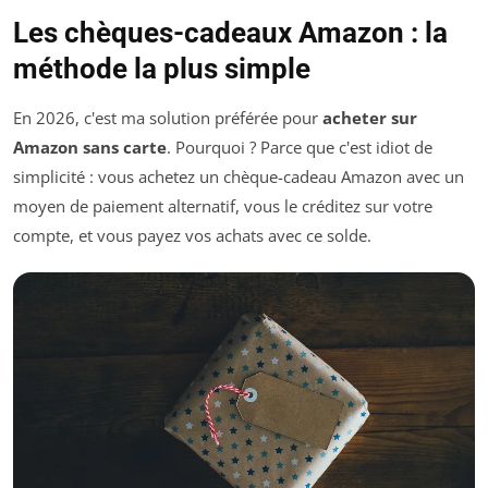
Les chèques-cadeaux Amazon : la
méthode la plus simple
En 2026, c'est ma solution préférée pour
acheter sur
Amazon sans carte
. Pourquoi ? Parce que c'est idiot de
simplicité : vous achetez un chèque-cadeau Amazon avec un
moyen de paiement alternatif, vous le créditez sur votre
compte, et vous payez vos achats avec ce solde.