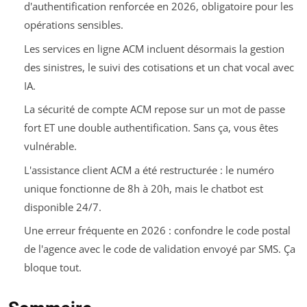
d'authentification renforcée en 2026, obligatoire pour les
opérations sensibles.
Les services en ligne ACM incluent désormais la gestion
des sinistres, le suivi des cotisations et un chat vocal avec
IA.
La sécurité de compte ACM repose sur un mot de passe
fort ET une double authentification. Sans ça, vous êtes
vulnérable.
L'assistance client ACM a été restructurée : le numéro
unique fonctionne de 8h à 20h, mais le chatbot est
disponible 24/7.
Une erreur fréquente en 2026 : confondre le code postal
de l'agence avec le code de validation envoyé par SMS. Ça
bloque tout.