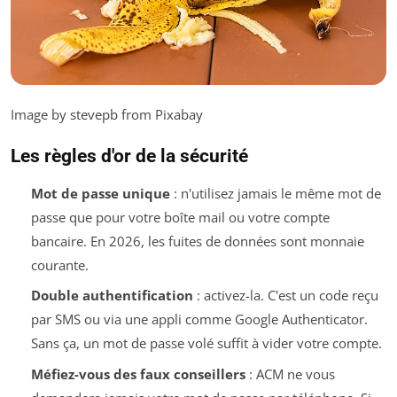
Image by stevepb from Pixabay
Les règles d'or de la sécurité
Mot de passe unique
: n'utilisez jamais le même mot de
passe que pour votre boîte mail ou votre compte
bancaire. En 2026, les fuites de données sont monnaie
courante.
Double authentification
: activez-la. C'est un code reçu
par SMS ou via une appli comme Google Authenticator.
Sans ça, un mot de passe volé suffit à vider votre compte.
Méfiez-vous des faux conseillers
: ACM ne vous