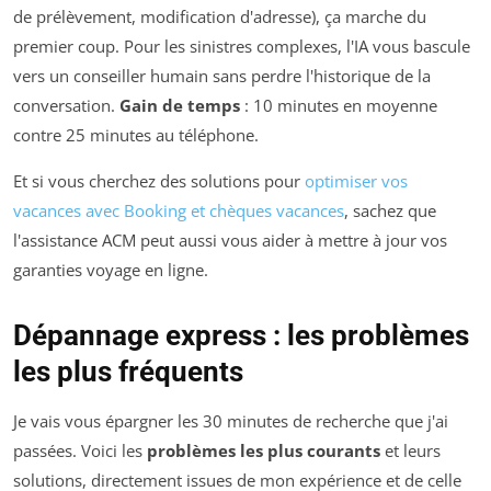
de prélèvement, modification d'adresse), ça marche du
premier coup. Pour les sinistres complexes, l'IA vous bascule
vers un conseiller humain sans perdre l'historique de la
conversation.
Gain de temps
: 10 minutes en moyenne
contre 25 minutes au téléphone.
Et si vous cherchez des solutions pour
optimiser vos
vacances avec Booking et chèques vacances
, sachez que
l'assistance ACM peut aussi vous aider à mettre à jour vos
garanties voyage en ligne.
Dépannage express : les problèmes
les plus fréquents
Je vais vous épargner les 30 minutes de recherche que j'ai
passées. Voici les
problèmes les plus courants
et leurs
solutions, directement issues de mon expérience et de celle