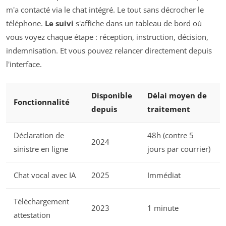
m'a contacté via le chat intégré. Le tout sans décrocher le
téléphone.
Le suivi
s'affiche dans un tableau de bord où
vous voyez chaque étape : réception, instruction, décision,
indemnisation. Et vous pouvez relancer directement depuis
l'interface.
Disponible
Délai moyen de
Fonctionnalité
depuis
traitement
Déclaration de
48h (contre 5
2024
sinistre en ligne
jours par courrier)
Chat vocal avec IA
2025
Immédiat
Téléchargement
2023
1 minute
attestation