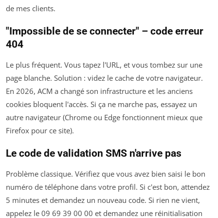
de mes clients.
"Impossible de se connecter" – code erreur
404
Le plus fréquent. Vous tapez l'URL, et vous tombez sur une
page blanche. Solution : videz le cache de votre navigateur.
En 2026, ACM a changé son infrastructure et les anciens
cookies bloquent l'accès. Si ça ne marche pas, essayez un
autre navigateur (Chrome ou Edge fonctionnent mieux que
Firefox pour ce site).
Le code de validation SMS n'arrive pas
Problème classique. Vérifiez que vous avez bien saisi le bon
numéro de téléphone dans votre profil. Si c'est bon, attendez
5 minutes et demandez un nouveau code. Si rien ne vient,
appelez le 09 69 39 00 00 et demandez une réinitialisation