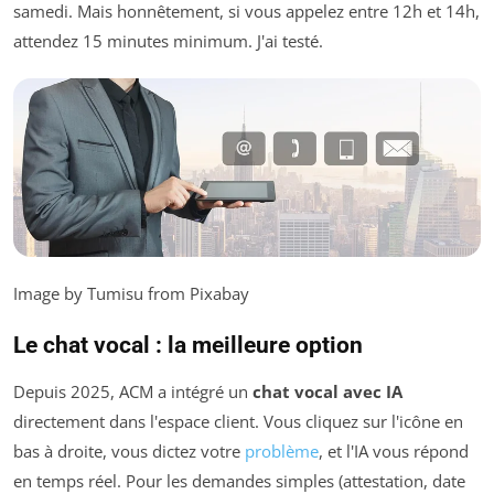
samedi. Mais honnêtement, si vous appelez entre 12h et 14h,
attendez 15 minutes minimum. J'ai testé.
Image by Tumisu from Pixabay
Le chat vocal : la meilleure option
Depuis 2025, ACM a intégré un
chat vocal avec IA
directement dans l'espace client. Vous cliquez sur l'icône en
bas à droite, vous dictez votre
problème
, et l'IA vous répond
en temps réel. Pour les demandes simples (attestation, date