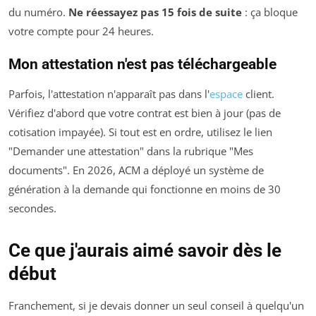
du numéro.
Ne réessayez pas 15 fois de suite
: ça bloque
votre compte pour 24 heures.
Mon attestation n'est pas téléchargeable
Parfois, l'attestation n'apparaît pas dans l'
espace
client.
Vérifiez d'abord que votre contrat est bien à jour (pas de
cotisation impayée). Si tout est en ordre, utilisez le lien
"Demander une attestation" dans la rubrique "Mes
documents". En 2026, ACM a déployé un système de
génération à la demande qui fonctionne en moins de 30
secondes.
Ce que j'aurais aimé savoir dès le
début
Franchement, si je devais donner un seul conseil à quelqu'un