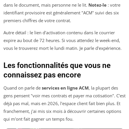
dans le document, mais personne ne le lit.
Notez-le
: votre
identifiant provisoire est généralement "ACM" suivi des six
premiers chiffres de votre contrat.
Autre détail : le lien d'activation contenu dans le courrier
expire au bout de 72 heures. Si vous attendez le week-end,
vous le trouverez mort le lundi matin. Je parle d'expérience.
Les fonctionnalités que vous ne
connaissez pas encore
Quand on parle de
services en ligne ACM
, la plupart des
gens pensent "voir mes contrats et payer ma cotisation". C'est
déjà pas mal, mais en 2026, l'espace client fait bien plus. Et
franchement, j'ai mis six mois à découvrir certaines options
qui m'ont fait gagner un temps fou.