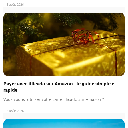
5 août 2026
Payer avec illicado sur Amazon : le guide simple et
rapide
Vous voulez utiliser votre carte illicado sur Amazon ?
4 août 2026