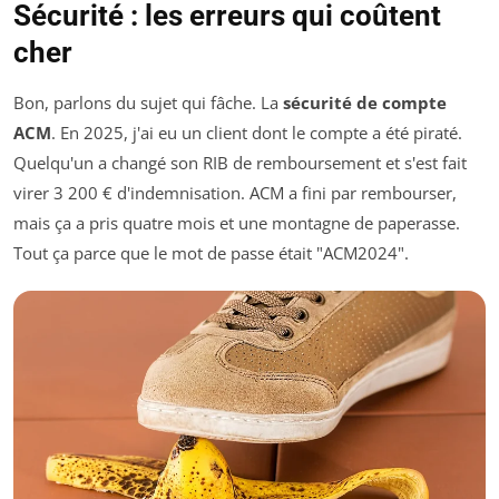
Sécurité : les erreurs qui coûtent
cher
Bon, parlons du sujet qui fâche. La
sécurité de compte
ACM
. En 2025, j'ai eu un client dont le compte a été piraté.
Quelqu'un a changé son RIB de remboursement et s'est fait
virer 3 200 € d'indemnisation. ACM a fini par rembourser,
mais ça a pris quatre mois et une montagne de paperasse.
Tout ça parce que le mot de passe était "ACM2024".