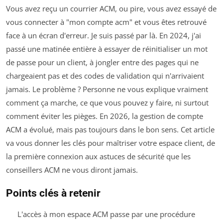
Vous avez reçu un courrier ACM, ou pire, vous avez essayé de
vous connecter à "mon compte acm" et vous êtes retrouvé
face à un écran d'erreur. Je suis passé par là. En 2024, j'ai
passé une matinée entière à essayer de réinitialiser un mot
de passe pour un client, à jongler entre des pages qui ne
chargeaient pas et des codes de validation qui n'arrivaient
jamais. Le problème ? Personne ne vous explique vraiment
comment ça marche, ce que vous pouvez y faire, ni surtout
comment éviter les pièges. En 2026, la gestion de compte
ACM a évolué, mais pas toujours dans le bon sens. Cet article
va vous donner les clés pour maîtriser votre espace client, de
la première connexion aux astuces de sécurité que les
conseillers ACM ne vous diront jamais.
Points clés à retenir
L'accès à mon espace ACM passe par une procédure