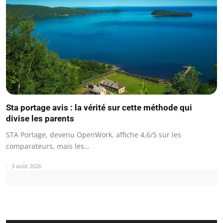
Sta portage avis : la vérité sur cette méthode qui
divise les parents
STA Portage, devenu OpenWork, affiche 4,6/5 sur les
comparateurs, mais les…
3 août 2026