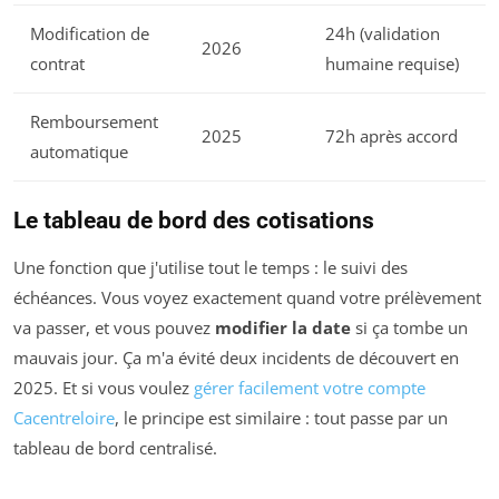
Modification de
24h (validation
2026
contrat
humaine requise)
Remboursement
2025
72h après accord
automatique
Le tableau de bord des cotisations
Une fonction que j'utilise tout le temps : le suivi des
échéances. Vous voyez exactement quand votre prélèvement
va passer, et vous pouvez
modifier la date
si ça tombe un
mauvais jour. Ça m'a évité deux incidents de découvert en
2025. Et si vous voulez
gérer facilement votre compte
Cacentreloire
, le principe est similaire : tout passe par un
tableau de bord centralisé.