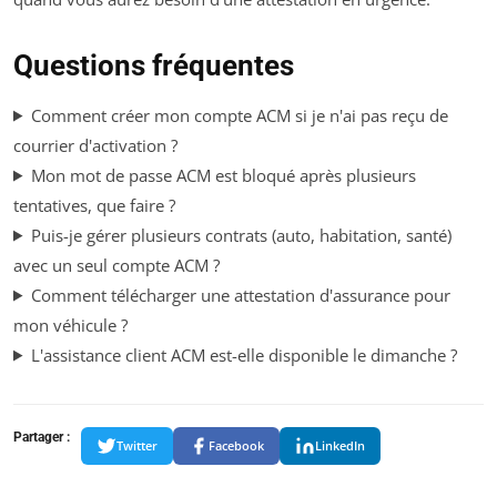
Questions fréquentes
Comment créer mon compte ACM si je n'ai pas reçu de
courrier d'activation ?
Mon mot de passe ACM est bloqué après plusieurs
tentatives, que faire ?
Puis-je gérer plusieurs contrats (auto, habitation, santé)
avec un seul compte ACM ?
Comment télécharger une attestation d'assurance pour
mon véhicule ?
L'assistance client ACM est-elle disponible le dimanche ?
Partager :
Twitter
Facebook
LinkedIn