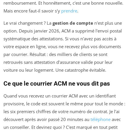
remboursement. Et honnêtement, c'est une bonne nouvelle.
Mais encore faut-il savoir s'y
prendre
.
Le vrai changement ? La
gestion de compte
n'est plus une
option. Depuis janvier 2026, ACM a supprimé l'envoi postal
systématique des attestations. Si vous n'avez pas accès à
votre espace en ligne, vous ne recevez plus vos documents
par courrier. Résultat : des milliers de clients se sont
retrouvés sans attestation d'assurance valide pour leur
voiture ou leur logement. Une catastrophe évitable.
Ce que le courrier ACM ne vous dit pas
Quand vous recevez un courrier ACM avec un identifiant
provisoire, le code est souvent le même pour tout le monde :
les six premiers chiffres de votre numéro de contrat. Je l'ai
découvert après avoir passé 20 minutes au
téléphone
avec
un conseiller. Et devinez quoi ? C'est marqué en tout petit