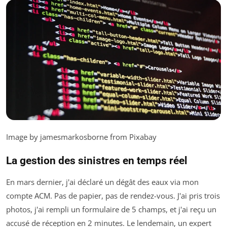
Image by jamesmarkosborne from Pixabay
La gestion des sinistres en temps réel
En mars dernier, j'ai déclaré un dégât des eaux via mon
compte ACM. Pas de papier, pas de rendez-vous. J'ai pris trois
photos, j'ai rempli un formulaire de 5 champs, et j'ai reçu un
accusé de réception en 2 minutes. Le lendemain, un expert