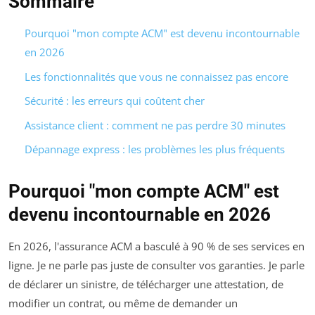
Sommaire
Pourquoi "mon compte ACM" est devenu incontournable
en 2026
Les fonctionnalités que vous ne connaissez pas encore
Sécurité : les erreurs qui coûtent cher
Assistance client : comment ne pas perdre 30 minutes
Dépannage express : les problèmes les plus fréquents
Pourquoi "mon compte ACM" est
devenu incontournable en 2026
En 2026, l'assurance ACM a basculé à 90 % de ses services en
ligne. Je ne parle pas juste de consulter vos garanties. Je parle
de déclarer un sinistre, de télécharger une attestation, de
modifier un contrat, ou même de demander un