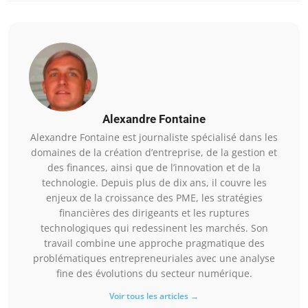
Alexandre Fontaine
Alexandre Fontaine est journaliste spécialisé dans les
domaines de la création d’entreprise, de la gestion et
des finances, ainsi que de l’innovation et de la
technologie. Depuis plus de dix ans, il couvre les
enjeux de la croissance des PME, les stratégies
financières des dirigeants et les ruptures
technologiques qui redessinent les marchés. Son
travail combine une approche pragmatique des
problématiques entrepreneuriales avec une analyse
fine des évolutions du secteur numérique.
Voir tous les articles →