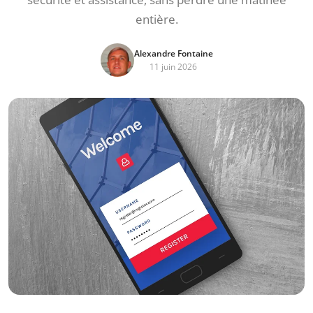
entière.
Alexandre Fontaine
11 juin 2026