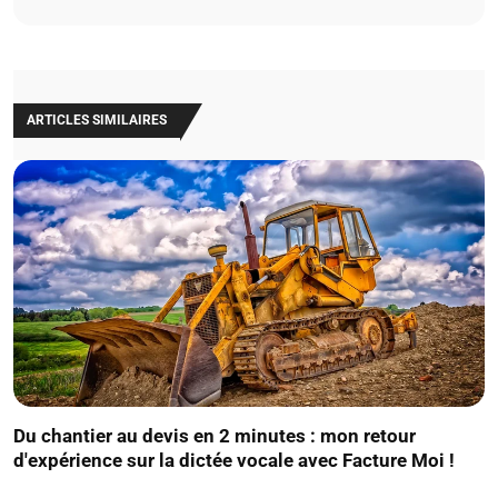
ARTICLES SIMILAIRES
Du chantier au devis en 2 minutes : mon retour
d'expérience sur la dictée vocale avec Facture Moi !