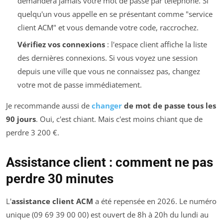
demandera jamais votre mot de passe par téléphone. Si
quelqu'un vous appelle en se présentant comme "service
client ACM" et vous demande votre code, raccrochez.
Vérifiez vos connexions
: l'espace client affiche la liste
des dernières connexions. Si vous voyez une session
depuis une ville que vous ne connaissez pas, changez
votre mot de passe immédiatement.
Je recommande aussi de
changer
de mot de passe tous les
90 jours
. Oui, c'est chiant. Mais c'est moins chiant que de
perdre 3 200 €.
Assistance client : comment ne pas
perdre 30 minutes
L'
assistance client ACM
a été repensée en 2026. Le numéro
unique (09 69 39 00 00) est ouvert de 8h à 20h du lundi au