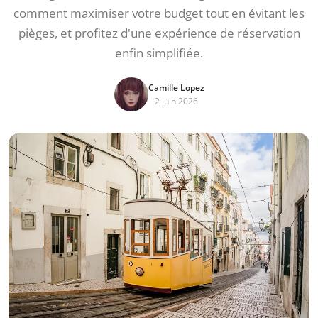
comment maximiser votre budget tout en évitant les
pièges, et profitez d'une expérience de réservation
enfin simplifiée.
Camille Lopez
2 juin 2026