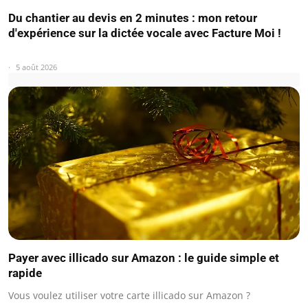
Du chantier au devis en 2 minutes : mon retour
d'expérience sur la dictée vocale avec Facture Moi !
5 août 2026
Payer avec illicado sur Amazon : le guide simple et
rapide
Vous voulez utiliser votre carte illicado sur Amazon ?