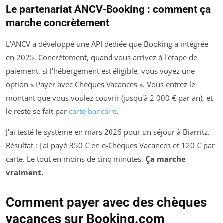
Le partenariat ANCV-Booking : comment ça
marche concrètement
L'ANCV a développé une API dédiée que Booking a intégrée
en 2025. Concrètement, quand vous arrivez à l'étape de
paiement, si l'hébergement est éligible, vous voyez une
option « Payer avec Chèques Vacances ». Vous entrez le
montant que vous voulez couvrir (jusqu'à 2 000 € par an), et
le reste se fait par
carte bancaire
.
J'ai testé le système en mars 2026 pour un séjour à Biarritz.
Résultat : j'ai payé 350 € en e-Chèques Vacances et 120 € par
carte. Le tout en moins de cinq minutes.
Ça marche
vraiment.
Comment payer avec des chèques
vacances sur Booking.com