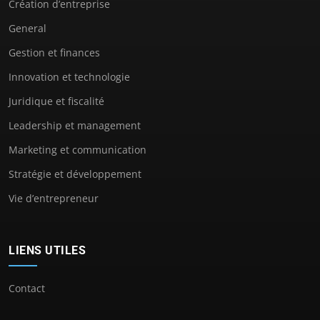
Création d’entreprise
General
Gestion et finances
Innovation et technologie
Juridique et fiscalité
Leadership et management
Marketing et communication
Stratégie et développement
Vie d’entrepreneur
LIENS UTILES
Contact