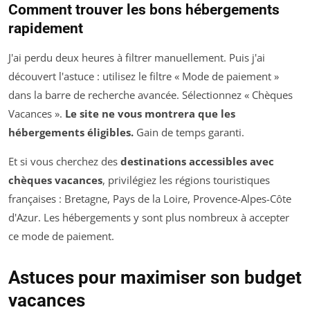
Comment trouver les bons hébergements
rapidement
J'ai perdu deux heures à filtrer manuellement. Puis j'ai
découvert l'astuce : utilisez le filtre « Mode de paiement »
dans la barre de recherche avancée. Sélectionnez « Chèques
Vacances ».
Le site ne vous montrera que les
hébergements éligibles.
Gain de temps garanti.
Et si vous cherchez des
destinations accessibles avec
chèques vacances
, privilégiez les régions touristiques
françaises : Bretagne, Pays de la Loire, Provence-Alpes-Côte
d'Azur. Les hébergements y sont plus nombreux à accepter
ce mode de paiement.
Astuces pour maximiser son budget
vacances