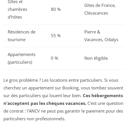
Gîtes et
Gîtes de France,
chambres
80 %
Clévacances
d'hôtes
Résidences de
Pierre &
55 %
tourisme
Vacances, Odalys
Appartements
0 %
Non éligible
(particuliers)
Le gros problème ? Les locations entre particuliers. Si vous
cherchez un appartement sur Booking, vous tombez souvent
sur des particuliers qui louent leur bien.
Ces hébergements
n'acceptent pas les chèques vacances.
C'est une question
de contrat : l'ANCV ne peut pas garantir le paiement pour des
particuliers non professionnels.