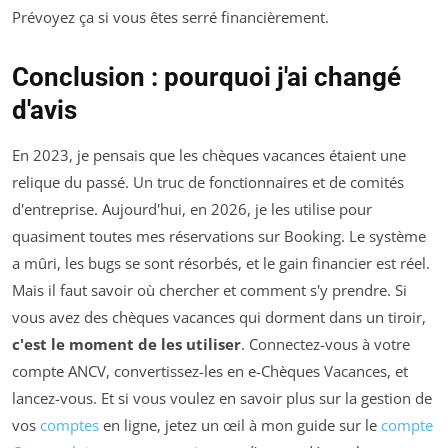
Prévoyez ça si vous êtes serré financièrement.
Conclusion : pourquoi j'ai changé
d'avis
En 2023, je pensais que les chèques vacances étaient une
relique du passé. Un truc de fonctionnaires et de comités
d'entreprise. Aujourd'hui, en 2026, je les utilise pour
quasiment toutes mes réservations sur Booking. Le système
a mûri, les bugs se sont résorbés, et le gain financier est réel.
Mais il faut savoir où chercher et comment s'y prendre. Si
vous avez des chèques vacances qui dorment dans un tiroir,
c'est le moment de les utiliser
. Connectez-vous à votre
compte ANCV, convertissez-les en e-Chèques Vacances, et
lancez-vous. Et si vous voulez en savoir plus sur la gestion de
vos
comptes
en ligne, jetez un œil à mon guide sur le
compte