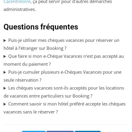
Cacentreloire
, ça peut servir pour d'autres démarches
administratives.
Questions fréquentes
Puis-je utiliser mes chèques vacances pour réserver un
hôtel à l'étranger sur Booking ?
Que faire si mon e-Chèque Vacances n'est pas accepté au
moment du paiement ?
Puis-je cumuler plusieurs e-Chèques Vacances pour une
seule réservation ?
Les chèques vacances sont-ils acceptés pour les locations
de vacances entre particuliers sur Booking ?
Comment savoir si mon hôtel préféré accepte les chèques
vacances sans le réserver ?