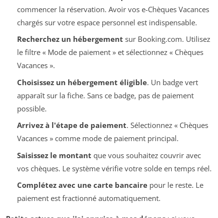
commencer la réservation. Avoir vos e-Chèques Vacances
chargés sur votre espace personnel est indispensable.
Recherchez un hébergement
sur Booking.com. Utilisez
le filtre « Mode de paiement » et sélectionnez « Chèques
Vacances ».
Choisissez un hébergement éligible
. Un badge vert
apparaît sur la fiche. Sans ce badge, pas de paiement
possible.
Arrivez à l'étape de paiement
. Sélectionnez « Chèques
Vacances » comme mode de paiement principal.
Saisissez le montant
que vous souhaitez couvrir avec
vos chèques. Le système vérifie votre solde en temps réel.
Complétez avec une carte bancaire
pour le reste. Le
paiement est fractionné automatiquement.