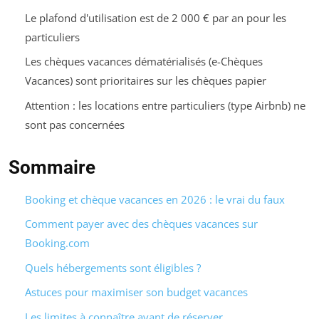
Le plafond d'utilisation est de 2 000 € par an pour les
particuliers
Les chèques vacances dématérialisés (e-Chèques
Vacances) sont prioritaires sur les chèques papier
Attention : les locations entre particuliers (type Airbnb) ne
sont pas concernées
Sommaire
Booking et chèque vacances en 2026 : le vrai du faux
Comment payer avec des chèques vacances sur
Booking.com
Quels hébergements sont éligibles ?
Astuces pour maximiser son budget vacances
Les limites à connaître avant de réserver