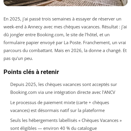
En 2025, j'ai passé trois semaines à essayer de réserver un
week-end à Annecy avec mes chèques vacances. Résultat : j'ai
dû jongler entre Booking.com, le site de l'hôtel, et un
formulaire papier envoyé par La Poste. Franchement, un vrai
parcours du combattant. Mais en 2026, la donne a changé. Et
pas qu'un peu.
Points clés à retenir
Depuis 2025, les chèques vacances sont acceptés sur
Booking.com via une intégration directe avec l'ANCV
Le processus de paiement mixte (carte + chèques
vacances) est désormais natif sur la plateforme
Seuls les hébergements labellisés « Chèques Vacances »
sont éligibles — environ 40 % du catalogue