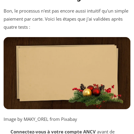
Bon, le processus n'est pas encore aussi intuitif qu'un simple
paiement par carte. Voici les étapes que j'ai validées après
quatre tests :
Image by MAKY_OREL from Pixabay
Connectez-vous à votre compte ANCV
avant de