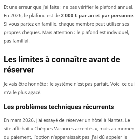
Et une erreur que j'ai faite : ne pas vérifier le plafond annuel.
En 2026, le plafond est de
2 000 € par an et par personne
.
Si vous partez en famille, chaque membre peut utiliser ses
propres chèques. Mais attention : le plafond est individuel,
pas familial.
Les limites à connaître avant de
réserver
Je vais être honnête : le système n'est pas parfait. Voici ce qui
m'a le plus agacé.
Les problèmes techniques récurrents
En mars 2026, j'ai essayé de réserver un hôtel à Nantes. Le
site affichait « Chèques Vacances acceptés », mais au moment
du paiement, l'option n'apparaissait pas. J'ai dû appeler le