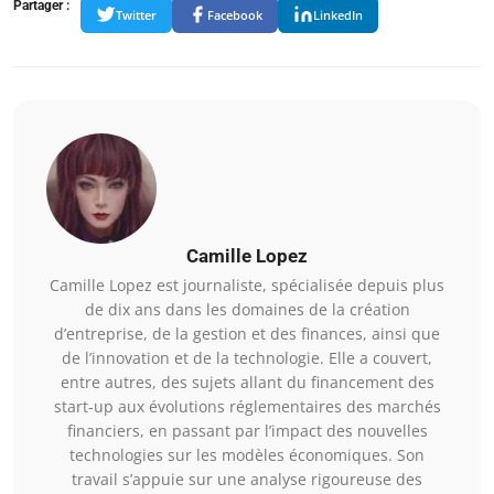
Partager :
Twitter
Facebook
LinkedIn
Camille Lopez
Camille Lopez est journaliste, spécialisée depuis plus
de dix ans dans les domaines de la création
d’entreprise, de la gestion et des finances, ainsi que
de l’innovation et de la technologie. Elle a couvert,
entre autres, des sujets allant du financement des
start-up aux évolutions réglementaires des marchés
financiers, en passant par l’impact des nouvelles
technologies sur les modèles économiques. Son
travail s’appuie sur une analyse rigoureuse des