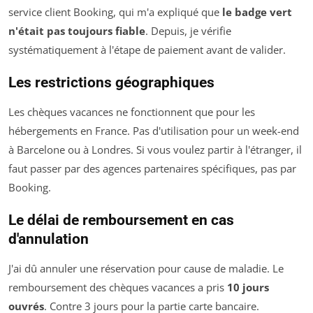
service client Booking, qui m'a expliqué que
le badge vert
n'était pas toujours fiable
. Depuis, je vérifie
systématiquement à l'étape de paiement avant de valider.
Les restrictions géographiques
Les chèques vacances ne fonctionnent que pour les
hébergements en France. Pas d'utilisation pour un week-end
à Barcelone ou à Londres. Si vous voulez partir à l'étranger, il
faut passer par des agences partenaires spécifiques, pas par
Booking.
Le délai de remboursement en cas
d'annulation
J'ai dû annuler une réservation pour cause de maladie. Le
remboursement des chèques vacances a pris
10 jours
ouvrés
. Contre 3 jours pour la partie carte bancaire.