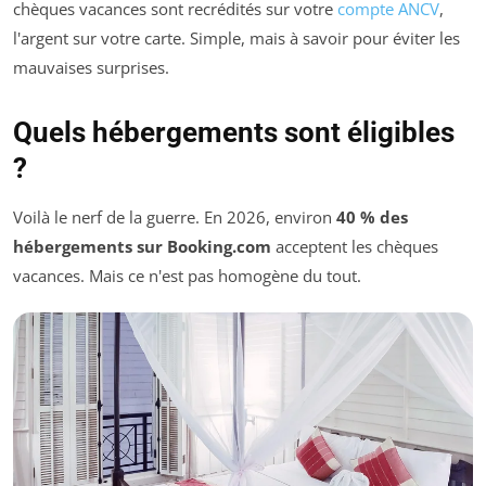
chèques vacances sont recrédités sur votre
compte ANCV
,
l'argent sur votre carte. Simple, mais à savoir pour éviter les
mauvaises surprises.
Quels hébergements sont éligibles
?
Voilà le nerf de la guerre. En 2026, environ
40 % des
hébergements sur Booking.com
acceptent les chèques
vacances. Mais ce n'est pas homogène du tout.