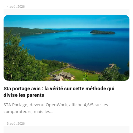
4 août 2026
Sta portage avis : la vérité sur cette méthode qui
divise les parents
STA Portage, devenu OpenWork, affiche 4,6/5 sur les
comparateurs, mais les…
3 août 2026