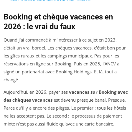
Booking et chèque vacances en
2026 : le vrai du faux
Quand j'ai commencé à m'intéresser à ce sujet en 2023,
c'était un vrai bordel. Les chèques vacances, c'était bon pour
les gîtes ruraux et les campings municipaux. Pas pour les
réservations en ligne sur Booking. Puis en 2025, l'ANCV a
signé un partenariat avec Booking Holdings. Et là, tout a
changé.
Aujourd'hui, en 2026, payer ses
vacances sur Booking avec
des chèques vacances
est devenu presque banal. Presque.
Parce qu'il y a encore des pièges. Le premier : tous les hôtels
ne les acceptent pas. Le second : le processus de paiement
mixte n'est pas aussi fluide qu'avec une carte bancaire.