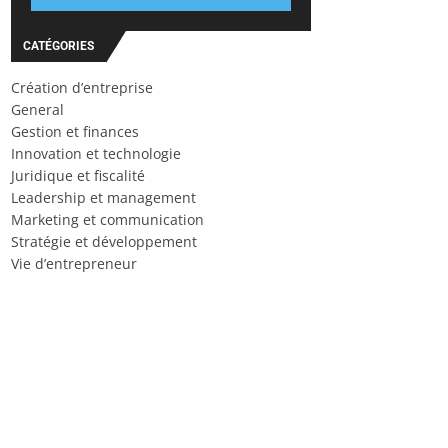
CATÉGORIES
Création d’entreprise
General
Gestion et finances
Innovation et technologie
Juridique et fiscalité
Leadership et management
Marketing et communication
Stratégie et développement
Vie d’entrepreneur