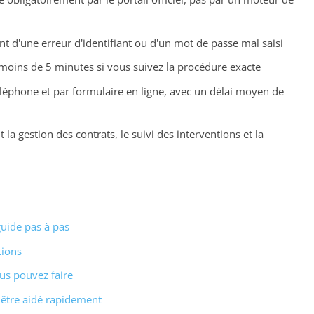
 d'une erreur d'identifiant ou d'un mot de passe mal saisi
 moins de 5 minutes si vous suivez la procédure exacte
éléphone et par formulaire en ligne, avec un délai moyen de
 la gestion des contrats, le suivi des interventions et la
uide pas à pas
tions
ous pouvez faire
 être aidé rapidement