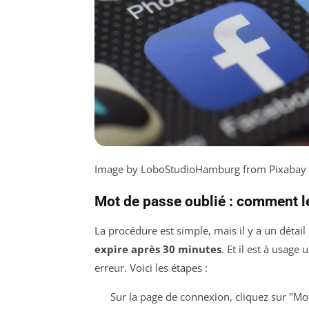
Image by LoboStudioHamburg from Pixabay
Mot de passe oublié : comment le 
La procédure est simple, mais il y a un détail
expire après 30 minutes
. Et il est à usage
erreur. Voici les étapes :
Sur la page de connexion, cliquez sur "Mo