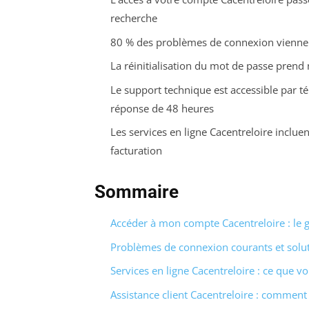
recherche
80 % des problèmes de connexion viennent
La réinitialisation du mot de passe prend
Le support technique est accessible par t
réponse de 48 heures
Les services en ligne Cacentreloire incluent
facturation
Sommaire
Accéder à mon compte Cacentreloire : le g
Problèmes de connexion courants et solu
Services en ligne Cacentreloire : ce que v
Assistance client Cacentreloire : comment