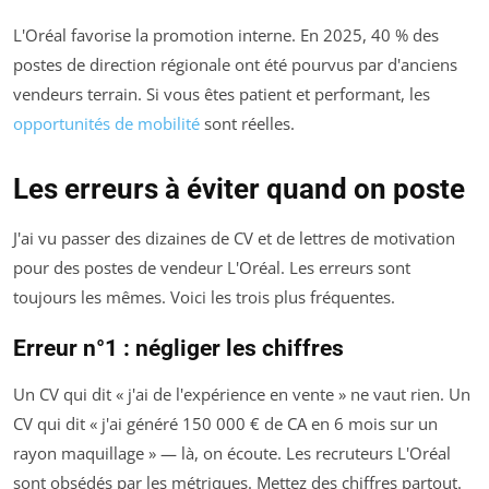
L'Oréal favorise la promotion interne. En 2025, 40 % des
postes de direction régionale ont été pourvus par d'anciens
vendeurs terrain. Si vous êtes patient et performant, les
opportunités de mobilité
sont réelles.
Les erreurs à éviter quand on poste
J'ai vu passer des dizaines de CV et de lettres de motivation
pour des postes de vendeur L'Oréal. Les erreurs sont
toujours les mêmes. Voici les trois plus fréquentes.
Erreur n°1 : négliger les chiffres
Un CV qui dit « j'ai de l'expérience en vente » ne vaut rien. Un
CV qui dit « j'ai généré 150 000 € de CA en 6 mois sur un
rayon maquillage » — là, on écoute. Les recruteurs L'Oréal
sont obsédés par les métriques. Mettez des chiffres partout.