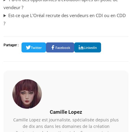
vendeur ?
Est-ce que L'Oréal recrute des vendeurs en CDI ou en CDD
?
Partager :
Twitter
Facebook
LinkedIn
Camille Lopez
Camille Lopez est journaliste, spécialisée depuis plus
de dix ans dans les domaines de la création