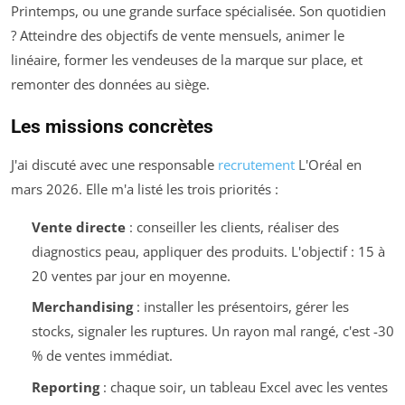
Printemps, ou une grande surface spécialisée. Son quotidien
? Atteindre des objectifs de vente mensuels, animer le
linéaire, former les vendeuses de la marque sur place, et
remonter des données au siège.
Les missions concrètes
J'ai discuté avec une responsable
recrutement
L'Oréal en
mars 2026. Elle m'a listé les trois priorités :
Vente directe
: conseiller les clients, réaliser des
diagnostics peau, appliquer des produits. L'objectif : 15 à
20 ventes par jour en moyenne.
Merchandising
: installer les présentoirs, gérer les
stocks, signaler les ruptures. Un rayon mal rangé, c'est -30
% de ventes immédiat.
Reporting
: chaque soir, un tableau Excel avec les ventes