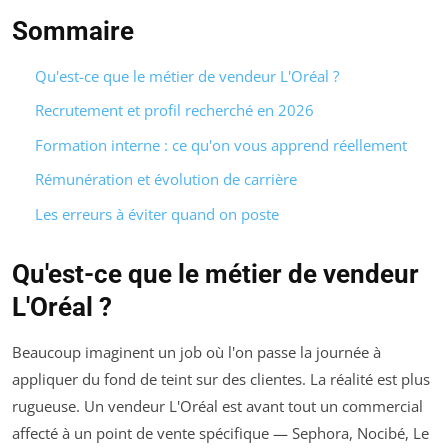
Sommaire
Qu'est-ce que le métier de vendeur L'Oréal ?
Recrutement et profil recherché en 2026
Formation interne : ce qu'on vous apprend réellement
Rémunération et évolution de carrière
Les erreurs à éviter quand on poste
Qu'est-ce que le métier de vendeur
L'Oréal ?
Beaucoup imaginent un job où l'on passe la journée à
appliquer du fond de teint sur des clientes. La réalité est plus
rugueuse. Un vendeur L'Oréal est avant tout un commercial
affecté à un point de vente spécifique — Sephora, Nocibé, Le