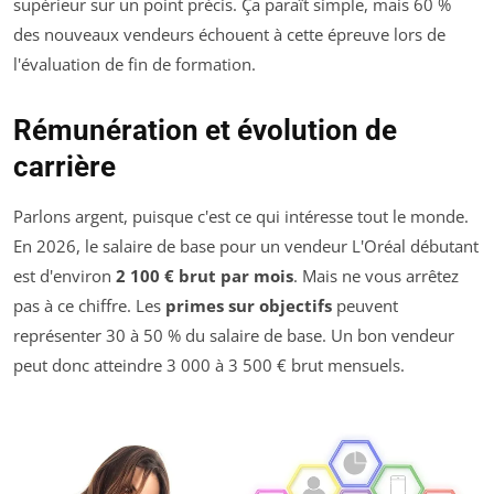
supérieur sur un point précis. Ça paraît simple, mais 60 %
des nouveaux vendeurs échouent à cette épreuve lors de
l'évaluation de fin de formation.
Rémunération et évolution de
carrière
Parlons argent, puisque c'est ce qui intéresse tout le monde.
En 2026, le salaire de base pour un vendeur L'Oréal débutant
est d'environ
2 100 € brut par mois
. Mais ne vous arrêtez
pas à ce chiffre. Les
primes sur objectifs
peuvent
représenter 30 à 50 % du salaire de base. Un bon vendeur
peut donc atteindre 3 000 à 3 500 € brut mensuels.