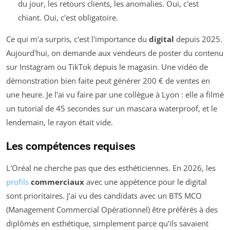
du jour, les retours clients, les anomalies. Oui, c'est
chiant. Oui, c'est obligatoire.
Ce qui m'a surpris, c'est l'importance du
digital
depuis 2025.
Aujourd'hui, on demande aux vendeurs de poster du contenu
sur Instagram ou TikTok depuis le magasin. Une vidéo de
démonstration bien faite peut générer 200 € de ventes en
une heure. Je l'ai vu faire par une collègue à Lyon : elle a filmé
un tutorial de 45 secondes sur un mascara waterproof, et le
lendemain, le rayon était vide.
Les compétences requises
L'Oréal ne cherche pas que des esthéticiennes. En 2026, les
profils
commerciaux
avec une appétence pour le digital
sont prioritaires. J'ai vu des candidats avec un BTS MCO
(Management Commercial Opérationnel) être préférés à des
diplômés en esthétique, simplement parce qu'ils savaient