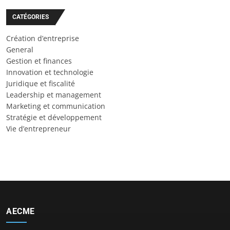
CATÉGORIES
Création d’entreprise
General
Gestion et finances
Innovation et technologie
Juridique et fiscalité
Leadership et management
Marketing et communication
Stratégie et développement
Vie d’entrepreneur
AECME