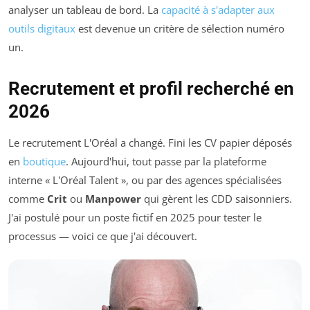
analyser un tableau de bord. La
capacité à s'adapter aux
outils digitaux
est devenue un critère de sélection numéro
un.
Recrutement et profil recherché en
2026
Le recrutement L'Oréal a changé. Fini les CV papier déposés
en
boutique
. Aujourd'hui, tout passe par la plateforme
interne « L'Oréal Talent », ou par des agences spécialisées
comme
Crit
ou
Manpower
qui gèrent les CDD saisonniers.
J'ai postulé pour un poste fictif en 2025 pour tester le
processus — voici ce que j'ai découvert.