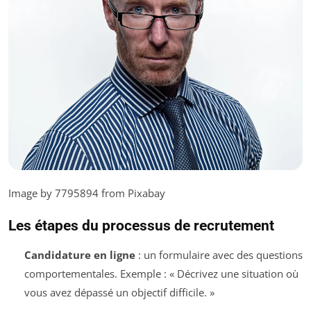
Image by 7795894 from Pixabay
Les étapes du processus de recrutement
Candidature en ligne
: un formulaire avec des questions
comportementales. Exemple : « Décrivez une situation où
vous avez dépassé un objectif difficile. »