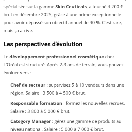
spécialisée sur la gamme
Skin Ceuticals
, a touché 4 200 €
brut en décembre 2025, grâce à une prime exceptionnelle
pour avoir dépassé son objectif annuel de 40 %. C'est rare,
mais ça arrive.
Les perspectives d'évolution
Le
développement professionnel cosmétique
chez
L'Oréal est structuré. Après 2-3 ans de terrain, vous pouvez
évoluer vers :
Chef de secteur
: supervisez 5 à 10 vendeurs dans une
région. Salaire : 3 500 à 4 500 € brut.
Responsable formation
: formez les nouvelles recrues.
Salaire : 3 800 à 5 000 € brut.
Category Manager
: gérez une gamme de produits au
niveau national. Salaire : 5 000 à 7 000 € brut.