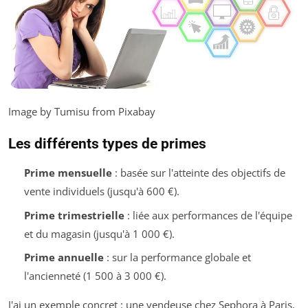
Image by Tumisu from Pixabay
Les différents types de primes
Prime mensuelle
: basée sur l'atteinte des objectifs de
vente individuels (jusqu'à 600 €).
Prime trimestrielle
: liée aux performances de l'équipe
et du magasin (jusqu'à 1 000 €).
Prime annuelle
: sur la performance globale et
l'ancienneté (1 500 à 3 000 €).
J'ai un exemple concret : une vendeuse chez Sephora à Paris,