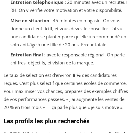
Entretien téléphonique
: 20 minutes avec un recruteur
RH. On y vérifie votre motivation et votre disponibilité.
Mise en situation
: 45 minutes en magasin. On vous
donne un client fictif, et vous devez le conseiller. J'ai vu
une candidate se planter parce qu'elle a recommandé un
soin anti-âge à une fille de 20 ans. Erreur fatale.
Entretien final
: avec le responsable régional. On parle
chiffres, objectifs, et vision de la marque.
Le taux de sélection est d'environ
8 %
des candidatures
reçues. C'est plus sélectif que certaines écoles de commerce.
Pour maximiser vos chances, préparez des exemples chiffrés
de vos performances passées. « J'ai augmenté les ventes de
20 % en trois mois » — ça parle plus que « je suis motivé ».
Les profils les plus recherchés