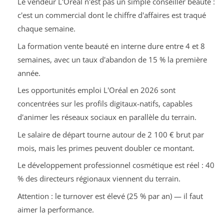
Le vendeur L'Oréal n'est pas un simple conseiller beauté :
c'est un commercial dont le chiffre d'affaires est traqué
chaque semaine.
La formation vente beauté en interne dure entre 4 et 8
semaines, avec un taux d'abandon de 15 % la première
année.
Les opportunités emploi L'Oréal en 2026 sont
concentrées sur les profils digitaux-natifs, capables
d'animer les réseaux sociaux en parallèle du terrain.
Le salaire de départ tourne autour de 2 100 € brut par
mois, mais les primes peuvent doubler ce montant.
Le développement professionnel cosmétique est réel : 40
% des directeurs régionaux viennent du terrain.
Attention : le turnover est élevé (25 % par an) — il faut
aimer la performance.