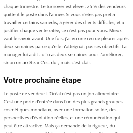
chaque trimestre. Le turnover est élevé : 25 % des vendeurs
quittent le poste dans l'année. Si vous n'êtes pas prêt à
travailler certains samedis, à gérer des clients difficiles, et à
justifier chaque vente ratée, ce n'est pas pour vous. Mieux
vaut le savoir avant. Une fois, j'ai vu une recrue pleurer après
deux semaines parce qu'elle n'atteignait pas ses objectifs. La
manager lui a dit : « Tu as deux semaines pour t'améliorer,
sinon on arrête. » C'est dur, mais c'est clair.
Votre prochaine étape
Le poste de vendeur L'Oréal n'est pas un job alimentaire.
C'est une porte d'entrée dans l'un des plus grands groupes
cosmétiques mondiaux, avec une formation solide, des
perspectives d'évolution réelles, et une rémunération qui
peut être attractive. Mais ça demande de la rigueur, du