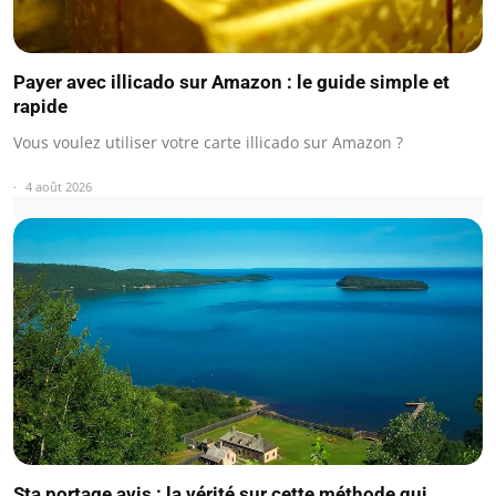
Payer avec illicado sur Amazon : le guide simple et
rapide
Vous voulez utiliser votre carte illicado sur Amazon ?
4 août 2026
Sta portage avis : la vérité sur cette méthode qui