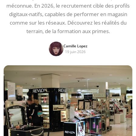
méconnue. En 2026, le recrutement cible des profils
digitaux-natifs, capables de performer en magasin
comme sur les réseaux. Découvrez les réalités du
terrain, de la formation aux primes.
Camille Lopez
19 juin 2026