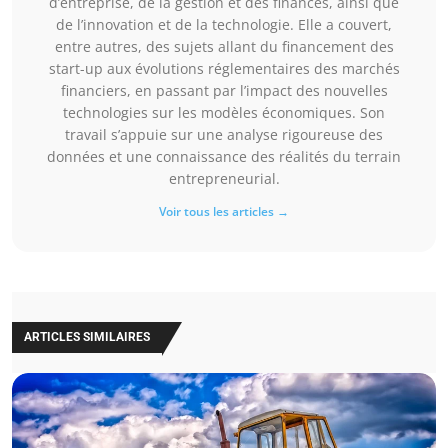
d’entreprise, de la gestion et des finances, ainsi que
de l’innovation et de la technologie. Elle a couvert,
entre autres, des sujets allant du financement des
start-up aux évolutions réglementaires des marchés
financiers, en passant par l’impact des nouvelles
technologies sur les modèles économiques. Son
travail s’appuie sur une analyse rigoureuse des
données et une connaissance des réalités du terrain
entrepreneurial.
Voir tous les articles →
ARTICLES SIMILAIRES