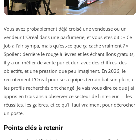
Vous avez probablement déjà croisé une vendeuse ou un
vendeur L'Oréal dans une parfumerie, et vous êtes dit : « Ce
job a l'air sympa, mais qu'est-ce que ça cache vraiment ? »
Spoiler : derrière le rouge à lèvres et les échantillons gratuits,
il y a un métier de vente pur et dur, avec des chiffres, des
objectifs, et une pression que peu imaginent. En 2026, le
recrutement L'Oréal pour ses équipes terrain bat son plein, et
les profils recherchés ont changé. Je vais vous dire ce que j'ai
appris en trois ans à observer ce secteur de l'intérieur — les
réussites, les galères, et ce qu'il faut vraiment pour décrocher
un poste.
Points clés à retenir