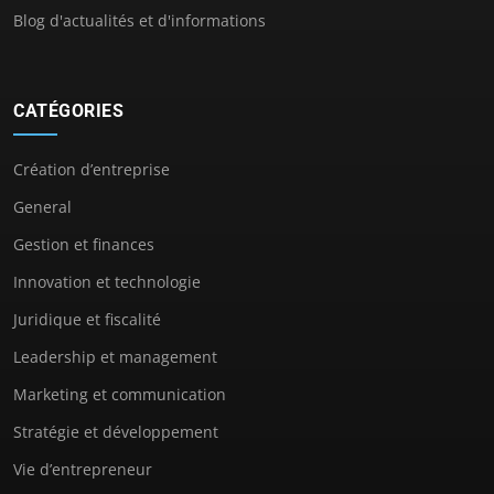
Blog d'actualités et d'informations
CATÉGORIES
Création d’entreprise
General
Gestion et finances
Innovation et technologie
Juridique et fiscalité
Leadership et management
Marketing et communication
Stratégie et développement
Vie d’entrepreneur