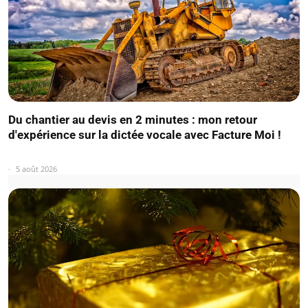
Du chantier au devis en 2 minutes : mon retour
d'expérience sur la dictée vocale avec Facture Moi !
5 août 2026