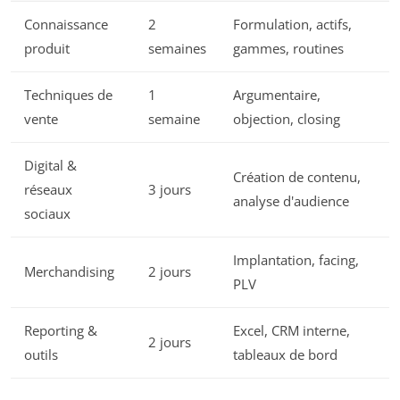
Connaissance
2
Formulation, actifs,
produit
semaines
gammes, routines
Techniques de
1
Argumentaire,
vente
semaine
objection, closing
Digital &
Création de contenu,
réseaux
3 jours
analyse d'audience
sociaux
Implantation, facing,
Merchandising
2 jours
PLV
Reporting &
Excel, CRM interne,
2 jours
outils
tableaux de bord