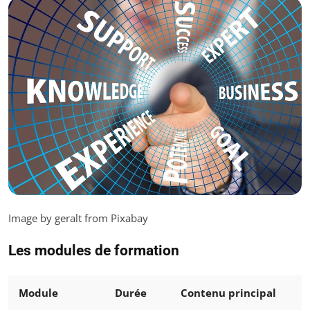
Image by geralt from Pixabay
Les modules de formation
Module
Durée
Contenu principal