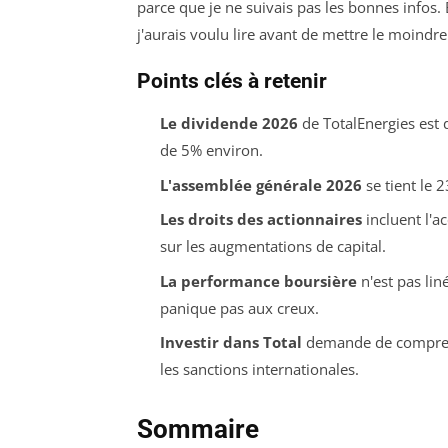
parce que je ne suivais pas les bonnes infos. B
j'aurais voulu lire avant de mettre le moindre
Points clés à retenir
Le dividende 2026
de TotalEnergies est 
de 5% environ.
L'assemblée générale 2026
se tient le 
Les droits des actionnaires
incluent l'ac
sur les augmentations de capital.
La performance boursière
n'est pas lin
panique pas aux creux.
Investir dans Total
demande de comprendr
les sanctions internationales.
Sommaire