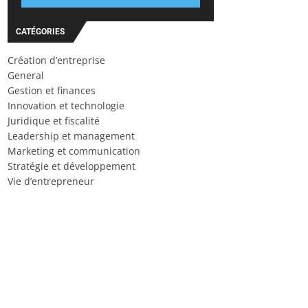
CATÉGORIES
Création d’entreprise
General
Gestion et finances
Innovation et technologie
Juridique et fiscalité
Leadership et management
Marketing et communication
Stratégie et développement
Vie d’entrepreneur