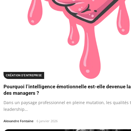
CRÉATION D’ENTREPRISE
Pourquoi l’intelligence émotionnelle est-elle devenue l
des managers ?
Dans un paysage professionnel en pleine mutation, les qualités t
leadership…
Alexandre Fontaine
6 janvier 2026