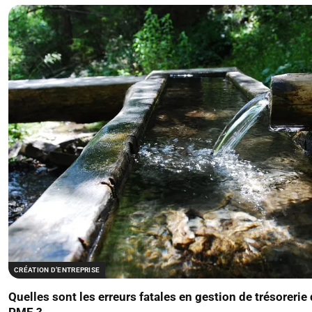
CRÉATION D’ENTREPRISE
Quelles sont les erreurs fatales en gestion de trésorerie 