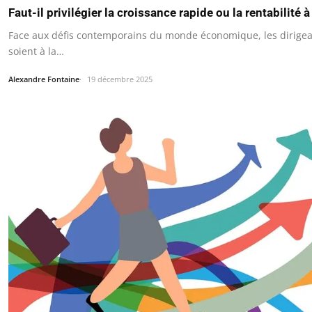
Faut-il privilégier la croissance rapide ou la rentabilité 
Face aux défis contemporains du monde économique, les dirigeant
soient à la…
Alexandre Fontaine
19 décembre 2025