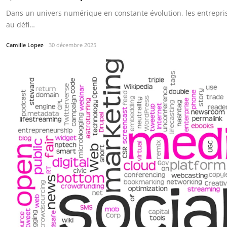
Dans un univers numérique en constante évolution, les entrepri
au défi…
Camille Lopez
30 décembre 2025