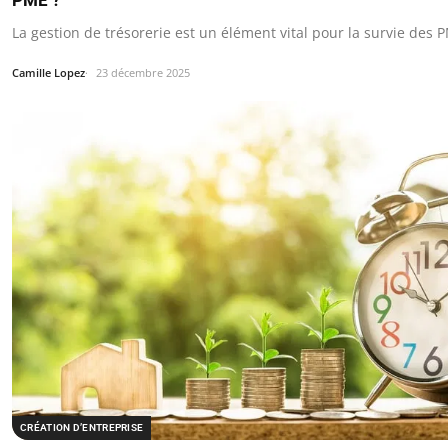
PME ?
La gestion de trésorerie est un élément vital pour la survie des 
Camille Lopez
23 décembre 2025
CRÉATION D’ENTREPRISE