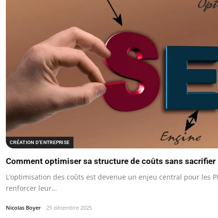
CRÉATION D’ENTREPRISE
Comment optimiser sa structure de coûts sans sacrifier l
L’optimisation des coûts est devenue un enjeu central pour les 
renforcer leur…
Nicolas Boyer
25 décembre 2025