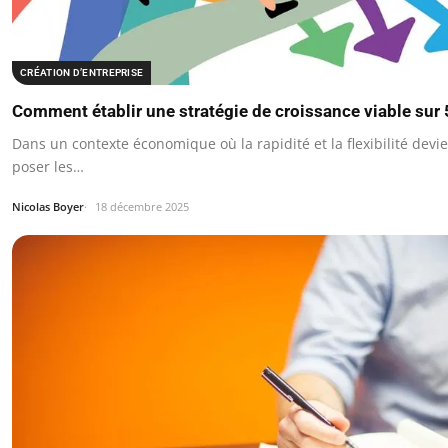
CRÉATION D’ENTREPRISE
Comment établir une stratégie de croissance viable sur 
Dans un contexte économique où la rapidité et la flexibilité devi
poser les…
Nicolas Boyer
18 décembre 2025