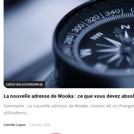
CRÉATION D’ENTREPRISE
La nouvelle adresse de Wooka : ce que vous devez abso
Sommaire : La nouvelle adresse de Wooka, raisons de ce change
utilisateurs…
Camille Lopez
7 janvier 2026