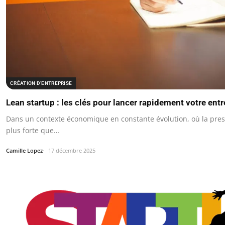
CRÉATION D’ENTREPRISE
Lean startup : les clés pour lancer rapidement votre ent
Dans un contexte économique en constante évolution, où la pres
plus forte que…
Camille Lopez
17 décembre 2025