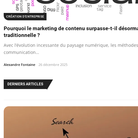
CRÉATION D’ENTREPRISE
Pourquoi le marketing de contenu surpasse-t-il désormai
traditionnelle ?
Avec l’évolution incessante du paysage numérique, les méthodes 
communication…
Alexandre Fontaine
26 décembre 2025
DERNIERS ARTICLES