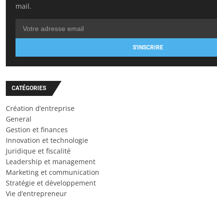
mail.
S'INSCRIRE
CATÉGORIES
Création d’entreprise
General
Gestion et finances
Innovation et technologie
Juridique et fiscalité
Leadership et management
Marketing et communication
Stratégie et développement
Vie d’entrepreneur