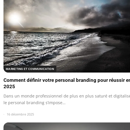
MARKETING ET COMMUNICATION
Comment définir votre personal branding pour réussir e
2025
Dans un monde professionnel de plus en plus saturé et digitalis
le personal branding s’impose…
16 décembre 2025