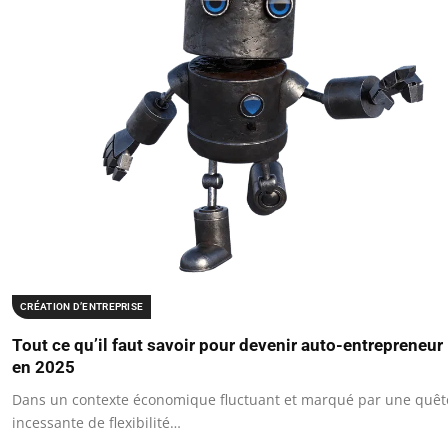
CRÉATION D’ENTREPRISE
Tout ce qu’il faut savoir pour devenir auto-entrepreneur
en 2025
Dans un contexte économique fluctuant et marqué par une quêt
incessante de flexibilité…