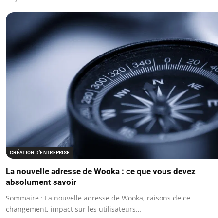
CRÉATION D’ENTREPRISE
La nouvelle adresse de Wooka : ce que vous devez
absolument savoir
Sommaire : La nouvelle adresse de Wooka, raisons de ce
changement, impact sur les utilisateurs…