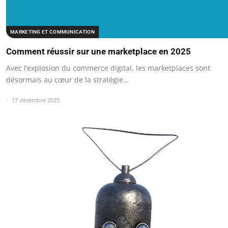
MARKETING ET COMMUNICATION
Comment réussir sur une marketplace en 2025
Avec l’explosion du commerce digital, les marketplaces sont
désormais au cœur de la stratégie…
17 décembre 2025