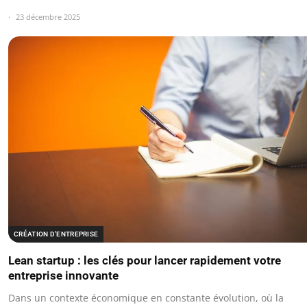
23 décembre 2025
CRÉATION D’ENTREPRISE
Lean startup : les clés pour lancer rapidement votre
entreprise innovante
Dans un contexte économique en constante évolution, où la