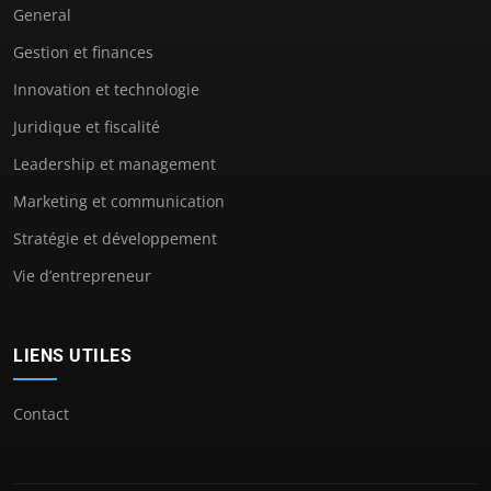
General
Gestion et finances
Innovation et technologie
Juridique et fiscalité
Leadership et management
Marketing et communication
Stratégie et développement
Vie d’entrepreneur
LIENS UTILES
Contact