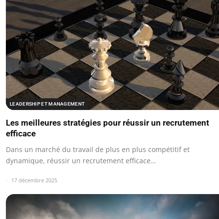
LEADERSHIP ET MANAGEMENT
Les meilleures stratégies pour réussir un recrutement
efficace
Dans un marché du travail de plus en plus compétitif et
dynamique, réussir un recrutement efficace…
17 décembre 2025