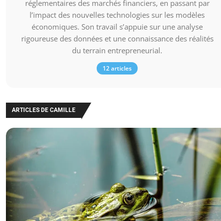
réglementaires des marchés financiers, en passant par
l’impact des nouvelles technologies sur les modèles
économiques. Son travail s’appuie sur une analyse
rigoureuse des données et une connaissance des réalités
du terrain entrepreneurial.
12 articles
ARTICLES DE CAMILLE