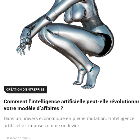
CRÉATION D’ENTREPRISE
Comment l’intelligence artificielle peut-elle révolutionn
votre modèle d’affaires ?
Dans un univers économique en pleine mutation, l’intelligence
artificielle s’impose comme un levier…
8 janvier 2026