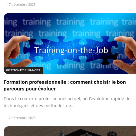
17 décembre 2025
GESTION ET FINANCES
Formation professionnelle : comment choisir le bon
parcours pour évoluer
Dans le contexte professionnel actuel, où l’évolution rapide des
technologies et des méthodes de…
17 décembre 2025