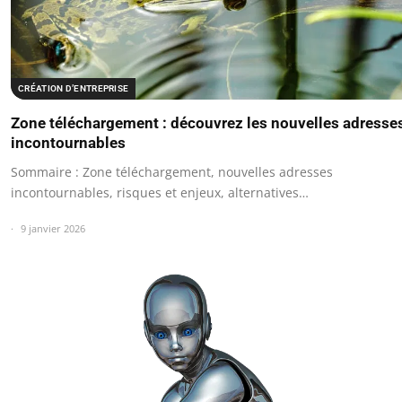
CRÉATION D’ENTREPRISE
Zone téléchargement : découvrez les nouvelles adresse
incontournables
Sommaire : Zone téléchargement, nouvelles adresses
incontournables, risques et enjeux, alternatives…
9 janvier 2026